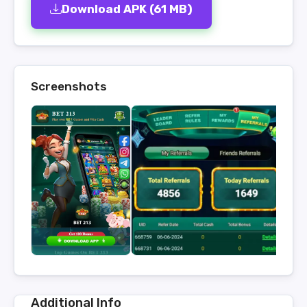
Download APK (61 MB)
Screenshots
Additional Info