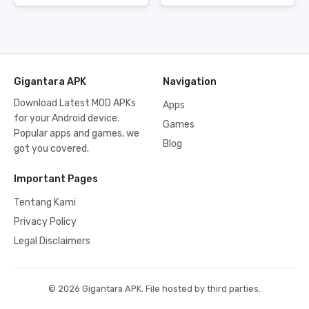
Gigantara APK
Navigation
Download Latest MOD APKs
Apps
for your Android device.
Games
Popular apps and games, we
Blog
got you covered.
Important Pages
Tentang Kami
Privacy Policy
Legal Disclaimers
© 2026 Gigantara APK. File hosted by third parties.