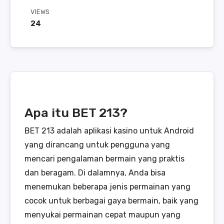
VIEWS
24
Apa itu BET 213?
BET 213 adalah aplikasi kasino untuk Android
yang dirancang untuk pengguna yang
mencari pengalaman bermain yang praktis
dan beragam. Di dalamnya, Anda bisa
menemukan beberapa jenis permainan yang
cocok untuk berbagai gaya bermain, baik yang
menyukai permainan cepat maupun yang