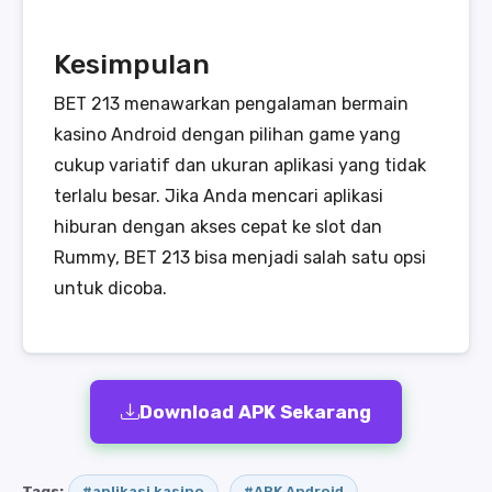
Kesimpulan
BET 213 menawarkan pengalaman bermain
kasino Android dengan pilihan game yang
cukup variatif dan ukuran aplikasi yang tidak
terlalu besar. Jika Anda mencari aplikasi
hiburan dengan akses cepat ke slot dan
Rummy, BET 213 bisa menjadi salah satu opsi
untuk dicoba.
Download APK Sekarang
Tags:
#aplikasi kasino
#APK Android