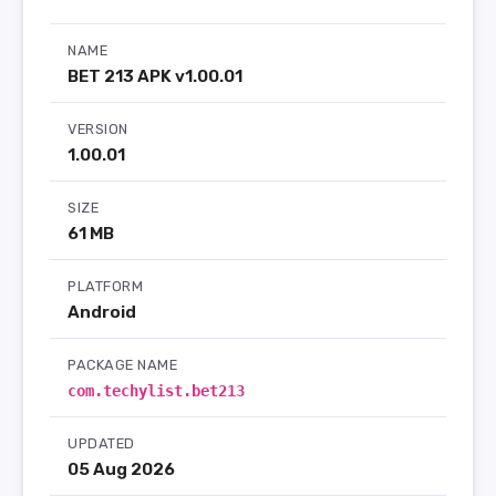
NAME
BET 213 APK v1.00.01
VERSION
1.00.01
SIZE
61 MB
PLATFORM
Android
PACKAGE NAME
com.techylist.bet213
UPDATED
05 Aug 2026