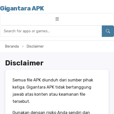
Gigantara APK
Beranda
»
Disclaimer
Disclaimer
Semua file APK diunduh dari sumber pihak
ketiga. Gigantara APK tidak bertanggung
jawab atas konten atau keamanan file
tersebut.
Gunakan dengan risiko Anda sendiri dan