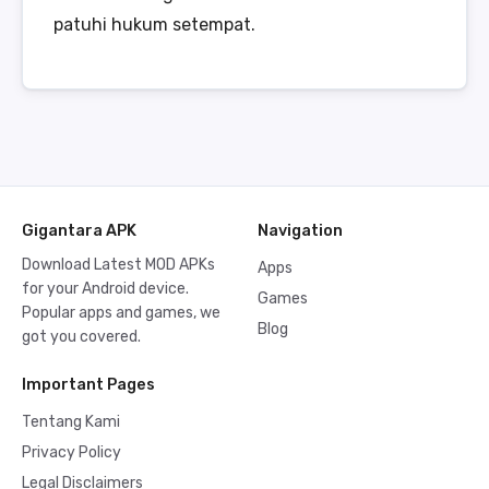
patuhi hukum setempat.
Gigantara APK
Navigation
Download Latest MOD APKs
Apps
for your Android device.
Games
Popular apps and games, we
Blog
got you covered.
Important Pages
Tentang Kami
Privacy Policy
Legal Disclaimers