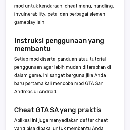
mod untuk kendaraan, cheat menu, handling,
invulnerability, peta, dan berbagai elemen
gameplay lain.
Instruksi penggunaan yang
membantu
Setiap mod disertai panduan atau tutorial
penggunaan agar lebih mudah diterapkan di
dalam game. Ini sangat berguna jika Anda
baru pertama kali mencoba mod GTA San
Andreas di Android.
Cheat GTA SA yang praktis
Aplikasi ini juga menyediakan daftar cheat
yang bisa dipakai untuk membantu Anda