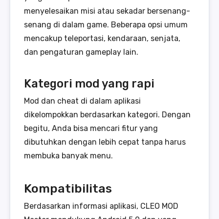
menyelesaikan misi atau sekadar bersenang-
senang di dalam game. Beberapa opsi umum
mencakup teleportasi, kendaraan, senjata,
dan pengaturan gameplay lain.
Kategori mod yang rapi
Mod dan cheat di dalam aplikasi
dikelompokkan berdasarkan kategori. Dengan
begitu, Anda bisa mencari fitur yang
dibutuhkan dengan lebih cepat tanpa harus
membuka banyak menu.
Kompatibilitas
Berdasarkan informasi aplikasi, CLEO MOD