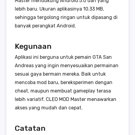
Master mendukung Android 5.0 dan yang
lebih baru. Ukuran aplikasinya 10.33 MB,
sehingga tergolong ringan untuk dipasang di
banyak perangkat Android.
Kegunaan
Aplikasi ini berguna untuk pemain GTA San
Andreas yang ingin menyesuaikan permainan
sesuai gaya bermain mereka. Baik untuk
mencoba mod baru, bereksperimen dengan
cheat, maupun membuat gameplay terasa
lebih variatif, CLEO MOD Master menawarkan
akses yang mudah dan cepat.
Catatan