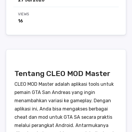
27 Jul 2026
VIEWS
16
Tentang CLEO MOD Master
CLEO MOD Master adalah aplikasi tools untuk
pemain GTA San Andreas yang ingin
menambahkan variasi ke gameplay. Dengan
aplikasi ini, Anda bisa mengakses berbagai
cheat dan mod untuk GTA SA secara praktis
melalui perangkat Android. Antarmukanya