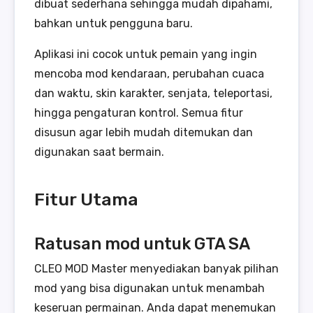
dibuat sederhana sehingga mudah dipahami,
bahkan untuk pengguna baru.
Aplikasi ini cocok untuk pemain yang ingin
mencoba mod kendaraan, perubahan cuaca
dan waktu, skin karakter, senjata, teleportasi,
hingga pengaturan kontrol. Semua fitur
disusun agar lebih mudah ditemukan dan
digunakan saat bermain.
Fitur Utama
Ratusan mod untuk GTA SA
CLEO MOD Master menyediakan banyak pilihan
mod yang bisa digunakan untuk menambah
keseruan permainan. Anda dapat menemukan