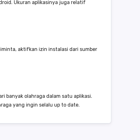
oid. Ukuran aplikasinya juga relatif
iminta, aktifkan izin instalasi dari sumber
ari banyak olahraga dalam satu aplikasi.
aga yang ingin selalu up to date.