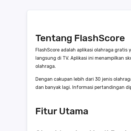
Tentang FlashScore
FlashScore adalah aplikasi olahraga grati
langsung di TV. Aplikasi ini menampilkan sk
olahraga.
Dengan cakupan lebih dari 30 jenis olahrag
dan banyak lagi. Informasi pertandingan d
Fitur Utama