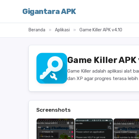
Gigantara APK
Beranda
»
Aplikasi
»
Game Killer APK v4.10
Game Killer APK
Game Killer adalah aplikasi alat
dan XP agar progres terasa lebi
Screenshots