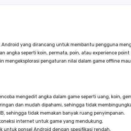
ntuk Android yang dirancang untuk membantu pengguna meng
n angka seperti koin, permata, poin, atau experience point a
gin mengeksplorasi pengaturan nilai dalam game offline m
coba mengedit angka dalam game seperti uang, koin, gem
ingan dan mudah dipahami, sehingga tidak membingungka
B, sehingga tidak memakan banyak ruang penyimpanan.
koneksi internet untuk game yang mendukung.
 untuk ponsel Android dengan spesifikasi rendah.