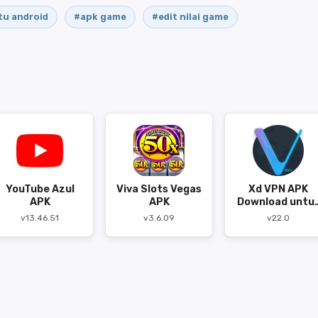
tu android
#apk game
#edit nilai game
YouTube Azul
Viva Slots Vegas
Xd VPN APK
APK
APK
Download untu
Android
v13.46.51
v3.6.09
v22.0