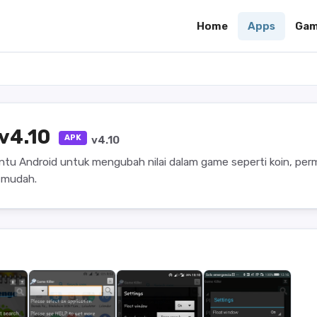
Home
Apps
Gam
 v4.10
APK
v4.10
 bantu Android untuk mengubah nilai dalam game seperti koin, per
h mudah.