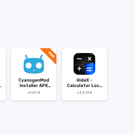
MOD
CyanogenMod
HideX -
k
Installer APK
Calculator Lock
v1.0.1.4
APK
v1.0.1.4
v3.5.17.4