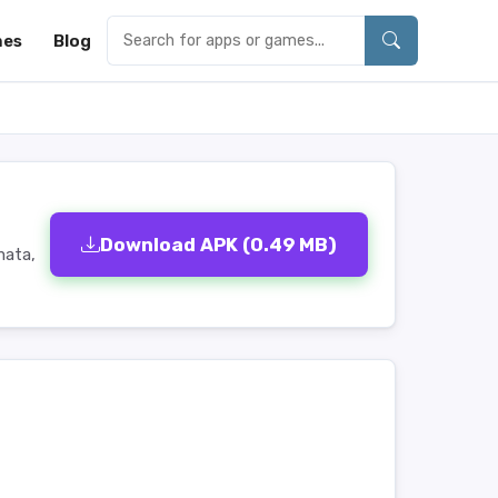
es
Blog
Download APK (0.49 MB)
mata,