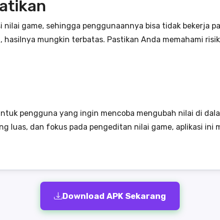
hatikan
si nilai game, sehingga penggunaannya bisa tidak bekerja 
 hasilnya mungkin terbatas. Pastikan Anda memahami risi
n untuk pengguna yang ingin mencoba mengubah nilai di dal
g luas, dan fokus pada pengeditan nilai game, aplikasi in
Download APK Sekarang