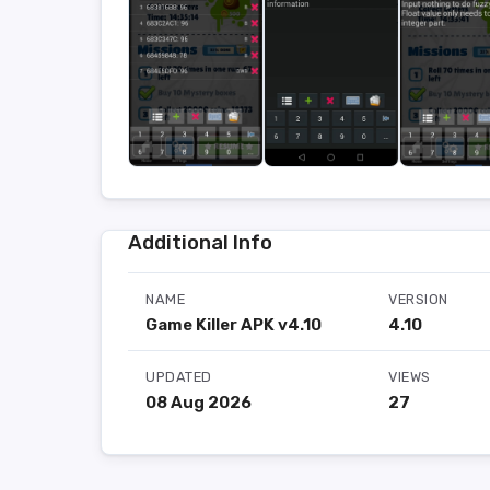
Additional Info
NAME
VERSION
Game Killer APK v4.10
4.10
UPDATED
VIEWS
08 Aug 2026
27