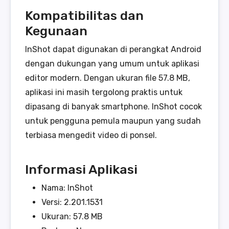
Kompatibilitas dan
Kegunaan
InShot dapat digunakan di perangkat Android
dengan dukungan yang umum untuk aplikasi
editor modern. Dengan ukuran file 57.8 MB,
aplikasi ini masih tergolong praktis untuk
dipasang di banyak smartphone. InShot cocok
untuk pengguna pemula maupun yang sudah
terbiasa mengedit video di ponsel.
Informasi Aplikasi
Nama: InShot
Versi: 2.201.1531
Ukuran: 57.8 MB