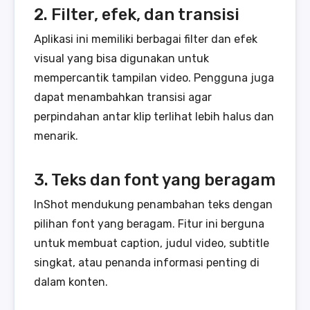
2. Filter, efek, dan transisi
Aplikasi ini memiliki berbagai filter dan efek
visual yang bisa digunakan untuk
mempercantik tampilan video. Pengguna juga
dapat menambahkan transisi agar
perpindahan antar klip terlihat lebih halus dan
menarik.
3. Teks dan font yang beragam
InShot mendukung penambahan teks dengan
pilihan font yang beragam. Fitur ini berguna
untuk membuat caption, judul video, subtitle
singkat, atau penanda informasi penting di
dalam konten.