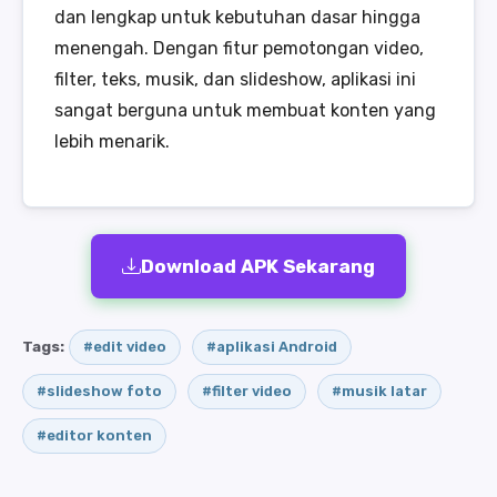
dan lengkap untuk kebutuhan dasar hingga
menengah. Dengan fitur pemotongan video,
filter, teks, musik, dan slideshow, aplikasi ini
sangat berguna untuk membuat konten yang
lebih menarik.
Download APK Sekarang
Tags:
#edit video
#aplikasi Android
#slideshow foto
#filter video
#musik latar
#editor konten