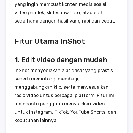
yang ingin membuat konten media sosial,
video pendek, slideshow foto, atau edit
sederhana dengan hasil yang rapi dan cepat.
Fitur Utama InShot
1. Edit video dengan mudah
InShot menyediakan alat dasar yang praktis
seperti memotong, membagi,
menggabungkan klip, serta menyesuaikan
rasio video untuk berbagai platform. Fitur ini
membantu pengguna menyiapkan video
untuk Instagram, TikTok, YouTube Shorts, dan
kebutuhan lainnya.