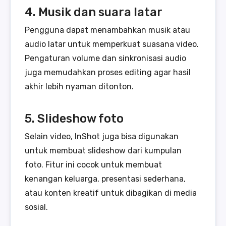
4. Musik dan suara latar
Pengguna dapat menambahkan musik atau
audio latar untuk memperkuat suasana video.
Pengaturan volume dan sinkronisasi audio
juga memudahkan proses editing agar hasil
akhir lebih nyaman ditonton.
5. Slideshow foto
Selain video, InShot juga bisa digunakan
untuk membuat slideshow dari kumpulan
foto. Fitur ini cocok untuk membuat
kenangan keluarga, presentasi sederhana,
atau konten kreatif untuk dibagikan di media
sosial.