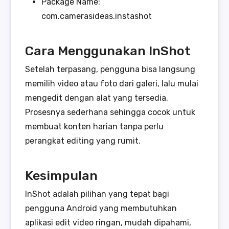
Package Name:
com.camerasideas.instashot
Cara Menggunakan InShot
Setelah terpasang, pengguna bisa langsung
memilih video atau foto dari galeri, lalu mulai
mengedit dengan alat yang tersedia.
Prosesnya sederhana sehingga cocok untuk
membuat konten harian tanpa perlu
perangkat editing yang rumit.
Kesimpulan
InShot adalah pilihan yang tepat bagi
pengguna Android yang membutuhkan
aplikasi edit video ringan, mudah dipahami,