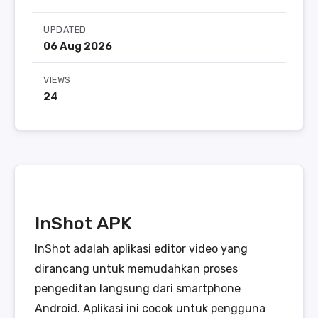
UPDATED
06 Aug 2026
VIEWS
24
InShot APK
InShot adalah aplikasi editor video yang
dirancang untuk memudahkan proses
pengeditan langsung dari smartphone
Android. Aplikasi ini cocok untuk pengguna