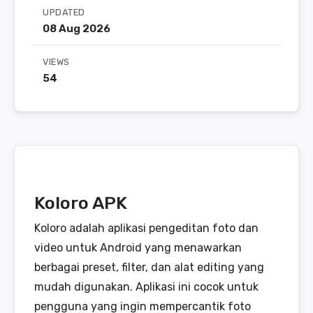
UPDATED
08 Aug 2026
VIEWS
54
Koloro APK
Koloro adalah aplikasi pengeditan foto dan
video untuk Android yang menawarkan
berbagai preset, filter, dan alat editing yang
mudah digunakan. Aplikasi ini cocok untuk
pengguna yang ingin mempercantik foto