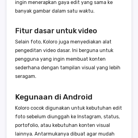
ingin menerapkan gaya edit yang sama ke
banyak gambar dalam satu waktu.
Fitur dasar untuk video
Selain foto, Koloro juga menyediakan alat
pengeditan video dasar. Ini berguna untuk
pengguna yang ingin membuat konten
sederhana dengan tampilan visual yang lebih
seragam.
Kegunaan di Android
Koloro cocok digunakan untuk kebutuhan edit
foto sebelum diunggah ke Instagram, status,
portofolio, atau kebutuhan konten visual
lainnya. Antarmukanya dibuat agar mudah