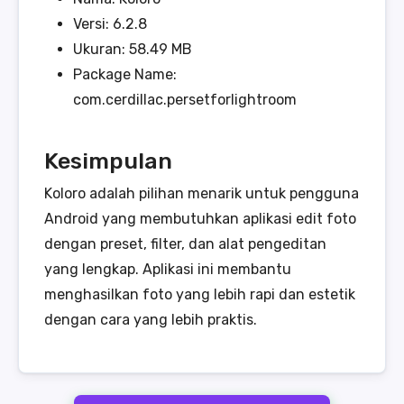
Versi: 6.2.8
Ukuran: 58.49 MB
Package Name:
com.cerdillac.persetforlightroom
Kesimpulan
Koloro adalah pilihan menarik untuk pengguna
Android yang membutuhkan aplikasi edit foto
dengan preset, filter, dan alat pengeditan
yang lengkap. Aplikasi ini membantu
menghasilkan foto yang lebih rapi dan estetik
dengan cara yang lebih praktis.