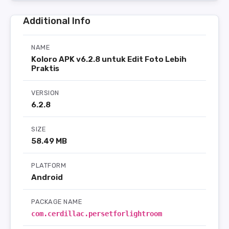
Additional Info
NAME
Koloro APK v6.2.8 untuk Edit Foto Lebih
Praktis
VERSION
6.2.8
SIZE
58.49 MB
PLATFORM
Android
PACKAGE NAME
com.cerdillac.persetforlightroom