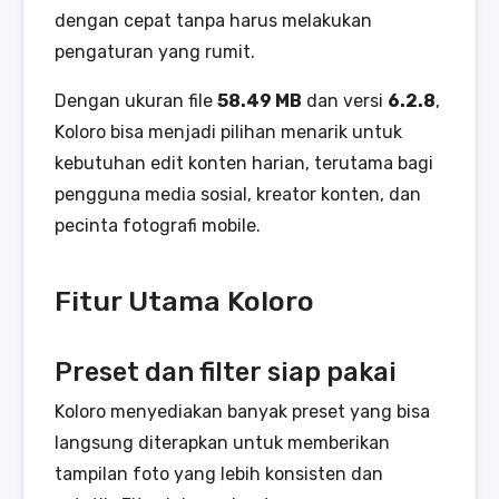
dengan cepat tanpa harus melakukan
pengaturan yang rumit.
Dengan ukuran file
58.49 MB
dan versi
6.2.8
,
Koloro bisa menjadi pilihan menarik untuk
kebutuhan edit konten harian, terutama bagi
pengguna media sosial, kreator konten, dan
pecinta fotografi mobile.
Fitur Utama Koloro
Preset dan filter siap pakai
Koloro menyediakan banyak preset yang bisa
langsung diterapkan untuk memberikan
tampilan foto yang lebih konsisten dan