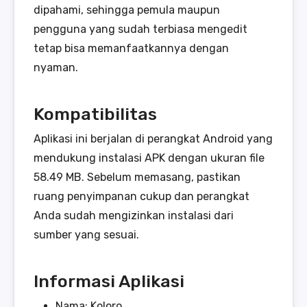
dipahami, sehingga pemula maupun
pengguna yang sudah terbiasa mengedit
tetap bisa memanfaatkannya dengan
nyaman.
Kompatibilitas
Aplikasi ini berjalan di perangkat Android yang
mendukung instalasi APK dengan ukuran file
58.49 MB. Sebelum memasang, pastikan
ruang penyimpanan cukup dan perangkat
Anda sudah mengizinkan instalasi dari
sumber yang sesuai.
Informasi Aplikasi
Nama: Koloro