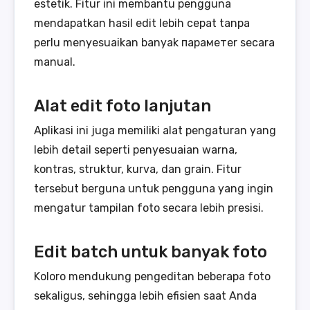
estetik. Fitur ini membantu pengguna
mendapatkan hasil edit lebih cepat tanpa
perlu menyesuaikan banyak параметer secara
manual.
Alat edit foto lanjutan
Aplikasi ini juga memiliki alat pengaturan yang
lebih detail seperti penyesuaian warna,
kontras, struktur, kurva, dan grain. Fitur
tersebut berguna untuk pengguna yang ingin
mengatur tampilan foto secara lebih presisi.
Edit batch untuk banyak foto
Koloro mendukung pengeditan beberapa foto
sekaligus, sehingga lebih efisien saat Anda