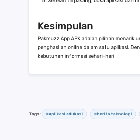
Setelah terpasang, buka aplikasi dan mu
Kesimpulan
Pakmuzz App APK adalah pilihan menarik un
penghasilan online dalam satu aplikasi. De
kebutuhan informasi sehari-hari.
Tags:
#aplikasi edukasi
#berita teknologi