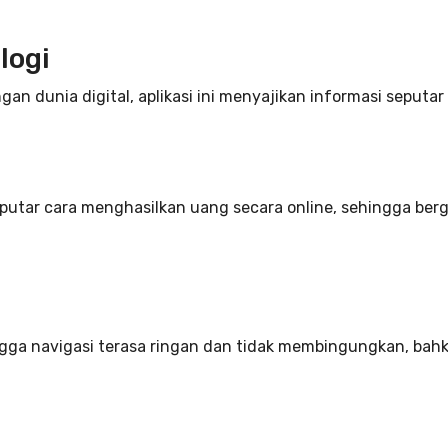
logi
an dunia digital, aplikasi ini menyajikan informasi seputa
utar cara menghasilkan uang secara online, sehingga be
ngga navigasi terasa ringan dan tidak membingungkan, bah