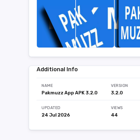
Additional Info
NAME
VERSION
Pakmuzz App APK 3.2.0
3.2.0
UPDATED
VIEWS
24 Jul 2026
44