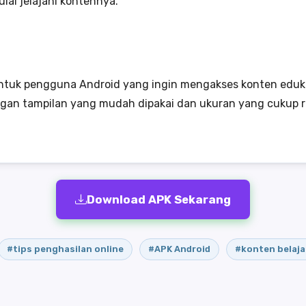
lai jelajahi kontennya.
tuk pengguna Android yang ingin mengakses konten edukasi
ngan tampilan yang mudah dipakai dan ukuran yang cukup rin
Download APK Sekarang
#tips penghasilan online
#APK Android
#konten belaja