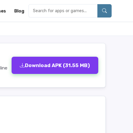
es
Blog
Download APK (31.55 MB)
line