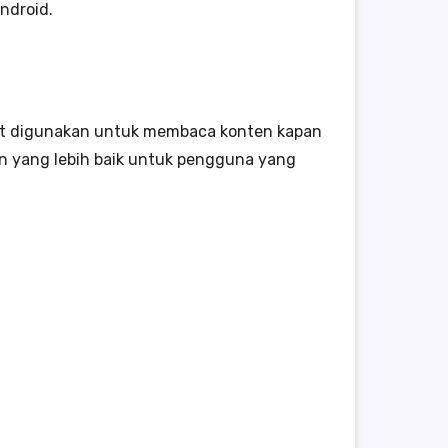
ndroid.
pat digunakan untuk membaca konten kapan
an yang lebih baik untuk pengguna yang