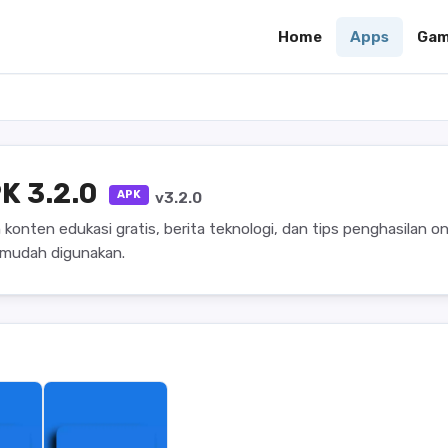
Home
Apps
Gam
K 3.2.0
APK
v3.2.0
nten edukasi gratis, berita teknologi, dan tips penghasilan on
g mudah digunakan.