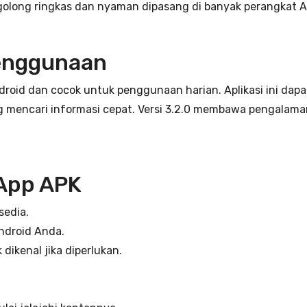
olong ringkas dan nyaman dipasang di banyak perangkat A
penggunaan
droid dan cocok untuk penggunaan harian. Aplikasi ini da
ng mencari informasi cepat. Versi 3.2.0 membawa pengalam
 App APK
sedia.
ndroid Anda.
 dikenal jika diperlukan.