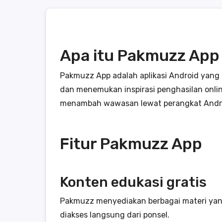
Apa itu Pakmuzz App
Pakmuzz App adalah aplikasi Android yang
dan menemukan inspirasi penghasilan onlin
menambah wawasan lewat perangkat Andr
Fitur Pakmuzz App
Konten edukasi gratis
Pakmuzz menyediakan berbagai materi yang
diakses langsung dari ponsel.