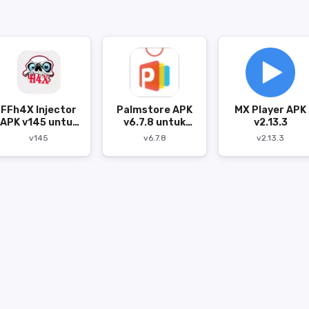
FFh4X Injector
Palmstore APK
MX Player APK
APK v145 untuk
v6.7.8 untuk
v2.13.3
Android
Android
v145
v6.7.8
v2.13.3