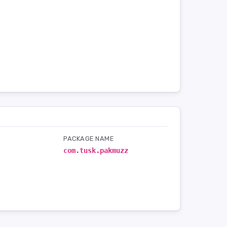
PACKAGE NAME
com.tusk.pakmuzz