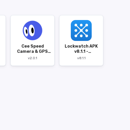
Cee Speed
Lockwatch APK
Camera & GPS
v8.1.1 -
APK
Keamanan HP
v2.0.1
v8.1.1
dari Akses Ilegal