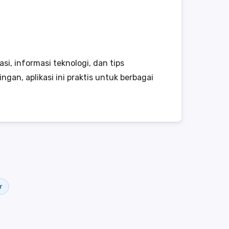
, informasi teknologi, dan tips
gan, aplikasi ini praktis untuk berbagai
r