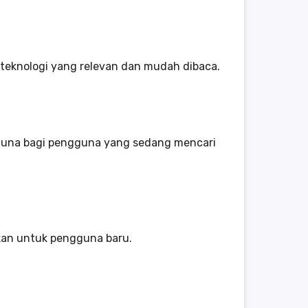
r teknologi yang relevan dan mudah dibaca.
rguna bagi pengguna yang sedang mencari
kan untuk pengguna baru.