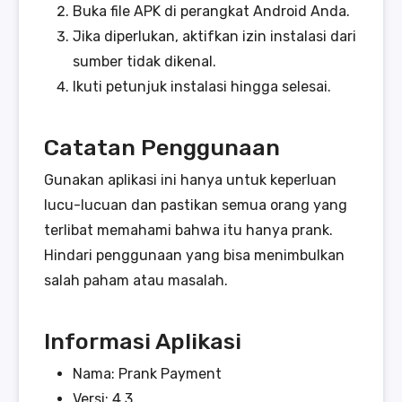
Buka file APK di perangkat Android Anda.
Jika diperlukan, aktifkan izin instalasi dari
sumber tidak dikenal.
Ikuti petunjuk instalasi hingga selesai.
Catatan Penggunaan
Gunakan aplikasi ini hanya untuk keperluan
lucu-lucuan dan pastikan semua orang yang
terlibat memahami bahwa itu hanya prank.
Hindari penggunaan yang bisa menimbulkan
salah paham atau masalah.
Informasi Aplikasi
Nama: Prank Payment
Versi: 4.3