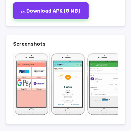
Download APK (8 MB)
Screenshots