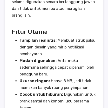
selama digunakan secara bertanggung jawab
dan tidak untuk menipu atau merugikan
orang lain.
Fitur Utama
Tampilan realistis:
Membuat struk palsu
dengan desain yang mirip notifikasi
pembayaran.
Mudah digunakan:
Antarmuka
sederhana sehingga cepat dipahami oleh
pengguna baru.
Ukuran ringan:
Hanya 8 MB, jadi tidak
memakan banyak ruang penyimpanan.
Cocok untuk hiburan:
Digunakan untuk
prank santai dan konten lucu bersama
teman.