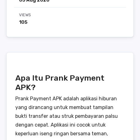
05 Aug 2026
VIEWS
105
Apa Itu Prank Payment
APK?
Prank Payment APK adalah aplikasi hiburan
yang dirancang untuk membuat tampilan
bukti transfer atau struk pembayaran palsu
dengan cepat. Aplikasi ini cocok untuk
keperluan iseng ringan bersama teman,