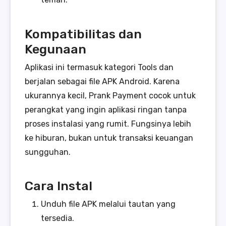
Kompatibilitas dan
Kegunaan
Aplikasi ini termasuk kategori Tools dan
berjalan sebagai file APK Android. Karena
ukurannya kecil, Prank Payment cocok untuk
perangkat yang ingin aplikasi ringan tanpa
proses instalasi yang rumit. Fungsinya lebih
ke hiburan, bukan untuk transaksi keuangan
sungguhan.
Cara Instal
Unduh file APK melalui tautan yang
tersedia.