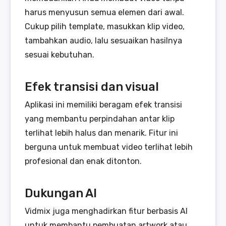
harus menyusun semua elemen dari awal.
Cukup pilih template, masukkan klip video,
tambahkan audio, lalu sesuaikan hasilnya
sesuai kebutuhan.
Efek transisi dan visual
Aplikasi ini memiliki beragam efek transisi
yang membantu perpindahan antar klip
terlihat lebih halus dan menarik. Fitur ini
berguna untuk membuat video terlihat lebih
profesional dan enak ditonton.
Dukungan AI
Vidmix juga menghadirkan fitur berbasis AI
untuk membantu pembuatan artwork atau