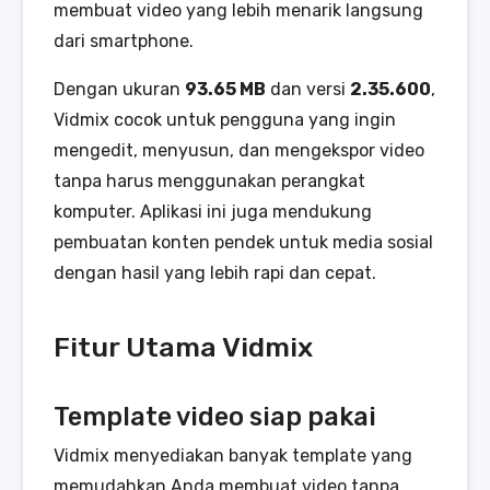
membuat video yang lebih menarik langsung
dari smartphone.
Dengan ukuran
93.65 MB
dan versi
2.35.600
,
Vidmix cocok untuk pengguna yang ingin
mengedit, menyusun, dan mengekspor video
tanpa harus menggunakan perangkat
komputer. Aplikasi ini juga mendukung
pembuatan konten pendek untuk media sosial
dengan hasil yang lebih rapi dan cepat.
Fitur Utama Vidmix
Template video siap pakai
Vidmix menyediakan banyak template yang
memudahkan Anda membuat video tanpa