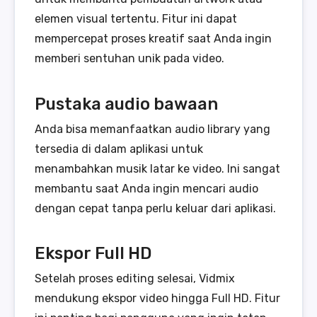
elemen visual tertentu. Fitur ini dapat
mempercepat proses kreatif saat Anda ingin
memberi sentuhan unik pada video.
Pustaka audio bawaan
Anda bisa memanfaatkan audio library yang
tersedia di dalam aplikasi untuk
menambahkan musik latar ke video. Ini sangat
membantu saat Anda ingin mencari audio
dengan cepat tanpa perlu keluar dari aplikasi.
Ekspor Full HD
Setelah proses editing selesai, Vidmix
mendukung ekspor video hingga Full HD. Fitur