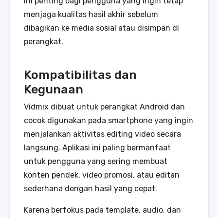
ini penting bagi pengguna yang ingin tetap
menjaga kualitas hasil akhir sebelum
dibagikan ke media sosial atau disimpan di
perangkat.
Kompatibilitas dan
Kegunaan
Vidmix dibuat untuk perangkat Android dan
cocok digunakan pada smartphone yang ingin
menjalankan aktivitas editing video secara
langsung. Aplikasi ini paling bermanfaat
untuk pengguna yang sering membuat
konten pendek, video promosi, atau editan
sederhana dengan hasil yang cepat.
Karena berfokus pada template, audio, dan