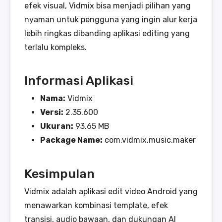
efek visual, Vidmix bisa menjadi pilihan yang
nyaman untuk pengguna yang ingin alur kerja
lebih ringkas dibanding aplikasi editing yang
terlalu kompleks.
Informasi Aplikasi
Nama:
Vidmix
Versi:
2.35.600
Ukuran:
93.65 MB
Package Name:
com.vidmix.music.maker
Kesimpulan
Vidmix adalah aplikasi edit video Android yang
menawarkan kombinasi template, efek
transisi, audio bawaan, dan dukungan AI