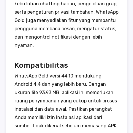
kebutuhan chatting harian, pengelolaan grup,
serta pengaturan privasi tambahan. WhatsApp
Gold juga menyediakan fitur yang membantu
pengguna membaca pesan, mengatur status,
dan mengontrol notifikasi dengan lebih
nyaman.
Kompatibilitas
WhatsApp Gold versi 44.10 mendukung
Android 4.4 dan yang lebih baru. Dengan
ukuran file 93.93 MB, aplikasi ini memerlukan
ruang penyimpanan yang cukup untuk proses
instalasi dan data awal. Pastikan perangkat
Anda memiliki izin instalasi aplikasi dari
sumber tidak dikenal sebelum memasang APK.