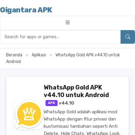
Gigantara APK
Beranda
»
Aplikasi
»
WhatsApp Gold APK v44.10 untuk
Android
WhatsApp Gold APK
v44.10 untuk Android
v44.10
APK
WhatsApp Gold adalah aplikasi mod
WhatsApp dengan fitur privasi dan
kustomisasi tambahan seperti Anti
Delete, Hide Chats, WhatsApp Lock,