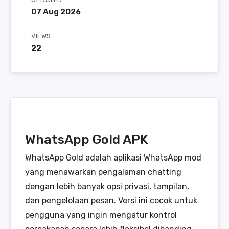
07 Aug 2026
VIEWS
22
WhatsApp Gold APK
WhatsApp Gold adalah aplikasi WhatsApp mod
yang menawarkan pengalaman chatting
dengan lebih banyak opsi privasi, tampilan,
dan pengelolaan pesan. Versi ini cocok untuk
pengguna yang ingin mengatur kontrol