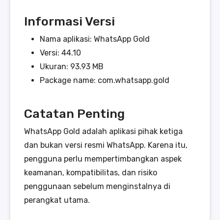
Informasi Versi
Nama aplikasi: WhatsApp Gold
Versi: 44.10
Ukuran: 93.93 MB
Package name: com.whatsapp.gold
Catatan Penting
WhatsApp Gold adalah aplikasi pihak ketiga
dan bukan versi resmi WhatsApp. Karena itu,
pengguna perlu mempertimbangkan aspek
keamanan, kompatibilitas, dan risiko
penggunaan sebelum menginstalnya di
perangkat utama.