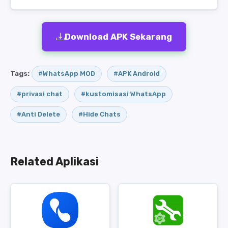
Download APK Sekarang
Tags:
#WhatsApp MOD
#APK Android
#privasi chat
#kustomisasi WhatsApp
#Anti Delete
#Hide Chats
Related Aplikasi