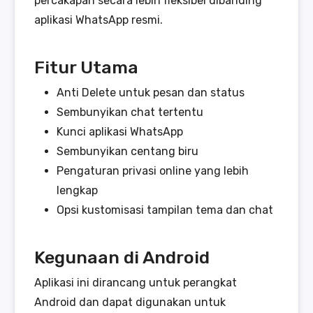
percakapan secara lebih fleksibel dibanding
aplikasi WhatsApp resmi.
Fitur Utama
Anti Delete untuk pesan dan status
Sembunyikan chat tertentu
Kunci aplikasi WhatsApp
Sembunyikan centang biru
Pengaturan privasi online yang lebih
lengkap
Opsi kustomisasi tampilan tema dan chat
Kegunaan di Android
Aplikasi ini dirancang untuk perangkat
Android dan dapat digunakan untuk