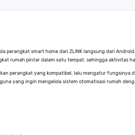
lola perangkat smart home dari ZLINK langsung dari Androi
t rumah pintar dalam satu tempat, sehingga aktivitas haria
n perangkat yang kompatibel, lalu mengatur fungsinya da
pengguna yang ingin mengelola sistem otomatisasi rumah de