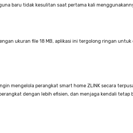
guna baru tidak kesulitan saat pertama kali menggunakann
gan ukuran file 18 MB, aplikasi ini tergolong ringan untu
 ingin mengelola perangkat smart home ZLINK secara terpu
rangkat dengan lebih efisien, dan menjaga kendali tetap 