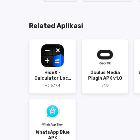
Related Aplikasi
HideX -
Oculus Media
Calculator Lock
Plugin APK v1.0
APK
v3.5.17.4
v1.0
WhatsApp Blue
APK