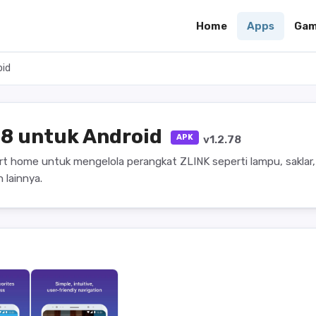
Home
Apps
Gam
oid
78 untuk Android
APK
v1.2.78
art home untuk mengelola perangkat ZLINK seperti lampu, saklar,
 lainnya.