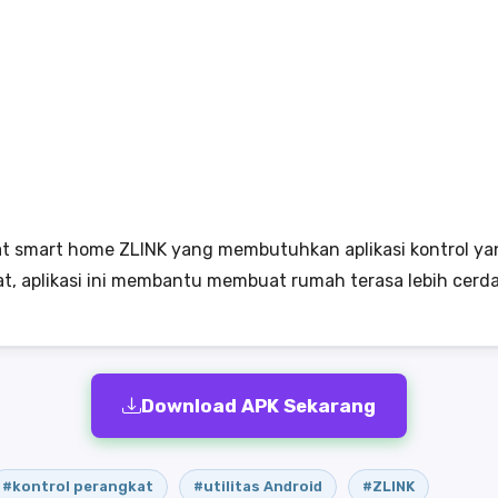
t smart home ZLINK yang membutuhkan aplikasi kontrol ya
at, aplikasi ini membantu membuat rumah terasa lebih cer
Download APK Sekarang
#kontrol perangkat
#utilitas Android
#ZLINK