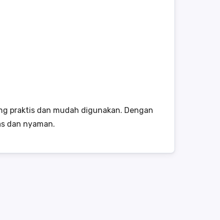
ng praktis dan mudah digunakan. Dengan
das dan nyaman.