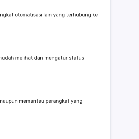
ngkat otomatisasi lain yang terhubung ke
 mudah melihat dan mengatur status
n, maupun memantau perangkat yang