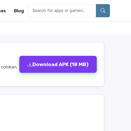
es
Blog
Download APK (18 MB)
 colokan,