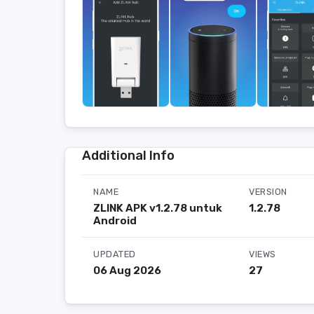
Additional Info
NAME
VERSION
ZLINK APK v1.2.78 untuk
1.2.78
Android
UPDATED
VIEWS
06 Aug 2026
27