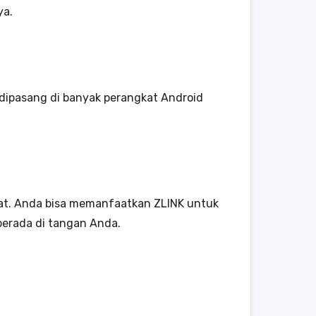
ya.
k dipasang di banyak perangkat Android
sat. Anda bisa memanfaatkan ZLINK untuk
berada di tangan Anda.