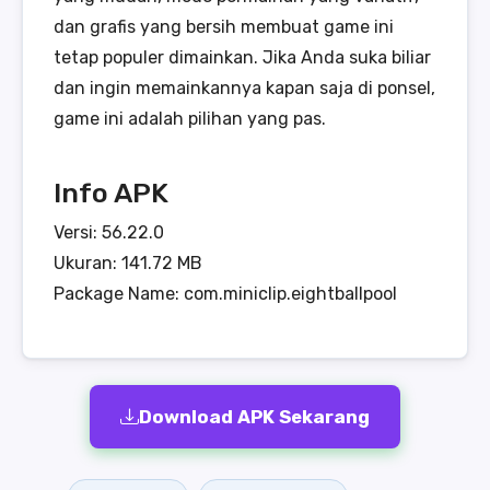
dan grafis yang bersih membuat game ini
tetap populer dimainkan. Jika Anda suka biliar
dan ingin memainkannya kapan saja di ponsel,
game ini adalah pilihan yang pas.
Info APK
Versi: 56.22.0
Ukuran: 141.72 MB
Package Name: com.miniclip.eightballpool
Download APK Sekarang