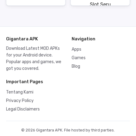
Gigantara APK
Navigation
Download Latest MOD APKs
Apps
for your Android device.
Games
Popular apps and games, we
Blog
got you covered.
Important Pages
Tentang Kami
Privacy Policy
Legal Disclaimers
© 2026 Gigantara APK. File hosted by third parties.