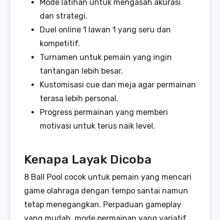
Mode latihan untuk mengasah akurasi
dan strategi.
Duel online 1 lawan 1 yang seru dan
kompetitif.
Turnamen untuk pemain yang ingin
tantangan lebih besar.
Kustomisasi cue dan meja agar permainan
terasa lebih personal.
Progress permainan yang memberi
motivasi untuk terus naik level.
Kenapa Layak Dicoba
8 Ball Pool cocok untuk pemain yang mencari
game olahraga dengan tempo santai namun
tetap menegangkan. Perpaduan gameplay
yang mudah, mode permainan yang variatif,