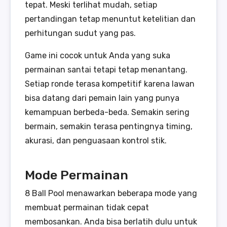
tepat. Meski terlihat mudah, setiap
pertandingan tetap menuntut ketelitian dan
perhitungan sudut yang pas.
Game ini cocok untuk Anda yang suka
permainan santai tetapi tetap menantang.
Setiap ronde terasa kompetitif karena lawan
bisa datang dari pemain lain yang punya
kemampuan berbeda-beda. Semakin sering
bermain, semakin terasa pentingnya timing,
akurasi, dan penguasaan kontrol stik.
Mode Permainan
8 Ball Pool menawarkan beberapa mode yang
membuat permainan tidak cepat
membosankan. Anda bisa berlatih dulu untuk