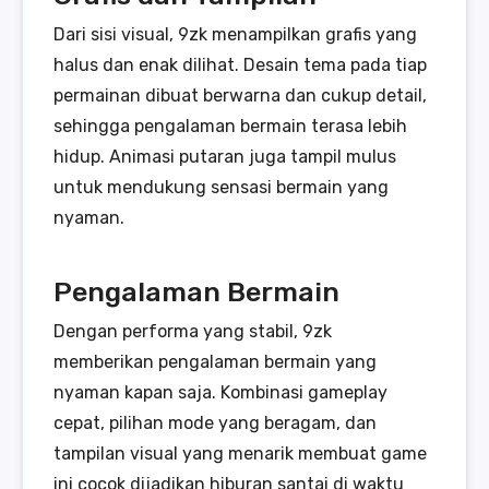
Dari sisi visual, 9zk menampilkan grafis yang
halus dan enak dilihat. Desain tema pada tiap
permainan dibuat berwarna dan cukup detail,
sehingga pengalaman bermain terasa lebih
hidup. Animasi putaran juga tampil mulus
untuk mendukung sensasi bermain yang
nyaman.
Pengalaman Bermain
Dengan performa yang stabil, 9zk
memberikan pengalaman bermain yang
nyaman kapan saja. Kombinasi gameplay
cepat, pilihan mode yang beragam, dan
tampilan visual yang menarik membuat game
ini cocok dijadikan hiburan santai di waktu