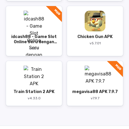
MOD
idcash88 - Game Slot
Chicken Gun APK
Online Seru dengan
v5.7.01
Gameplay Cepat
v6.0.9
MOD
Train Station 2 APK
megavisa88 APK 7.9.7
v4.33.0
v7.9.7