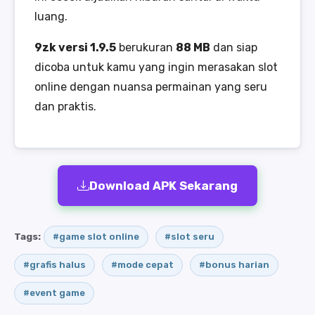
luang.
9zk versi 1.9.5
berukuran
88 MB
dan siap
dicoba untuk kamu yang ingin merasakan slot
online dengan nuansa permainan yang seru
dan praktis.
Download APK Sekarang
Tags:
#game slot online
#slot seru
#grafis halus
#mode cepat
#bonus harian
#event game