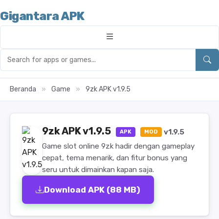
Gigantara APK
Beranda
»
Game
»
9zk APK v1.9.5
9zk APK v1.9.5
v1.9.5
APK
MOD
Game slot online 9zk hadir dengan gameplay
cepat, tema menarik, dan fitur bonus yang
seru untuk dimainkan kapan saja.
Download APK (88 MB)