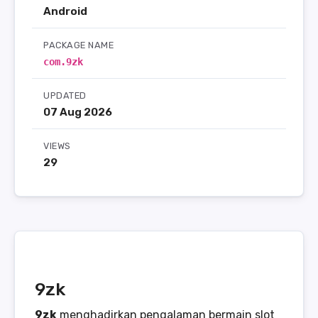
Android
PACKAGE NAME
com.9zk
UPDATED
07 Aug 2026
VIEWS
29
9zk
9zk
menghadirkan pengalaman bermain slot