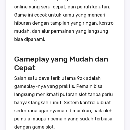
online yang seru, cepat, dan penuh kejutan.
Game ini cocok untuk kamu yang mencari
hiburan dengan tampilan yang ringan, kontrol
mudah, dan alur permainan yang langsung
bisa dipahami.
Gameplay yang Mudah dan
Cepat
Salah satu daya tarik utama 9zk adalah
gameplay-nya yang praktis. Pemain bisa
langsung menikmati putaran slot tanpa perlu
banyak langkah rumit. Sistem kontrol dibuat
sederhana agar nyaman dimainkan, baik oleh
pemula maupun pemain yang sudah terbiasa
dengan game slot.