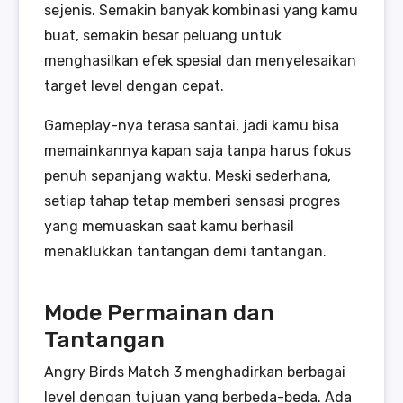
sejenis. Semakin banyak kombinasi yang kamu
buat, semakin besar peluang untuk
menghasilkan efek spesial dan menyelesaikan
target level dengan cepat.
Gameplay-nya terasa santai, jadi kamu bisa
memainkannya kapan saja tanpa harus fokus
penuh sepanjang waktu. Meski sederhana,
setiap tahap tetap memberi sensasi progres
yang memuaskan saat kamu berhasil
menaklukkan tantangan demi tantangan.
Mode Permainan dan
Tantangan
Angry Birds Match 3 menghadirkan berbagai
level dengan tujuan yang berbeda-beda. Ada