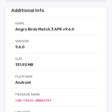
Additional Info
NAME
Angry Birds Match 3 APK v9.6.0
VERSION
9.6.0
SIZE
131.92 MB
PLATFORM
Android
PACKAGE NAME
com.rovio.abmatch3