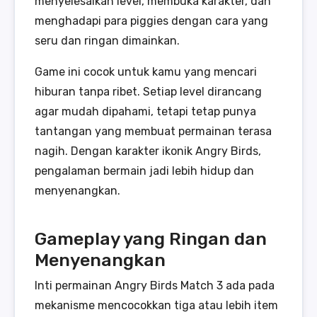
menyelesaikan level, membuka karakter, dan
menghadapi para piggies dengan cara yang
seru dan ringan dimainkan.
Game ini cocok untuk kamu yang mencari
hiburan tanpa ribet. Setiap level dirancang
agar mudah dipahami, tetapi tetap punya
tantangan yang membuat permainan terasa
nagih. Dengan karakter ikonik Angry Birds,
pengalaman bermain jadi lebih hidup dan
menyenangkan.
Gameplay yang Ringan dan
Menyenangkan
Inti permainan Angry Birds Match 3 ada pada
mekanisme mencocokkan tiga atau lebih item