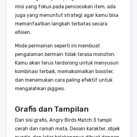
misi yang fokus pada pencocokan item, ada
juga yang menuntut strategi agar kamu bisa
memanfaatkan langkah terbatas secara
efisien.
Mode permainan seperti ini membuat
pengalaman bermain tidak terasa monoton.
Kamu akan terus terdorong untuk menyusun
kombinasi terbaik, memaksimalkan booster,
dan menemukan cara paling efektif untuk
mengalahkan piggies.
Grafis dan Tampilan
Dari sisi grafis, Angry Birds Match 3 tampil
cerah dan ramah mata. Desain karakter, objek