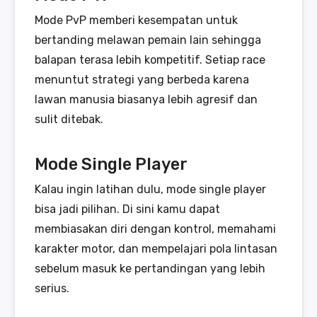
Mode PvP memberi kesempatan untuk
bertanding melawan pemain lain sehingga
balapan terasa lebih kompetitif. Setiap race
menuntut strategi yang berbeda karena
lawan manusia biasanya lebih agresif dan
sulit ditebak.
Mode Single Player
Kalau ingin latihan dulu, mode single player
bisa jadi pilihan. Di sini kamu dapat
membiasakan diri dengan kontrol, memahami
karakter motor, dan mempelajari pola lintasan
sebelum masuk ke pertandingan yang lebih
serius.