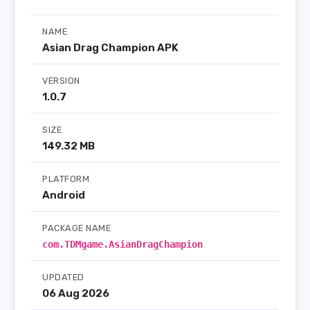
NAME
Asian Drag Champion APK
VERSION
1.0.7
SIZE
149.32 MB
PLATFORM
Android
PACKAGE NAME
com.TDMgame.AsianDragChampion
UPDATED
06 Aug 2026