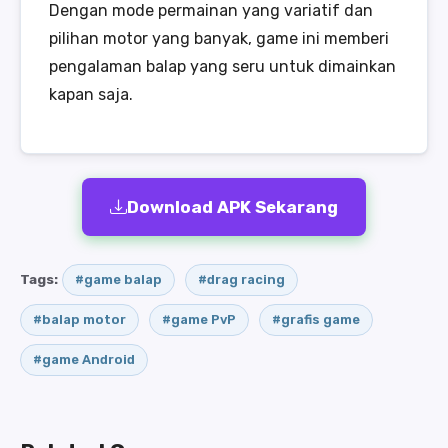
Dengan mode permainan yang variatif dan
pilihan motor yang banyak, game ini memberi
pengalaman balap yang seru untuk dimainkan
kapan saja.
Download APK Sekarang
Tags:
#game balap
#drag racing
#balap motor
#game PvP
#grafis game
#game Android