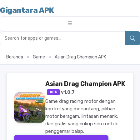
Gigantara APK
Beranda
»
Game
»
Asian Drag Champion APK
Asian Drag Champion APK
v1.0.7
APK
Game drag racing motor dengan
kontrol yang menantang, pilihan
motor beragam, lintasan menarik,
dan grafis yang cukup seru untuk
penggemar balap.