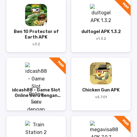
MOD
Ben 10 Protector of
dultogel APK 1.3.2
Earth APK
v1.3.2
v3.2
MOD
idcash88 - Game Slot
Chicken Gun APK
Online Seru dengan
v5.7.01
Gameplay Cepat
v6.0.9
MOD