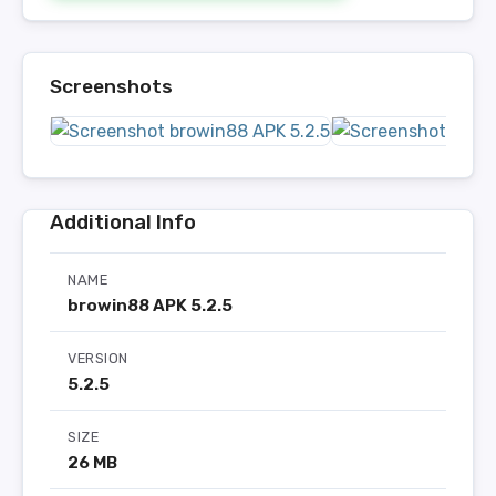
Screenshots
Additional Info
NAME
browin88 APK 5.2.5
VERSION
5.2.5
SIZE
26 MB