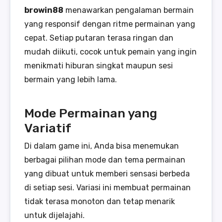
browin88
menawarkan pengalaman bermain
yang responsif dengan ritme permainan yang
cepat. Setiap putaran terasa ringan dan
mudah diikuti, cocok untuk pemain yang ingin
menikmati hiburan singkat maupun sesi
bermain yang lebih lama.
Mode Permainan yang
Variatif
Di dalam game ini, Anda bisa menemukan
berbagai pilihan mode dan tema permainan
yang dibuat untuk memberi sensasi berbeda
di setiap sesi. Variasi ini membuat permainan
tidak terasa monoton dan tetap menarik
untuk dijelajahi.