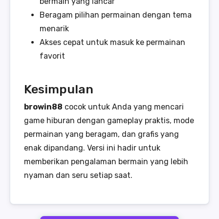
bermain yang lancar
Beragam pilihan permainan dengan tema
menarik
Akses cepat untuk masuk ke permainan
favorit
Kesimpulan
browin88
cocok untuk Anda yang mencari
game hiburan dengan gameplay praktis, mode
permainan yang beragam, dan grafis yang
enak dipandang. Versi ini hadir untuk
memberikan pengalaman bermain yang lebih
nyaman dan seru setiap saat.