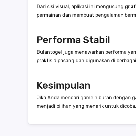
Dari sisi visual, aplikasi ini mengusung
graf
permainan dan membuat pengalaman bermai
Performa Stabil
Bulantogel juga menawarkan performa yang
praktis dipasang dan digunakan di berbaga
Kesimpulan
Jika Anda mencari game hiburan dengan ga
menjadi pilihan yang menarik untuk dicoba