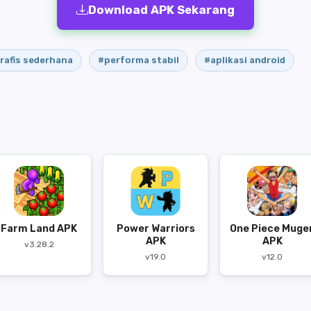
Download APK Sekarang
rafis sederhana
#performa stabil
#aplikasi android
Farm Land APK
Power Warriors
One Piece Muge
APK
APK
v3.28.2
v19.0
v12.0