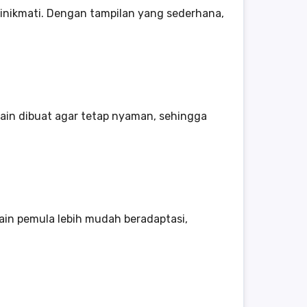
nikmati. Dengan tampilan yang sederhana,
main dibuat agar tetap nyaman, sehingga
in pemula lebih mudah beradaptasi,