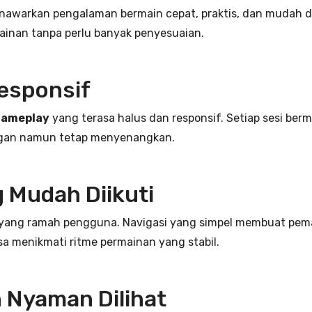
awarkan pengalaman bermain cepat, praktis, dan mudah di
inan tanpa perlu banyak penyesuaian.
esponsif
gameplay
yang terasa halus dan responsif. Setiap sesi ber
ingan namun tetap menyenangkan.
 Mudah Diikuti
yang ramah pengguna. Navigasi yang simpel membuat pema
a menikmati ritme permainan yang stabil.
 Nyaman Dilihat