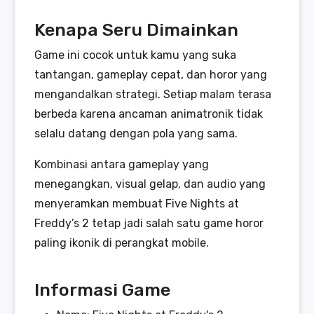
Kenapa Seru Dimainkan
Game ini cocok untuk kamu yang suka
tantangan, gameplay cepat, dan horor yang
mengandalkan strategi. Setiap malam terasa
berbeda karena ancaman animatronik tidak
selalu datang dengan pola yang sama.
Kombinasi antara gameplay yang
menegangkan, visual gelap, dan audio yang
menyeramkan membuat Five Nights at
Freddy’s 2 tetap jadi salah satu game horor
paling ikonik di perangkat mobile.
Informasi Game