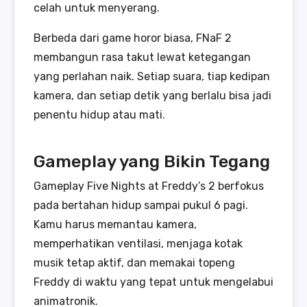
celah untuk menyerang.
Berbeda dari game horor biasa, FNaF 2
membangun rasa takut lewat ketegangan
yang perlahan naik. Setiap suara, tiap kedipan
kamera, dan setiap detik yang berlalu bisa jadi
penentu hidup atau mati.
Gameplay yang Bikin Tegang
Gameplay Five Nights at Freddy’s 2 berfokus
pada bertahan hidup sampai pukul 6 pagi.
Kamu harus memantau kamera,
memperhatikan ventilasi, menjaga kotak
musik tetap aktif, dan memakai topeng
Freddy di waktu yang tepat untuk mengelabui
animatronik.