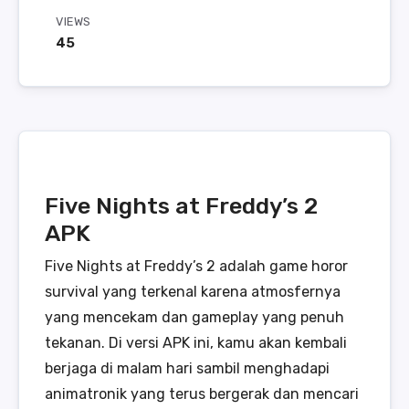
VIEWS
45
Five Nights at Freddy’s 2
APK
Five Nights at Freddy’s 2 adalah game horor
survival yang terkenal karena atmosfernya
yang mencekam dan gameplay yang penuh
tekanan. Di versi APK ini, kamu akan kembali
berjaga di malam hari sambil menghadapi
animatronik yang terus bergerak dan mencari