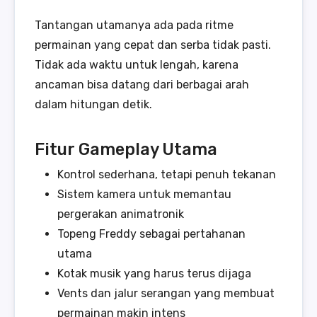
Tantangan utamanya ada pada ritme
permainan yang cepat dan serba tidak pasti.
Tidak ada waktu untuk lengah, karena
ancaman bisa datang dari berbagai arah
dalam hitungan detik.
Fitur Gameplay Utama
Kontrol sederhana, tetapi penuh tekanan
Sistem kamera untuk memantau
pergerakan animatronik
Topeng Freddy sebagai pertahanan
utama
Kotak musik yang harus terus dijaga
Vents dan jalur serangan yang membuat
permainan makin intens