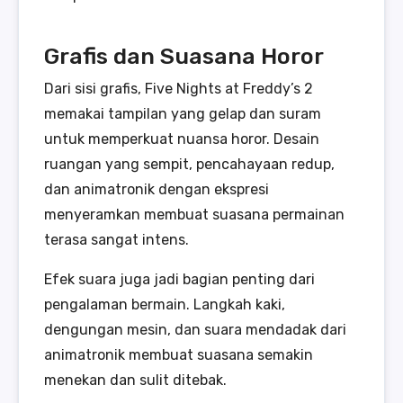
Grafis dan Suasana Horor
Dari sisi grafis, Five Nights at Freddy’s 2
memakai tampilan yang gelap dan suram
untuk memperkuat nuansa horor. Desain
ruangan yang sempit, pencahayaan redup,
dan animatronik dengan ekspresi
menyeramkan membuat suasana permainan
terasa sangat intens.
Efek suara juga jadi bagian penting dari
pengalaman bermain. Langkah kaki,
dengungan mesin, dan suara mendadak dari
animatronik membuat suasana semakin
menekan dan sulit ditebak.