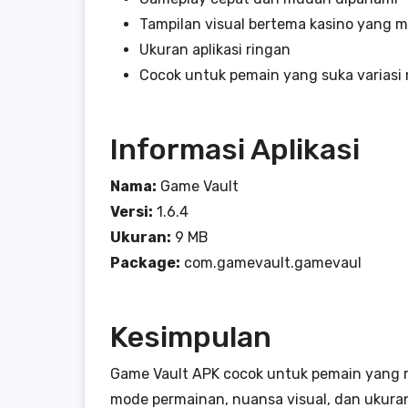
Tampilan visual bertema kasino yang m
Ukuran aplikasi ringan
Cocok untuk pemain yang suka varias
Informasi Aplikasi
Nama:
Game Vault
Versi:
1.6.4
Ukuran:
9 MB
Package:
com.gamevault.gamevaul
Kesimpulan
Game Vault APK cocok untuk pemain yang m
mode permainan, nuansa visual, dan ukuran