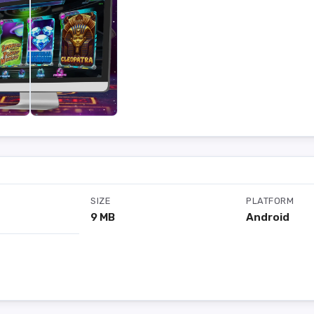
SIZE
PLATFORM
9 MB
Android