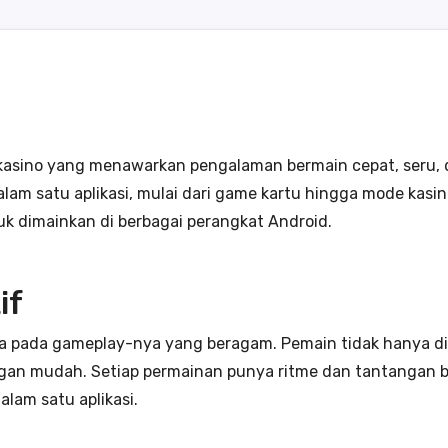
asino yang menawarkan pengalaman bermain cepat, seru, d
alam satu aplikasi, mulai dari game kartu hingga mode kas
uk dimainkan di berbagai perangkat Android.
if
a pada gameplay-nya yang beragam. Pemain tidak hanya dis
ngan mudah. Setiap permainan punya ritme dan tantangan 
lam satu aplikasi.