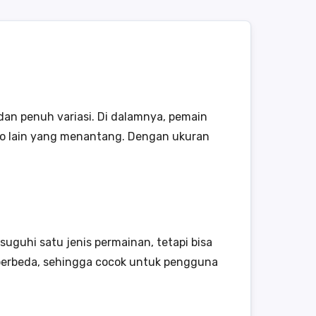
an penuh variasi. Di dalamnya, pemain
ino lain yang menantang. Dengan ukuran
uguhi satu jenis permainan, tetapi bisa
berbeda, sehingga cocok untuk pengguna