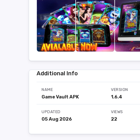
Additional Info
NAME
VERSION
Game Vault APK
1.6.4
UPDATED
VIEWS
05 Aug 2026
22