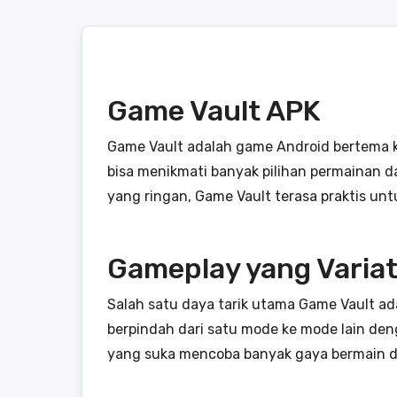
Game Vault APK
Game Vault adalah game Android bertema k
bisa menikmati banyak pilihan permainan d
yang ringan, Game Vault terasa praktis unt
Gameplay yang Variat
Salah satu daya tarik utama Game Vault ad
berpindah dari satu mode ke mode lain de
yang suka mencoba banyak gaya bermain da