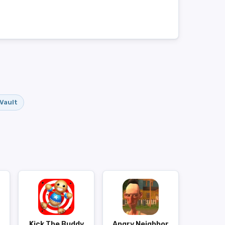
Vault
Kick The Buddy
Angry Neighbor