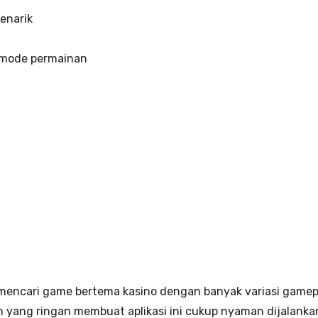
enarik
i mode permainan
encari game bertema kasino dengan banyak variasi gamepl
 yang ringan membuat aplikasi ini cukup nyaman dijalankan