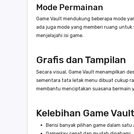
Mode Permainan
Game Vault mendukung beberapa mode yan
ada juga mode yang memberi ruang untuk st
menjelajahi isi game.
Grafis dan Tampilan
Secara visual, Game Vault menampilkan de
sementara tata letak menu dibuat cukup r
membantu menciptakan suasana bermain ya
Kelebihan Game Vaul
Berisi banyak pilihan game dalam satu a
Gameplay cepat dan mudah dipahami