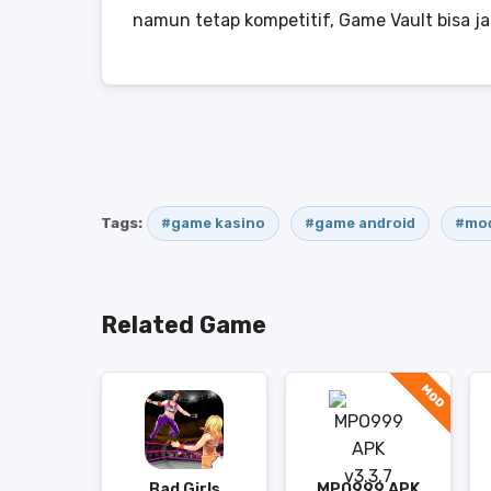
namun tetap kompetitif, Game Vault bisa ja
Tags:
#game kasino
#game android
#mod
Related Game
MOD
Bad Girls
MPO999 APK