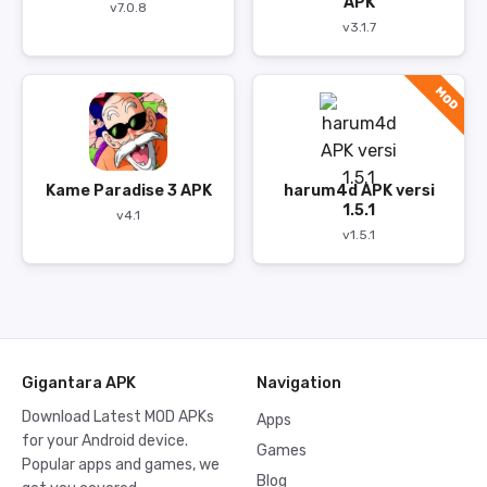
APK
v7.0.8
v3.1.7
MOD
Kame Paradise 3 APK
harum4d APK versi
1.5.1
v4.1
v1.5.1
Gigantara APK
Navigation
Download Latest MOD APKs
Apps
for your Android device.
Games
Popular apps and games, we
Blog