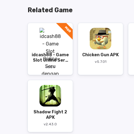
Related Game
MOD
idcash88 - Game
Chicken Gun APK
Slot Online Seru
v5.7.01
dengan
v6.0.9
Gameplay Cepat
Shadow Fight 2
APK
v2.43.0