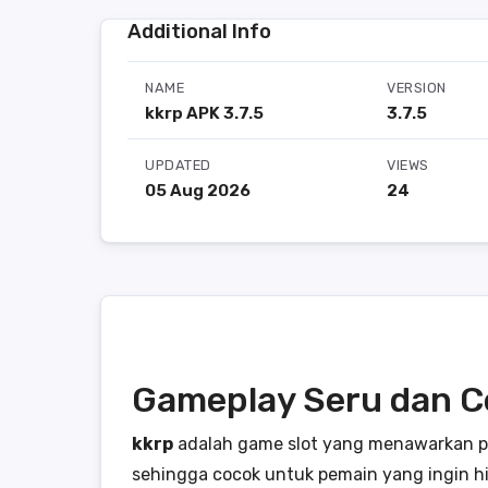
Additional Info
NAME
VERSION
kkrp APK 3.7.5
3.7.5
UPDATED
VIEWS
05 Aug 2026
24
Gameplay Seru dan C
kkrp
adalah game slot yang menawarkan pe
sehingga cocok untuk pemain yang ingin h