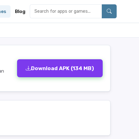
es
Blog
Download APK (134 MB)
an