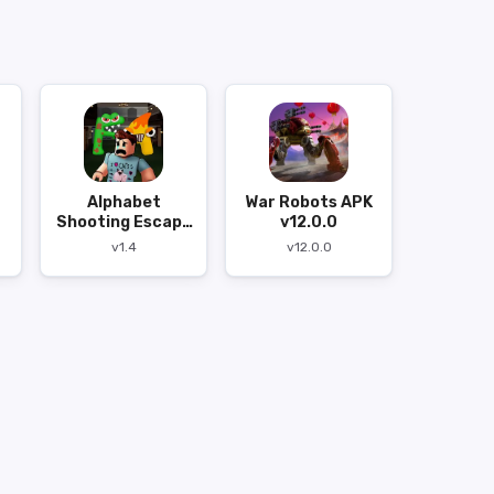
Alphabet
War Robots APK
Shooting Escape
v12.0.0
Time APK
v1.4
v12.0.0