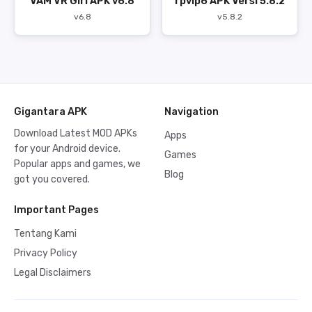
VAM VR Girl APK v6.8
rpvip6 APK Versi 5.8.2
v6.8
v5.8.2
Gigantara APK
Navigation
Download Latest MOD APKs
Apps
for your Android device.
Games
Popular apps and games, we
Blog
got you covered.
Important Pages
Tentang Kami
Privacy Policy
Legal Disclaimers