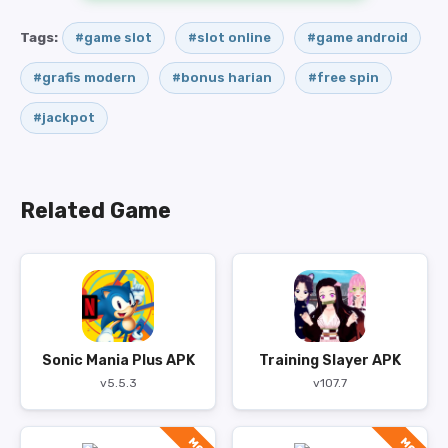
Tags:
#game slot
#slot online
#game android
#grafis modern
#bonus harian
#free spin
#jackpot
Related Game
Sonic Mania Plus APK
Training Slayer APK
v5.5.3
v107.7