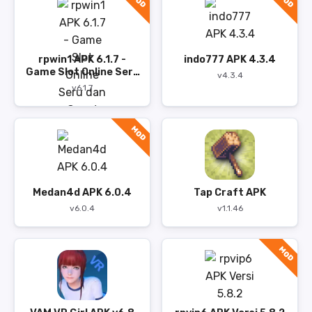
MOD
MOD
rpwin1 APK 6.1.7 -
indo777 APK 4.3.4
Game Slot Online Seru
v4.3.4
dan Cepat
v6.1.7
MOD
Medan4d APK 6.0.4
Tap Craft APK
v6.0.4
v1.1.46
MOD