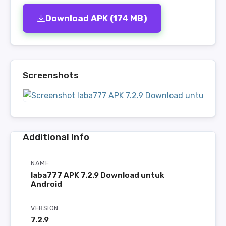
Download APK (174 MB)
Screenshots
Additional Info
NAME
laba777 APK 7.2.9 Download untuk
Android
VERSION
7.2.9