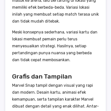
masuk ke arena, lalu bertarung di lokasi yang
memiliki efek berbeda-beda. Variasi lokasi
inilah yang membuat setiap match terasa unik
dan tidak mudah ditebak.
Meski konsepnya sederhana, variasi kartu dan
lokasi membuat pemain perlu terus
menyesuaikan strategi. Hasilnya, setiap
pertandingan punya nuansa yang berbeda
dan tidak cepat membosankan.
Grafis dan Tampilan
Marvel Snap tampil dengan visual yang rapi
dan modern. Desain kartu, animasi efek
kemampuan, serta tampilan karakter Marvel
dibuat dengan detail yang enak dilihat. Antar-