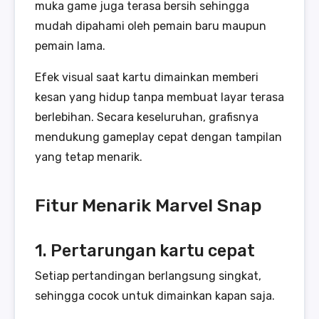
muka game juga terasa bersih sehingga
mudah dipahami oleh pemain baru maupun
pemain lama.
Efek visual saat kartu dimainkan memberi
kesan yang hidup tanpa membuat layar terasa
berlebihan. Secara keseluruhan, grafisnya
mendukung gameplay cepat dengan tampilan
yang tetap menarik.
Fitur Menarik Marvel Snap
1. Pertarungan kartu cepat
Setiap pertandingan berlangsung singkat,
sehingga cocok untuk dimainkan kapan saja.