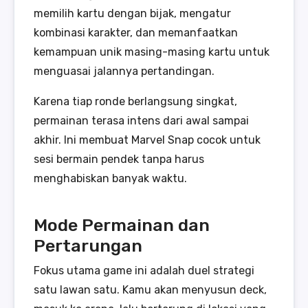
memilih kartu dengan bijak, mengatur
kombinasi karakter, dan memanfaatkan
kemampuan unik masing-masing kartu untuk
menguasai jalannya pertandingan.
Karena tiap ronde berlangsung singkat,
permainan terasa intens dari awal sampai
akhir. Ini membuat Marvel Snap cocok untuk
sesi bermain pendek tanpa harus
menghabiskan banyak waktu.
Mode Permainan dan
Pertarungan
Fokus utama game ini adalah duel strategi
satu lawan satu. Kamu akan menyusun deck,