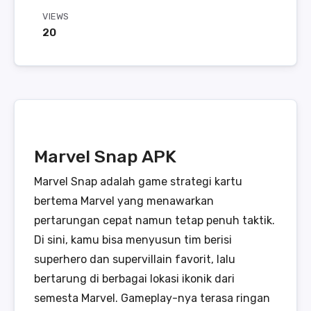
VIEWS
20
Marvel Snap APK
Marvel Snap adalah game strategi kartu
bertema Marvel yang menawarkan
pertarungan cepat namun tetap penuh taktik.
Di sini, kamu bisa menyusun tim berisi
superhero dan supervillain favorit, lalu
bertarung di berbagai lokasi ikonik dari
semesta Marvel. Gameplay-nya terasa ringan