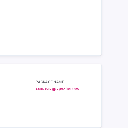
PACKAGE NAME
com.ea.gp.pvzheroes