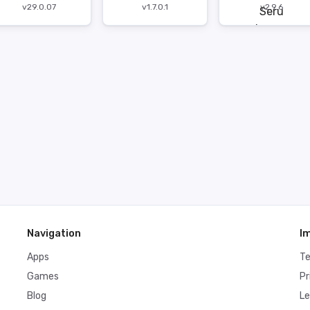
dengan Grafis
v29.0.07
v1.7.0.1
v2.9.6
Menarik
Navigation
I
Apps
T
Games
Pr
Blog
Le