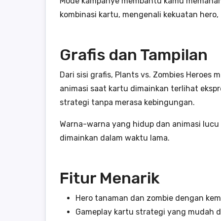
Mode kampanye membantu kamu memahami m
kombinasi kartu, mengenali kekuatan hero,
Grafis dan Tampilan
Dari sisi grafis, Plants vs. Zombies Heroes
animasi saat kartu dimainkan terlihat eks
strategi tanpa merasa kebingungan.
Warna-warna yang hidup dan animasi lucu 
dimainkan dalam waktu lama.
Fitur Menarik
Hero tanaman dan zombie dengan ke
Gameplay kartu strategi yang mudah di