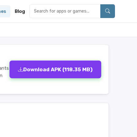
es
Blog
ants
Download APK (118.35 MB)
an