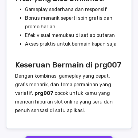
Gameplay sederhana dan responsif
Bonus menarik seperti spin gratis dan
promo harian
Efek visual memukau di setiap putaran
Akses praktis untuk bermain kapan saja
Keseruan Bermain di prg007
Dengan kombinasi gameplay yang cepat,
grafis menarik, dan tema permainan yang
variatif,
prg007
cocok untuk kamu yang
mencari hiburan slot online yang seru dan
penuh sensasi di satu aplikasi.