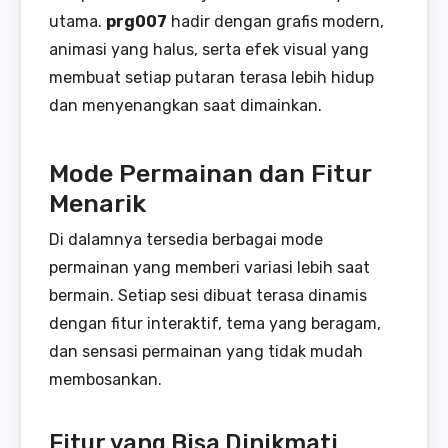
utama.
prg007
hadir dengan grafis modern,
animasi yang halus, serta efek visual yang
membuat setiap putaran terasa lebih hidup
dan menyenangkan saat dimainkan.
Mode Permainan dan Fitur
Menarik
Di dalamnya tersedia berbagai mode
permainan yang memberi variasi lebih saat
bermain. Setiap sesi dibuat terasa dinamis
dengan fitur interaktif, tema yang beragam,
dan sensasi permainan yang tidak mudah
membosankan.
Fitur yang Bisa Dinikmati