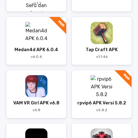
dan Cepat
v6.1.7
MOD
Medan4d APK 6.0.4
Tap Craft APK
v6.0.4
v1.1.46
MOD
VAM VR Girl APK v6.8
rpvip6 APK Versi 5.8.2
v6.8
v5.8.2