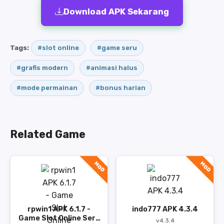
Download APK Sekarang
Tags:
#slot online
#game seru
#grafis modern
#animasi halus
#mode permainan
#bonus harian
Related Game
MOD
MOD
rpwin1 APK 6.1.7 -
indo777 APK 4.3.4
Game Slot Online Seru
v4.3.4