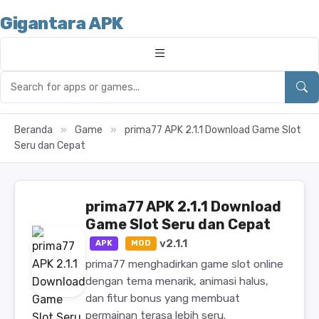
Gigantara APK
Beranda
»
Game
»
prima77 APK 2.1.1 Download Game Slot
Seru dan Cepat
prima77 APK 2.1.1 Download
Game Slot Seru dan Cepat
v2.1.1
APK
MOD
prima77 menghadirkan game slot online
dengan tema menarik, animasi halus,
dan fitur bonus yang membuat
permainan terasa lebih seru.