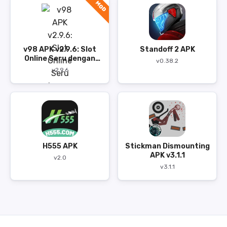
MOD
v98 APK v2.9.6: Slot
Standoff 2 APK
Online Seru dengan
v0.38.2
Grafis Menarik
v2.9.6
H555 APK
Stickman Dismounting
APK v3.1.1
v2.0
v3.1.1