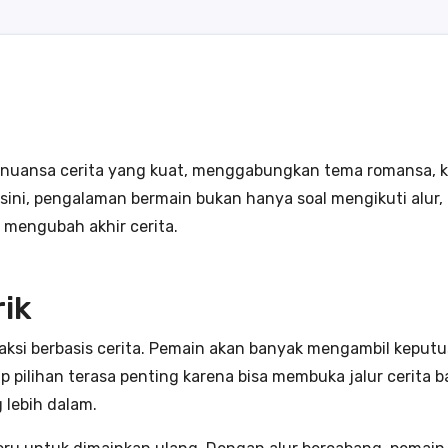
nuansa cerita yang kuat, menggabungkan tema romansa, ke
sini, pengalaman bermain bukan hanya soal mengikuti alur
 mengubah akhir cerita.
ik
aksi berbasis cerita. Pemain akan banyak mengambil keput
 pilihan terasa penting karena bisa membuka jalur cerit
 lebih dalam.