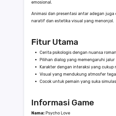
emosional.
Animasi dan presentasi antar adegan jug
naratif dan estetika visual yang menonjol.
Fitur Utama
Cerita psikologis dengan nuansa roma
Pilihan dialog yang memengaruhi jalur
Karakter dengan interaksi yang cuku
Visual yang mendukung atmosfer tega
Cocok untuk pemain yang suka simulasi
Informasi Game
Nama:
Psycho Love