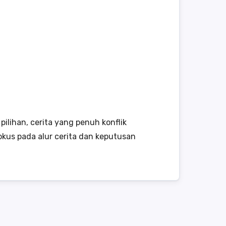
lihan, cerita yang penuh konflik
kus pada alur cerita dan keputusan