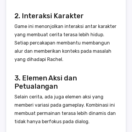
2. Interaksi Karakter
Game ini menonjolkan interaksi antar karakter
yang membuat cerita terasa lebih hidup.
Setiap percakapan membantu membangun
alur dan memberikan konteks pada masalah
yang dihadapi Rachel.
3. Elemen Aksi dan
Petualangan
Selain cerita, ada juga elemen aksi yang
memberi variasi pada gameplay. Kombinasi ini
membuat permainan terasa lebih dinamis dan
tidak hanya berfokus pada dialog.