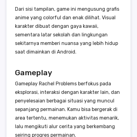
Dari sisi tampilan, game ini mengusung grafis
anime yang colorful dan enak dilihat. Visual
karakter dibuat dengan gaya kawaii,
sementara latar sekolah dan lingkungan
sekitarnya memberi nuansa yang lebih hidup
saat dimainkan di Android.
Gameplay
Gameplay Rachel Problems berfokus pada
eksplorasi, interaksi dengan karakter lain, dan
penyelesaian berbagai situasi yang muncul
sepanjang permainan. Kamu bisa bergerak di
area tertentu, menemukan aktivitas menarik,
lalu mengikuti alur cerita yang berkembang
seiring progres permainan.