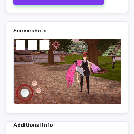
Screenshots
Additional Info