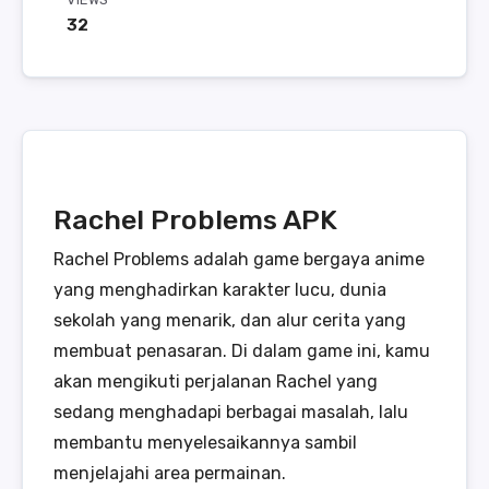
32
Rachel Problems APK
Rachel Problems adalah game bergaya anime
yang menghadirkan karakter lucu, dunia
sekolah yang menarik, dan alur cerita yang
membuat penasaran. Di dalam game ini, kamu
akan mengikuti perjalanan Rachel yang
sedang menghadapi berbagai masalah, lalu
membantu menyelesaikannya sambil
menjelajahi area permainan.