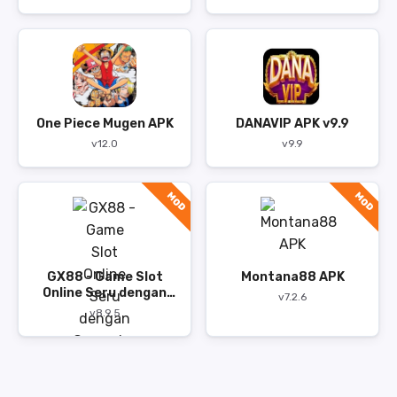
One Piece Mugen APK
DANAVIP APK v9.9
v12.0
v9.9
MOD
MOD
GX88 - Game Slot
Montana88 APK
Online Seru dengan
v7.2.6
Gameplay Cepat
v8.9.5