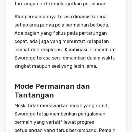
tantangan untuk melanjutkan perjalanan.
Alur permainannya terasa dinamis karena
setiap area punya pola permainan berbeda.
Ada bagian yang fokus pada pertarungan
cepat, ada juga yang menuntut ketepatan
lompat dan eksplorasi. Kombinasi ini membuat
Swordigo terasa seru dimainkan dalam waktu
singkat maupun sesi yang lebih lama.
Mode Permainan dan
Tantangan
Meski tidak menawarkan mode yang rumit,
Swordigo tetap memberikan pengalaman
bermain yang variatif lewat progres
petualangan yang terus berkembang. Pemain