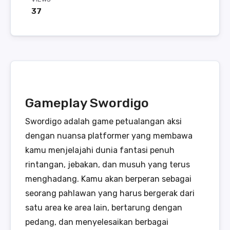
37
Gameplay Swordigo
Swordigo adalah game petualangan aksi
dengan nuansa platformer yang membawa
kamu menjelajahi dunia fantasi penuh
rintangan, jebakan, dan musuh yang terus
menghadang. Kamu akan berperan sebagai
seorang pahlawan yang harus bergerak dari
satu area ke area lain, bertarung dengan
pedang, dan menyelesaikan berbagai