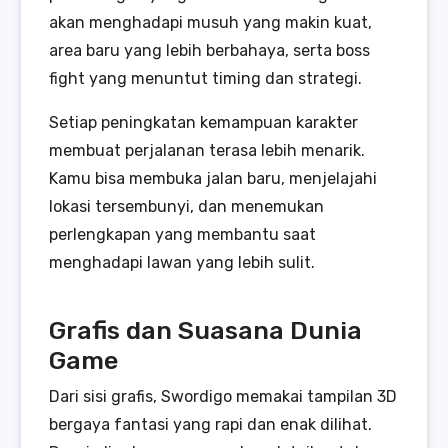
akan menghadapi musuh yang makin kuat,
area baru yang lebih berbahaya, serta boss
fight yang menuntut timing dan strategi.
Setiap peningkatan kemampuan karakter
membuat perjalanan terasa lebih menarik.
Kamu bisa membuka jalan baru, menjelajahi
lokasi tersembunyi, dan menemukan
perlengkapan yang membantu saat
menghadapi lawan yang lebih sulit.
Grafis dan Suasana Dunia
Game
Dari sisi grafis, Swordigo memakai tampilan 3D
bergaya fantasi yang rapi dan enak dilihat.