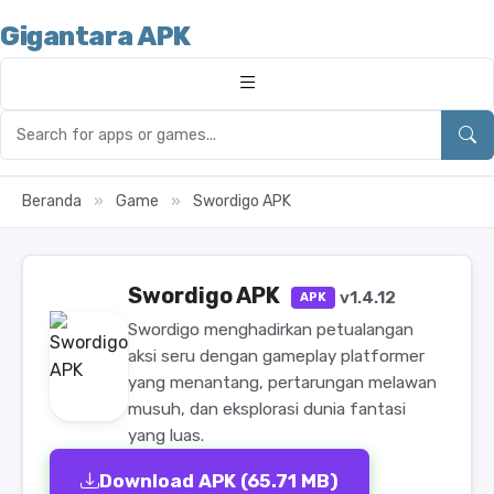
Gigantara APK
Beranda
»
Game
»
Swordigo APK
Swordigo APK
v1.4.12
APK
Swordigo menghadirkan petualangan
aksi seru dengan gameplay platformer
yang menantang, pertarungan melawan
musuh, dan eksplorasi dunia fantasi
yang luas.
Download APK (65.71 MB)