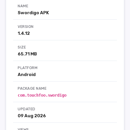
NAME
Swordigo APK
VERSION
1.4.12
SIZE
65.71 MB
PLATFORM
Android
PACKAGE NAME
com.touchfoo.swordigo
UPDATED
09 Aug 2026
VIEWS