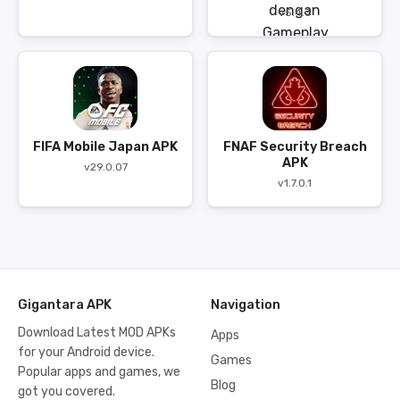
Gameplay Cepat dan
v5.4.3
Bonus Menarik
FIFA Mobile Japan APK
FNAF Security Breach
APK
v29.0.07
v1.7.0.1
Gigantara APK
Navigation
Download Latest MOD APKs
Apps
for your Android device.
Games
Popular apps and games, we
Blog
got you covered.