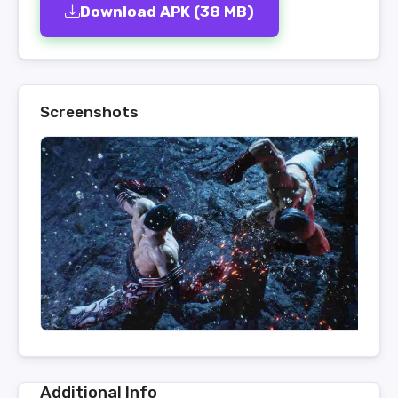
Download APK (38 MB)
Screenshots
Additional Info