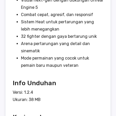
Visual next-gen dengan dukungan Unreal
Engine 5
Combat cepat, agresif, dan responsif
Sistem Heat untuk pertarungan yang
lebih menegangkan
32 fighter dengan gaya bertarung unik
Arena pertarungan yang detail dan
sinematik
Mode permainan yang cocok untuk
pemain baru maupun veteran
Info Unduhan
Versi: 1.2.4
Ukuran: 38 MB