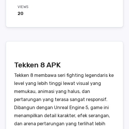
VIEWS
20
Tekken 8 APK
Tekken 8 membawa seri fighting legendaris ke
level yang lebih tinggi lewat visual yang
memukau, animasi yang halus, dan
pertarungan yang terasa sangat responsif.
Dibangun dengan Unreal Engine 5, game ini
menampilkan detail karakter, efek serangan,
dan arena pertarungan yang terlihat lebih