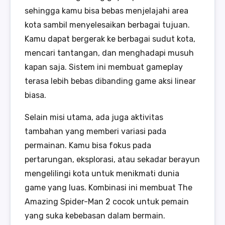
sehingga kamu bisa bebas menjelajahi area
kota sambil menyelesaikan berbagai tujuan.
Kamu dapat bergerak ke berbagai sudut kota,
mencari tantangan, dan menghadapi musuh
kapan saja. Sistem ini membuat gameplay
terasa lebih bebas dibanding game aksi linear
biasa.
Selain misi utama, ada juga aktivitas
tambahan yang memberi variasi pada
permainan. Kamu bisa fokus pada
pertarungan, eksplorasi, atau sekadar berayun
mengelilingi kota untuk menikmati dunia
game yang luas. Kombinasi ini membuat The
Amazing Spider-Man 2 cocok untuk pemain
yang suka kebebasan dalam bermain.