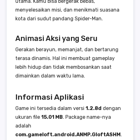
utama. Kamu bisa bergerak bebas,
menyelesaikan misi, dan menikmati suasana
kota dari sudut pandang Spider-Man.
Animasi Aksi yang Seru
Gerakan berayun, memanjat, dan bertarung
terasa dinamis. Hal ini membuat gameplay
lebih hidup dan tidak membosankan saat
dimainkan dalam waktu lama.
Informasi Aplikasi
Game ini tersedia dalam versi
1.2.8d
dengan
ukuran file
15.01 MB
. Package name-nya
adalah
com.gameloft.android.ANMP.GloftASHM
.