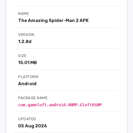
NAME
The Amazing Spider-Man 2 APK
VERSION
1.2.8d
SIZE
15.01 MB
PLATFORM
Android
PACKAGE NAME
com.gameloft.android.ANMP.GloftASHM
UPDATED
05 Aug 2026