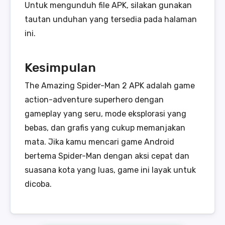
Untuk mengunduh file APK, silakan gunakan
tautan unduhan yang tersedia pada halaman
ini.
Kesimpulan
The Amazing Spider-Man 2 APK adalah game
action-adventure superhero dengan
gameplay yang seru, mode eksplorasi yang
bebas, dan grafis yang cukup memanjakan
mata. Jika kamu mencari game Android
bertema Spider-Man dengan aksi cepat dan
suasana kota yang luas, game ini layak untuk
dicoba.