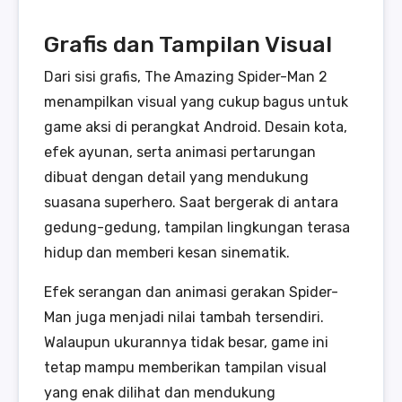
Grafis dan Tampilan Visual
Dari sisi grafis, The Amazing Spider-Man 2
menampilkan visual yang cukup bagus untuk
game aksi di perangkat Android. Desain kota,
efek ayunan, serta animasi pertarungan
dibuat dengan detail yang mendukung
suasana superhero. Saat bergerak di antara
gedung-gedung, tampilan lingkungan terasa
hidup dan memberi kesan sinematik.
Efek serangan dan animasi gerakan Spider-
Man juga menjadi nilai tambah tersendiri.
Walaupun ukurannya tidak besar, game ini
tetap mampu memberikan tampilan visual
yang enak dilihat dan mendukung