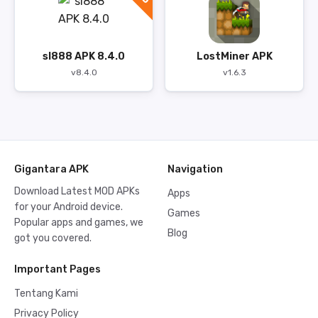
sl888 APK 8.4.0
LostMiner APK
v8.4.0
v1.6.3
Gigantara APK
Navigation
Download Latest MOD APKs
Apps
for your Android device.
Games
Popular apps and games, we
Blog
got you covered.
Important Pages
Tentang Kami
Privacy Policy