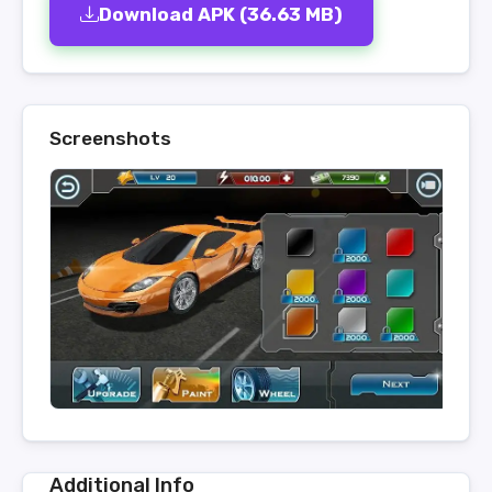
Download APK (36.63 MB)
Screenshots
Additional Info