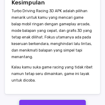
Kesimpulan
Turbo Driving Racing 3D APK adalah pilihan
menarik untuk kamu yang mencari game
balap mobil ringan dengan gameplay arcade,
mode balapan yang cepat, dan grafis 3D yang
tetap enak dilihat. Fokus utamanya ada pada
keseruan berkendara, menghindari lalu lintas,
dan menikmati balapan yang simpel tapi
menantang.
Kalau kamu suka game racing yang tidak ribet
namun tetap seru dimainkan, game ini layak
untuk dicoba.