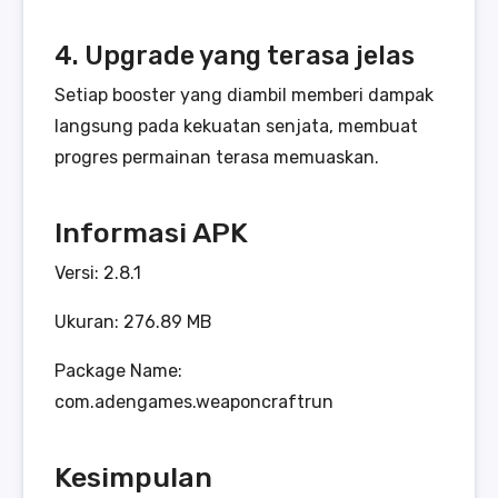
4. Upgrade yang terasa jelas
Setiap booster yang diambil memberi dampak
langsung pada kekuatan senjata, membuat
progres permainan terasa memuaskan.
Informasi APK
Versi: 2.8.1
Ukuran: 276.89 MB
Package Name:
com.adengames.weaponcraftrun
Kesimpulan