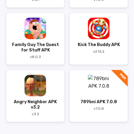
Family Guy The Quest
Kick The Buddy APK
for Stuff APK
v2.16.2
v8.0.3
MOD
Angry Neighbor APK
789bni APK 7.0.8
v3.2
v7.0.8
v3.2