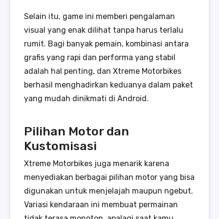
Selain itu, game ini memberi pengalaman
visual yang enak dilihat tanpa harus terlalu
rumit. Bagi banyak pemain, kombinasi antara
grafis yang rapi dan performa yang stabil
adalah hal penting, dan Xtreme Motorbikes
berhasil menghadirkan keduanya dalam paket
yang mudah dinikmati di Android.
Pilihan Motor dan
Kustomisasi
Xtreme Motorbikes juga menarik karena
menyediakan berbagai pilihan motor yang bisa
digunakan untuk menjelajah maupun ngebut.
Variasi kendaraan ini membuat permainan
tidak terasa monoton, apalagi saat kamu