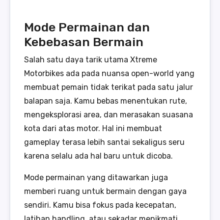
Mode Permainan dan
Kebebasan Bermain
Salah satu daya tarik utama Xtreme
Motorbikes ada pada nuansa open-world yang
membuat pemain tidak terikat pada satu jalur
balapan saja. Kamu bebas menentukan rute,
mengeksplorasi area, dan merasakan suasana
kota dari atas motor. Hal ini membuat
gameplay terasa lebih santai sekaligus seru
karena selalu ada hal baru untuk dicoba.
Mode permainan yang ditawarkan juga
memberi ruang untuk bermain dengan gaya
sendiri. Kamu bisa fokus pada kecepatan,
latihan handling, atau sekadar menikmati