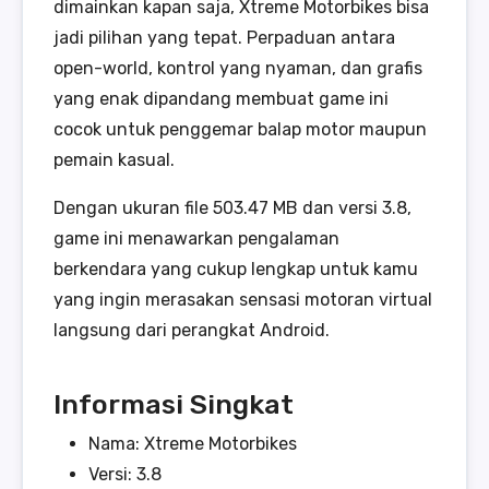
dimainkan kapan saja, Xtreme Motorbikes bisa
jadi pilihan yang tepat. Perpaduan antara
open-world, kontrol yang nyaman, dan grafis
yang enak dipandang membuat game ini
cocok untuk penggemar balap motor maupun
pemain kasual.
Dengan ukuran file 503.47 MB dan versi 3.8,
game ini menawarkan pengalaman
berkendara yang cukup lengkap untuk kamu
yang ingin merasakan sensasi motoran virtual
langsung dari perangkat Android.
Informasi Singkat
Nama: Xtreme Motorbikes
Versi: 3.8