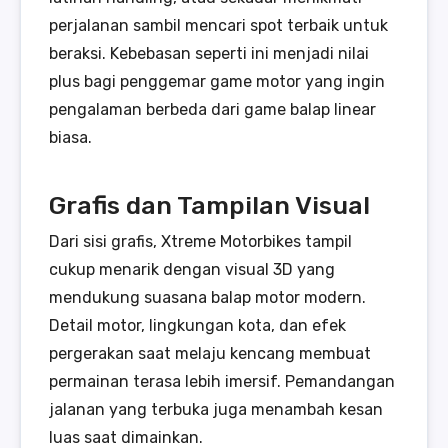
perjalanan sambil mencari spot terbaik untuk
beraksi. Kebebasan seperti ini menjadi nilai
plus bagi penggemar game motor yang ingin
pengalaman berbeda dari game balap linear
biasa.
Grafis dan Tampilan Visual
Dari sisi grafis, Xtreme Motorbikes tampil
cukup menarik dengan visual 3D yang
mendukung suasana balap motor modern.
Detail motor, lingkungan kota, dan efek
pergerakan saat melaju kencang membuat
permainan terasa lebih imersif. Pemandangan
jalanan yang terbuka juga menambah kesan
luas saat dimainkan.