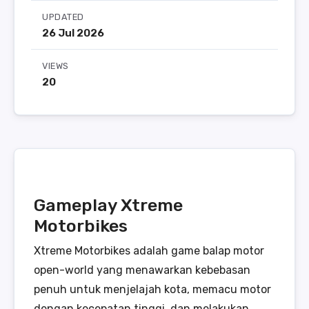
UPDATED
26 Jul 2026
VIEWS
20
Gameplay Xtreme
Motorbikes
Xtreme Motorbikes adalah game balap motor
open-world yang menawarkan kebebasan
penuh untuk menjelajah kota, memacu motor
dengan kecepatan tinggi, dan melakukan