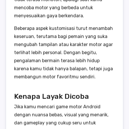
mencoba motor yang berbeda untuk
menyesuaikan gaya berkendara.
Beberapa aspek kustomisasi turut menambah
keseruan, terutama bagi pemain yang suka
mengubah tampilan atau karakter motor agar
terlihat lebih personal. Dengan begitu,
pengalaman bermain terasa lebih hidup
karena kamu tidak hanya balapan, tetapi juga
membangun motor favoritmu sendiri.
Kenapa Layak Dicoba
Jika kamu mencari game motor Android
dengan nuansa bebas, visual yang menarik,
dan gameplay yang cukup seru untuk