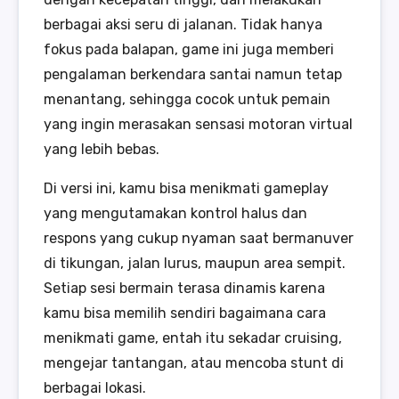
berbagai aksi seru di jalanan. Tidak hanya
fokus pada balapan, game ini juga memberi
pengalaman berkendara santai namun tetap
menantang, sehingga cocok untuk pemain
yang ingin merasakan sensasi motoran virtual
yang lebih bebas.
Di versi ini, kamu bisa menikmati gameplay
yang mengutamakan kontrol halus dan
respons yang cukup nyaman saat bermanuver
di tikungan, jalan lurus, maupun area sempit.
Setiap sesi bermain terasa dinamis karena
kamu bisa memilih sendiri bagaimana cara
menikmati game, entah itu sekadar cruising,
mengejar tantangan, atau mencoba stunt di
berbagai lokasi.