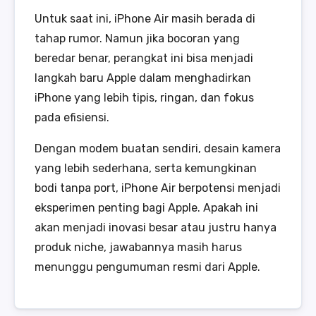
Untuk saat ini, iPhone Air masih berada di
tahap rumor. Namun jika bocoran yang
beredar benar, perangkat ini bisa menjadi
langkah baru Apple dalam menghadirkan
iPhone yang lebih tipis, ringan, dan fokus
pada efisiensi.
Dengan modem buatan sendiri, desain kamera
yang lebih sederhana, serta kemungkinan
bodi tanpa port, iPhone Air berpotensi menjadi
eksperimen penting bagi Apple. Apakah ini
akan menjadi inovasi besar atau justru hanya
produk niche, jawabannya masih harus
menunggu pengumuman resmi dari Apple.