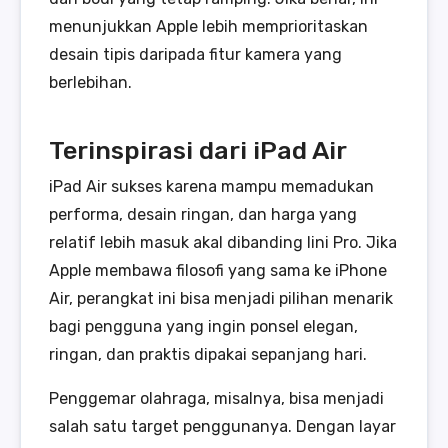
menunjukkan Apple lebih memprioritaskan
desain tipis daripada fitur kamera yang
berlebihan.
Terinspirasi dari iPad Air
iPad Air sukses karena mampu memadukan
performa, desain ringan, dan harga yang
relatif lebih masuk akal dibanding lini Pro. Jika
Apple membawa filosofi yang sama ke iPhone
Air, perangkat ini bisa menjadi pilihan menarik
bagi pengguna yang ingin ponsel elegan,
ringan, dan praktis dipakai sepanjang hari.
Penggemar olahraga, misalnya, bisa menjadi
salah satu target penggunanya. Dengan layar