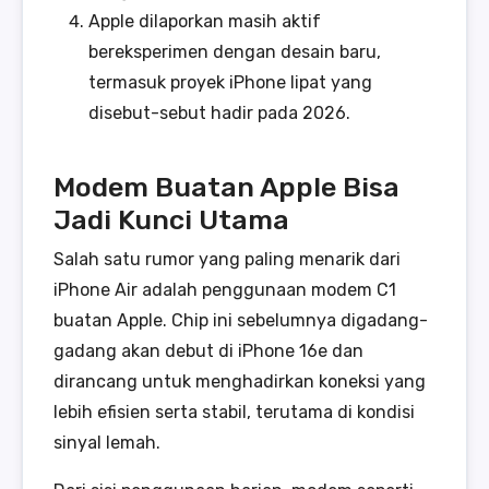
Apple dilaporkan masih aktif
bereksperimen dengan desain baru,
termasuk proyek iPhone lipat yang
disebut-sebut hadir pada 2026.
Modem Buatan Apple Bisa
Jadi Kunci Utama
Salah satu rumor yang paling menarik dari
iPhone Air adalah penggunaan modem C1
buatan Apple. Chip ini sebelumnya digadang-
gadang akan debut di iPhone 16e dan
dirancang untuk menghadirkan koneksi yang
lebih efisien serta stabil, terutama di kondisi
sinyal lemah.