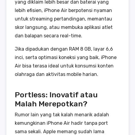
yang diklaim lebih besar dan baterai yang
lebih efisien, iPhone Air berpotensi nyaman
untuk streaming pertandingan, memantau
skor langsung, atau membuka aplikasi atlet
dan balapan secara real-time.
Jika dipadukan dengan RAM 8 GB, layar 6,6
inci, serta optimasi koneksi yang baik, iPhone
Air bisa terasa ideal untuk konsumsi konten
olahraga dan aktivitas mobile harian.
Portless: Inovatif atau
Malah Merepotkan?
Rumor lain yang tak kalah menarik adalah
kemungkinan iPhone Air hadir tanpa port
sama sekali. Apple memang sudah lama