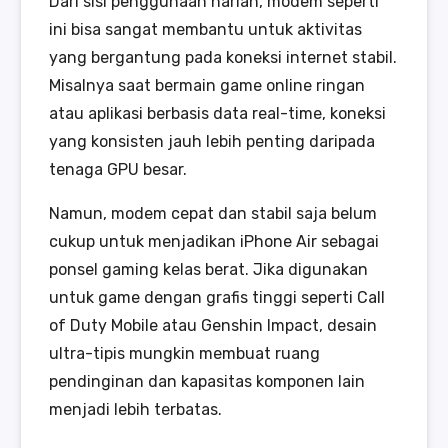
Dari sisi penggunaan harian, modem seperti
ini bisa sangat membantu untuk aktivitas
yang bergantung pada koneksi internet stabil.
Misalnya saat bermain game online ringan
atau aplikasi berbasis data real-time, koneksi
yang konsisten jauh lebih penting daripada
tenaga GPU besar.
Namun, modem cepat dan stabil saja belum
cukup untuk menjadikan iPhone Air sebagai
ponsel gaming kelas berat. Jika digunakan
untuk game dengan grafis tinggi seperti Call
of Duty Mobile atau Genshin Impact, desain
ultra-tipis mungkin membuat ruang
pendinginan dan kapasitas komponen lain
menjadi lebih terbatas.