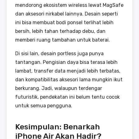
mendorong ekosistem wireless lewat MagSafe
dan aksesori nirkabel lainnya. Desain seperti
ini bisa membuat bodi ponsel terlihat lebih
bersih, lebih tahan terhadap debu, dan
memberi ruang tambahan untuk baterai.
Di sisi lain, desain portless juga punya
tantangan. Pengisian daya bisa terasa lebih
lambat, transfer data menjadi lebih terbatas,
dan kompatibilitas aksesori lama mungkin ikut
berkurang. Jadi, walaupun terdengar
futuristik, pendekatan ini belum tentu cocok
untuk semua pengguna.
Kesimpulan: Benarkah
iPhone Air Akan Hadir?