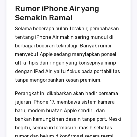
Rumor iPhone Air yang
Semakin Ramai
Selama beberapa bulan terakhir, pembahasan
tentang iPhone Air makin sering muncul di
berbagai bocoran teknologi. Banyak rumor
menyebut Apple sedang menyiapkan ponsel
ultra-tipis dan ringan yang konsepnya mirip
dengan iPad Air, yaitu fokus pada portabilitas
tanpa mengorbankan kesan premium.
Perangkat ini dikabarkan akan hadir bersama
jajaran iPhone 17, membawa sistem kamera
baru, modem buatan Apple sendiri, dan
bahkan kemungkinan desain tanpa port. Meski
begitu, semua informasi ini masih sebatas
rumor dan belum dikonfirmasi secara resmi