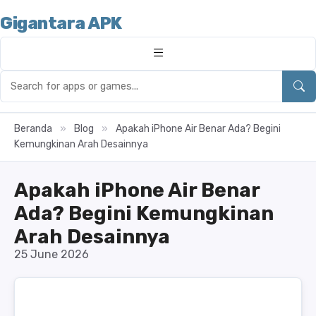
Gigantara APK
Beranda
»
Blog
»
Apakah iPhone Air Benar Ada? Begini
Kemungkinan Arah Desainnya
Apakah iPhone Air Benar
Ada? Begini Kemungkinan
Arah Desainnya
25 June 2026