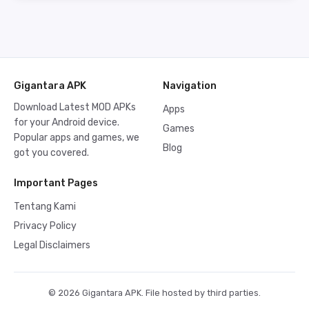
Gigantara APK
Navigation
Download Latest MOD APKs
Apps
for your Android device.
Games
Popular apps and games, we
Blog
got you covered.
Important Pages
Tentang Kami
Privacy Policy
Legal Disclaimers
© 2026 Gigantara APK. File hosted by third parties.