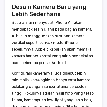
Desain Kamera Baru yang
Lebih Sederhana
Bocoran lain menyebut iPhone Air akan
mendapat desain ulang pada bagian kamera.
Alih-alih menggunakan susunan kamera
vertikal seperti banyak model iPhone
sebelumnya, Apple dikabarkan akan memakai
kamera bar horizontal yang mirip pendekatan
pada beberapa ponsel Android.
Konfigurasi kameranya juga disebut lebih
minimalis, kemungkinan hanya satu kamera
belakang dengan sensor utama beresolusi
tinggi. Fokusnya adalah hasil foto yang tetap
tajam, kemampuan low-light yang lebih baik,
dan bodi yang tetap ramping. Jika benar, ini