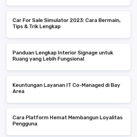
Car For Sale Simulator 2023: Cara Bermain,
Tips & Trik Lengkap
Panduan Lengkap Interior Signage untuk
Ruang yang Lebih Fungsional
Keuntungan Layanan IT Co-Managed di Bay
Area
Cara Platform Hemat Membangun Loyalitas
Pengguna