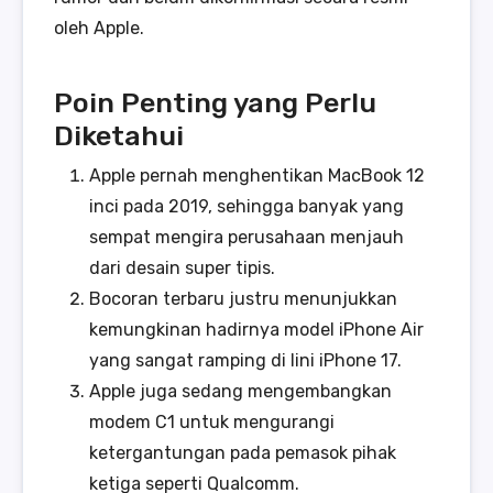
oleh Apple.
Poin Penting yang Perlu
Diketahui
Apple pernah menghentikan MacBook 12
inci pada 2019, sehingga banyak yang
sempat mengira perusahaan menjauh
dari desain super tipis.
Bocoran terbaru justru menunjukkan
kemungkinan hadirnya model iPhone Air
yang sangat ramping di lini iPhone 17.
Apple juga sedang mengembangkan
modem C1 untuk mengurangi
ketergantungan pada pemasok pihak
ketiga seperti Qualcomm.