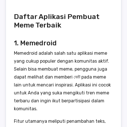
Daftar Aplikasi Pembuat
Meme Terbaik
1. Memedroid
Memedroid adalah salah satu aplikasi meme
yang cukup populer dengan komunitas aktif.
Selain bisa membuat meme, pengguna juga
dapat melihat dan memberi ভোট pada meme
lain untuk mencari inspirasi. Aplikasi ini cocok
untuk Anda yang suka mengikuti tren meme
terbaru dan ingin ikut berpartisipasi dalam
komunitas.
Fitur utamanya meliputi penambahan teks,