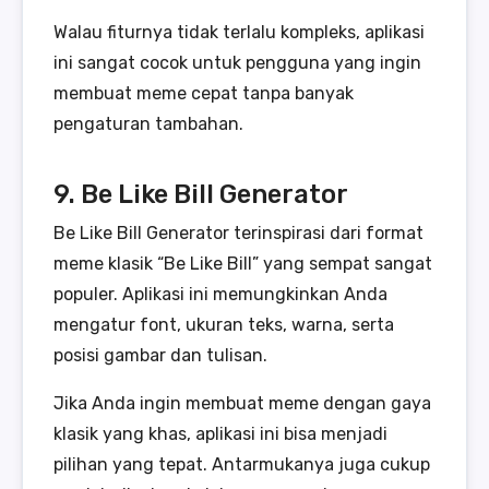
Walau fiturnya tidak terlalu kompleks, aplikasi
ini sangat cocok untuk pengguna yang ingin
membuat meme cepat tanpa banyak
pengaturan tambahan.
9. Be Like Bill Generator
Be Like Bill Generator terinspirasi dari format
meme klasik “Be Like Bill” yang sempat sangat
populer. Aplikasi ini memungkinkan Anda
mengatur font, ukuran teks, warna, serta
posisi gambar dan tulisan.
Jika Anda ingin membuat meme dengan gaya
klasik yang khas, aplikasi ini bisa menjadi
pilihan yang tepat. Antarmukanya juga cukup