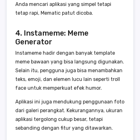
Anda mencari aplikasi yang simpel tetapi
tetap rapi, Mematic patut dicoba.
4. Instameme: Meme
Generator
Instameme hadir dengan banyak template
meme bawaan yang bisa langsung digunakan.
Selain itu, pengguna juga bisa menambahkan
teks, emoji, dan elemen lucu lain seperti troll
face untuk memperkuat efek humor.
Aplikasi ini juga mendukung penggunaan foto
dari galeri perangkat. Kekurangannya, ukuran
aplikasi tergolong cukup besar, tetapi
sebanding dengan fitur yang ditawarkan.