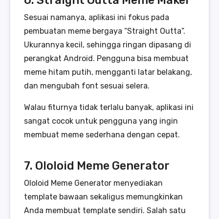
6. Straight Outta Meme Maker
Sesuai namanya, aplikasi ini fokus pada
pembuatan meme bergaya “Straight Outta”.
Ukurannya kecil, sehingga ringan dipasang di
perangkat Android. Pengguna bisa membuat
meme hitam putih, mengganti latar belakang,
dan mengubah font sesuai selera.
Walau fiturnya tidak terlalu banyak, aplikasi ini
sangat cocok untuk pengguna yang ingin
membuat meme sederhana dengan cepat.
7. Ololoid Meme Generator
Ololoid Meme Generator menyediakan
template bawaan sekaligus memungkinkan
Anda membuat template sendiri. Salah satu