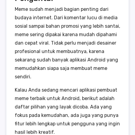
Meme sudah menjadi bagian penting dari
budaya internet. Dari komentar lucu di media
sosial sampai bahan promosi yang lebih santai,
meme sering dipakai karena mudah dipahami
dan cepat viral. Tidak perlu menjadi desainer
profesional untuk membuatnya, karena
sekarang sudah banyak aplikasi Android yang
memudahkan siapa saja membuat meme
sendiri.
Kalau Anda sedang mencari aplikasi pembuat
meme terbaik untuk Android, berikut adalah
daftar pilihan yang layak dicoba. Ada yang
fokus pada kemudahan, ada juga yang punya
fitur lebih lengkap untuk pengguna yang ingin
hasil lebih kreatif.