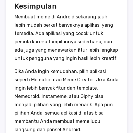
Kesimpulan
Membuat meme di Android sekarang jauh
lebih mudah berkat banyaknya aplikasi yang
tersedia. Ada aplikasi yang cocok untuk
pemula karena tampilannya sederhana, dan
ada juga yang menawarkan fitur lebih lengkap
untuk pengguna yang ingin hasil lebih kreatif.
Jika Anda ingin kemudahan, pilih aplikasi
seperti Mematic atau Meme Creator. Jika Anda
ingin lebih banyak fitur dan template,
Memedroid, Instameme, atau Giphy bisa
menjadi pilihan yang lebih menarik. Apa pun
pilihan Anda, semua aplikasi di atas bisa
membantu Anda membuat meme lucu
langsung dari ponsel Android.