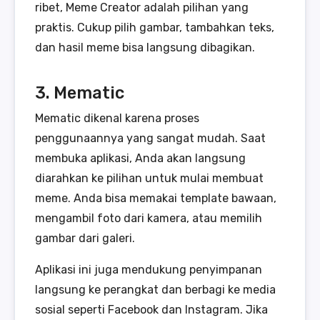
ribet, Meme Creator adalah pilihan yang
praktis. Cukup pilih gambar, tambahkan teks,
dan hasil meme bisa langsung dibagikan.
3. Mematic
Mematic dikenal karena proses
penggunaannya yang sangat mudah. Saat
membuka aplikasi, Anda akan langsung
diarahkan ke pilihan untuk mulai membuat
meme. Anda bisa memakai template bawaan,
mengambil foto dari kamera, atau memilih
gambar dari galeri.
Aplikasi ini juga mendukung penyimpanan
langsung ke perangkat dan berbagi ke media
sosial seperti Facebook dan Instagram. Jika