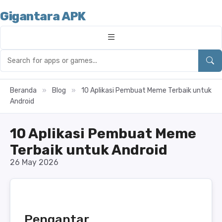
Gigantara APK
Beranda
»
Blog
»
10 Aplikasi Pembuat Meme Terbaik untuk
Android
10 Aplikasi Pembuat Meme
Terbaik untuk Android
26 May 2026
Pengantar