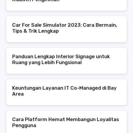
Car For Sale Simulator 2023: Cara Bermain,
Tips & Trik Lengkap
Panduan Lengkap Interior Signage untuk
Ruang yang Lebih Fungsional
Keuntungan Layanan IT Co-Managed di Bay
Area
Cara Platform Hemat Membangun Loyalitas
Pengguna