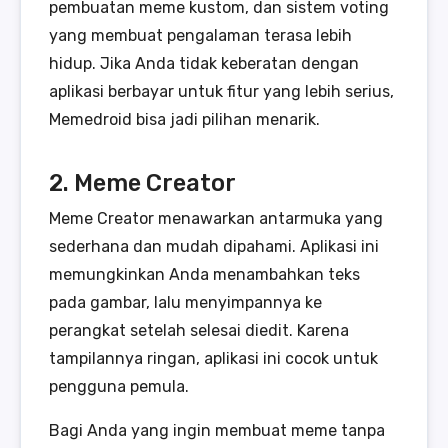
pembuatan meme kustom, dan sistem voting
yang membuat pengalaman terasa lebih
hidup. Jika Anda tidak keberatan dengan
aplikasi berbayar untuk fitur yang lebih serius,
Memedroid bisa jadi pilihan menarik.
2. Meme Creator
Meme Creator menawarkan antarmuka yang
sederhana dan mudah dipahami. Aplikasi ini
memungkinkan Anda menambahkan teks
pada gambar, lalu menyimpannya ke
perangkat setelah selesai diedit. Karena
tampilannya ringan, aplikasi ini cocok untuk
pengguna pemula.
Bagi Anda yang ingin membuat meme tanpa