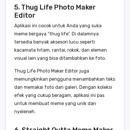
5. Thug Life Photo Maker
Editor
Aplikasi ini cocok untuk Anda yang suka
meme bergaya “thug life”. Di dalamnya
tersedia banyak aksesori lucu seperti
kacamata hitam, rantai, rokok, dan elemen
visual lain yang bisa ditambahkan ke foto.
Thug Life Photo Maker Editor juga
memungkinkan pengguna menambahkan teks
dan memakai foto dari galeri. Dengan koleksi
efek yang cukup beragam, aplikasi ini pas
untuk membuat meme yang unik dan
nyeleneh.