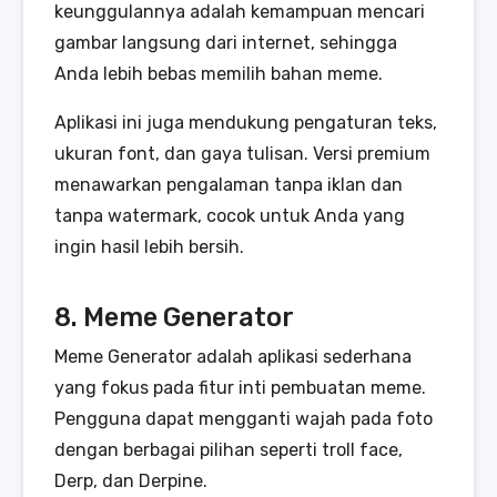
keunggulannya adalah kemampuan mencari
gambar langsung dari internet, sehingga
Anda lebih bebas memilih bahan meme.
Aplikasi ini juga mendukung pengaturan teks,
ukuran font, dan gaya tulisan. Versi premium
menawarkan pengalaman tanpa iklan dan
tanpa watermark, cocok untuk Anda yang
ingin hasil lebih bersih.
8. Meme Generator
Meme Generator adalah aplikasi sederhana
yang fokus pada fitur inti pembuatan meme.
Pengguna dapat mengganti wajah pada foto
dengan berbagai pilihan seperti troll face,
Derp, dan Derpine.