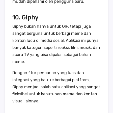
mudah dipahami oleh pengguna baru.
10. Giphy
Giphy bukan hanya untuk GIF, tetapi juga
sangat berguna untuk berbagi meme dan
konten lucu di media sosial. Aplikasi ini punya
banyak kategori seperti reaksi, film, musik, dan
acara TV yang bisa dipakai sebagai bahan
meme.
Dengan fitur pencarian yang luas dan
integrasi yang baik ke berbagai platform,
Giphy menjadi salah satu aplikasi yang sangat
fleksibel untuk kebutuhan meme dan konten
visual lainnya.