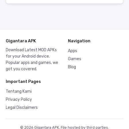
Gigantara APK
Navigation
Download Latest MOD APKs
Apps
for your Android device.
Games
Popular apps and games, we
Blog
got you covered.
Important Pages
Tentang Kami
Privacy Policy
Legal Disclaimers
© 2026 Gigantara APK. File hosted by third parties.