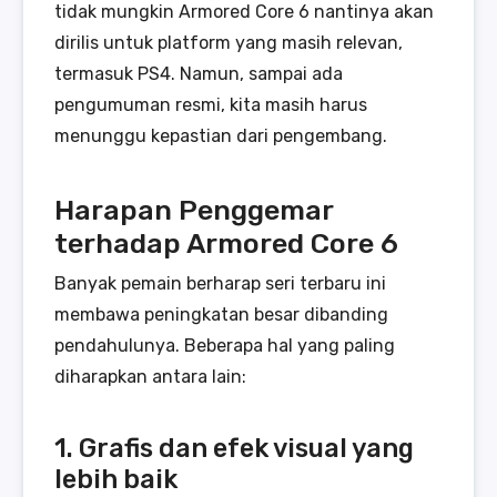
tidak mungkin Armored Core 6 nantinya akan
dirilis untuk platform yang masih relevan,
termasuk PS4. Namun, sampai ada
pengumuman resmi, kita masih harus
menunggu kepastian dari pengembang.
Harapan Penggemar
terhadap Armored Core 6
Banyak pemain berharap seri terbaru ini
membawa peningkatan besar dibanding
pendahulunya. Beberapa hal yang paling
diharapkan antara lain:
1. Grafis dan efek visual yang
lebih baik