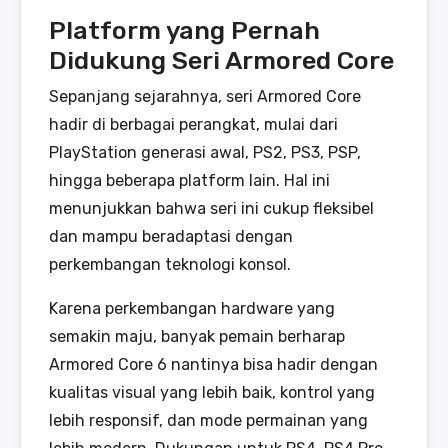
Platform yang Pernah
Didukung Seri Armored Core
Sepanjang sejarahnya, seri Armored Core
hadir di berbagai perangkat, mulai dari
PlayStation generasi awal, PS2, PS3, PSP,
hingga beberapa platform lain. Hal ini
menunjukkan bahwa seri ini cukup fleksibel
dan mampu beradaptasi dengan
perkembangan teknologi konsol.
Karena perkembangan hardware yang
semakin maju, banyak pemain berharap
Armored Core 6 nantinya bisa hadir dengan
kualitas visual yang lebih baik, kontrol yang
lebih responsif, dan mode permainan yang