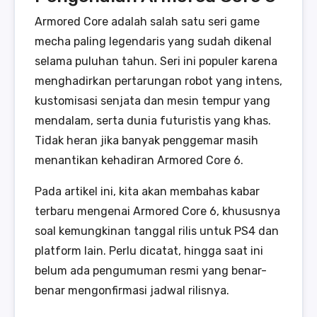
Armored Core adalah salah satu seri game
mecha paling legendaris yang sudah dikenal
selama puluhan tahun. Seri ini populer karena
menghadirkan pertarungan robot yang intens,
kustomisasi senjata dan mesin tempur yang
mendalam, serta dunia futuristis yang khas.
Tidak heran jika banyak penggemar masih
menantikan kehadiran Armored Core 6.
Pada artikel ini, kita akan membahas kabar
terbaru mengenai Armored Core 6, khususnya
soal kemungkinan tanggal rilis untuk PS4 dan
platform lain. Perlu dicatat, hingga saat ini
belum ada pengumuman resmi yang benar-
benar mengonfirmasi jadwal rilisnya.