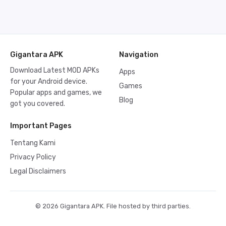
Gigantara APK
Navigation
Download Latest MOD APKs
Apps
for your Android device.
Games
Popular apps and games, we
Blog
got you covered.
Important Pages
Tentang Kami
Privacy Policy
Legal Disclaimers
© 2026 Gigantara APK. File hosted by third parties.