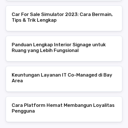
Car For Sale Simulator 2023: Cara Bermain,
Tips & Trik Lengkap
Panduan Lengkap Interior Signage untuk
Ruang yang Lebih Fungsional
Keuntungan Layanan IT Co-Managed di Bay
Area
Cara Platform Hemat Membangun Loyalitas
Pengguna