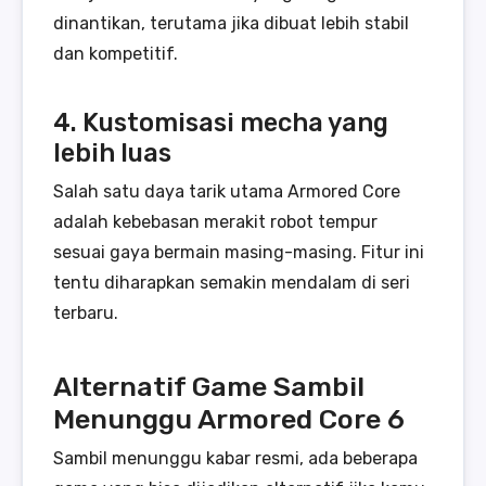
dinantikan, terutama jika dibuat lebih stabil
dan kompetitif.
4. Kustomisasi mecha yang
lebih luas
Salah satu daya tarik utama Armored Core
adalah kebebasan merakit robot tempur
sesuai gaya bermain masing-masing. Fitur ini
tentu diharapkan semakin mendalam di seri
terbaru.
Alternatif Game Sambil
Menunggu Armored Core 6
Sambil menunggu kabar resmi, ada beberapa