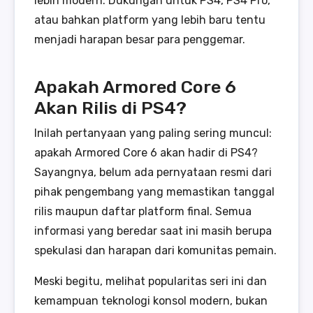
lebih modern. Dukungan untuk PS4, PS4 Pro,
atau bahkan platform yang lebih baru tentu
menjadi harapan besar para penggemar.
Apakah Armored Core 6
Akan Rilis di PS4?
Inilah pertanyaan yang paling sering muncul:
apakah Armored Core 6 akan hadir di PS4?
Sayangnya, belum ada pernyataan resmi dari
pihak pengembang yang memastikan tanggal
rilis maupun daftar platform final. Semua
informasi yang beredar saat ini masih berupa
spekulasi dan harapan dari komunitas pemain.
Meski begitu, melihat popularitas seri ini dan
kemampuan teknologi konsol modern, bukan