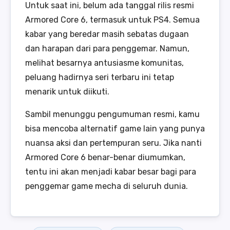
Untuk saat ini, belum ada tanggal rilis resmi
Armored Core 6, termasuk untuk PS4. Semua
kabar yang beredar masih sebatas dugaan
dan harapan dari para penggemar. Namun,
melihat besarnya antusiasme komunitas,
peluang hadirnya seri terbaru ini tetap
menarik untuk diikuti.
Sambil menunggu pengumuman resmi, kamu
bisa mencoba alternatif game lain yang punya
nuansa aksi dan pertempuran seru. Jika nanti
Armored Core 6 benar-benar diumumkan,
tentu ini akan menjadi kabar besar bagi para
penggemar game mecha di seluruh dunia.