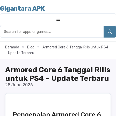
Gigantara APK
Beranda
»
Blog
»
Armored Core 6 Tanggal Rilis untuk PS4
– Update Terbaru
Armored Core 6 Tanggal Rilis
untuk PS4 – Update Terbaru
28 June 2026
Pengenalan Armored Core 6