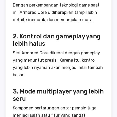
Dengan perkembangan teknologi game saat
ini, Armored Core 6 diharapkan tampil lebih
detail, sinematik, dan memanjakan mata.
2. Kontrol dan gameplay yang
lebih halus
Seri Armored Core dikenal dengan gameplay
yang menuntut presisi. Karena itu, kontrol
yang lebih nyaman akan menjadi nilai tambah
besar.
3. Mode multiplayer yang lebih
seru
Komponen pertarungan antar pemain juga
menjadi salah satu fitur yang sangat