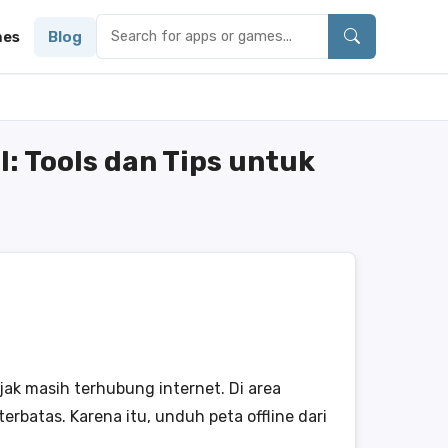
es
Blog
: Tools dan Tips untuk
jak masih terhubung internet. Di area
erbatas. Karena itu, unduh peta offline dari