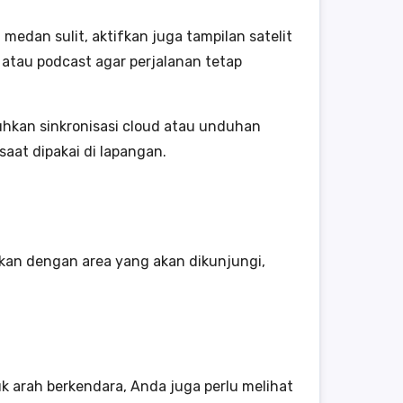
 medan sulit, aktifkan juga tampilan satelit
 atau podcast agar perjalanan tetap
uhkan sinkronisasi cloud atau unduhan
saat dipakai di lapangan.
ikan dengan area yang akan dikunjungi,
uk arah berkendara, Anda juga perlu melihat