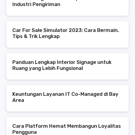
Industri Pengiriman
Car For Sale Simulator 2023: Cara Bermain,
Tips & Trik Lengkap
Panduan Lengkap Interior Signage untuk
Ruang yang Lebih Fungsional
Keuntungan Layanan IT Co-Managed di Bay
Area
Cara Platform Hemat Membangun Loyalitas
Pengguna