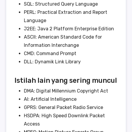
SQL: Structured Query Language
PERL: Practical Extraction and Report
Language
J2EE: Java 2 Platform Enterprise Edition
ASCII: American Standard Code for
Information Interchange
CMD: Command Prompt
DLL: Dynamik Link Library
Istilah lain yang sering muncul
DMA: Digital Millennium Copyright Act
AI: Artificial Intelligence
GPRS: General Packet Radio Service
HSDPA: High Speed Downlink Packet
Access