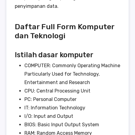
penyimpanan data.
Daftar Full Form Komputer
dan Teknologi
Istilah dasar komputer
COMPUTER: Commonly Operating Machine
Particularly Used for Technology,
Entertainment and Research
CPU: Central Processing Unit
PC: Personal Computer
IT: Information Technology
I/O: Input and Output
BIOS: Basic Input Output System
RAM: Random Access Memory