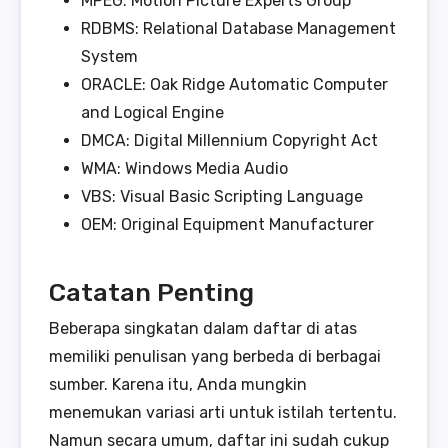
MPEG: Motion Picture Experts Group
RDBMS: Relational Database Management
System
ORACLE: Oak Ridge Automatic Computer
and Logical Engine
DMCA: Digital Millennium Copyright Act
WMA: Windows Media Audio
VBS: Visual Basic Scripting Language
OEM: Original Equipment Manufacturer
Catatan Penting
Beberapa singkatan dalam daftar di atas
memiliki penulisan yang berbeda di berbagai
sumber. Karena itu, Anda mungkin
menemukan variasi arti untuk istilah tertentu.
Namun secara umum, daftar ini sudah cukup