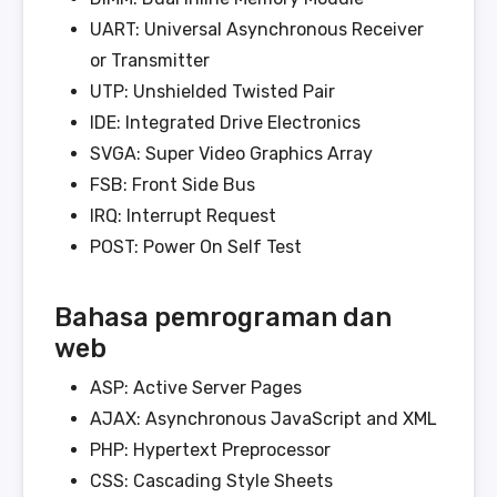
UART: Universal Asynchronous Receiver
or Transmitter
UTP: Unshielded Twisted Pair
IDE: Integrated Drive Electronics
SVGA: Super Video Graphics Array
FSB: Front Side Bus
IRQ: Interrupt Request
POST: Power On Self Test
Bahasa pemrograman dan
web
ASP: Active Server Pages
AJAX: Asynchronous JavaScript and XML
PHP: Hypertext Preprocessor
CSS: Cascading Style Sheets