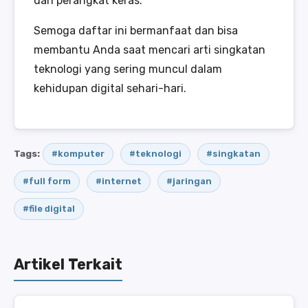
dan perangkat keras.
Semoga daftar ini bermanfaat dan bisa
membantu Anda saat mencari arti singkatan
teknologi yang sering muncul dalam
kehidupan digital sehari-hari.
Tags:
#komputer
#teknologi
#singkatan
#full form
#internet
#jaringan
#file digital
Artikel Terkait