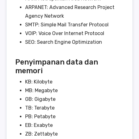
ARPANET: Advanced Research Project
Agency Network
SMTP: Simple Mail Transfer Protocol
VOIP: Voice Over Internet Protocol
SEO: Search Engine Optimization
Penyimpanan data dan
memori
KB: Kilobyte
MB: Megabyte
GB: Gigabyte
TB: Terabyte
PB: Petabyte
EB: Exabyte
ZB: Zettabyte