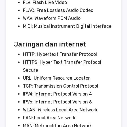
FLV: Flash Live Video
FLAC: Free Lossless Audio Codec
WAV: Waveform PCM Audio
MIDI: Musical Instrument Digital Interface
Jaringan dan internet
HTTP: Hypertext Transfer Protocol
HTTPS: Hyper Text Transfer Protocol
Secure
URL: Uniform Resource Locator
TCP: Transmission Control Protocol
IPV4: Internet Protocol Version 4
IPV6: Internet Protocol Version 6
WLAN: Wireless Local Area Network
LAN: Local Area Network
MAN: Metropolitan Area Network