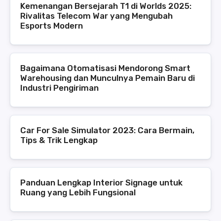
Kemenangan Bersejarah T1 di Worlds 2025:
Rivalitas Telecom War yang Mengubah
Esports Modern
Bagaimana Otomatisasi Mendorong Smart
Warehousing dan Munculnya Pemain Baru di
Industri Pengiriman
Car For Sale Simulator 2023: Cara Bermain,
Tips & Trik Lengkap
Panduan Lengkap Interior Signage untuk
Ruang yang Lebih Fungsional