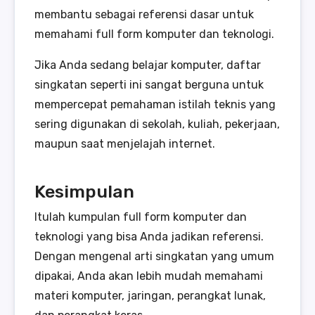
membantu sebagai referensi dasar untuk
memahami full form komputer dan teknologi.
Jika Anda sedang belajar komputer, daftar
singkatan seperti ini sangat berguna untuk
mempercepat pemahaman istilah teknis yang
sering digunakan di sekolah, kuliah, pekerjaan,
maupun saat menjelajah internet.
Kesimpulan
Itulah kumpulan full form komputer dan
teknologi yang bisa Anda jadikan referensi.
Dengan mengenal arti singkatan yang umum
dipakai, Anda akan lebih mudah memahami
materi komputer, jaringan, perangkat lunak,