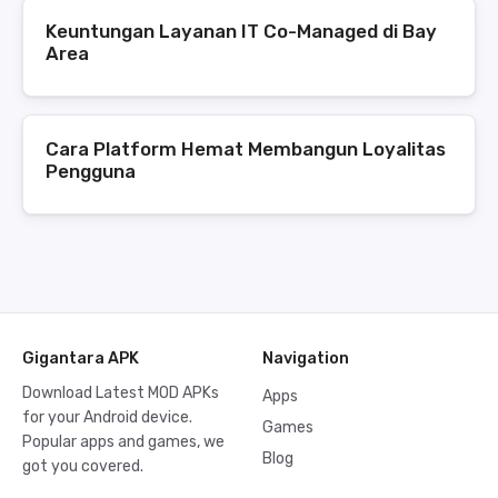
Keuntungan Layanan IT Co-Managed di Bay
Area
Cara Platform Hemat Membangun Loyalitas
Pengguna
Gigantara APK
Navigation
Download Latest MOD APKs
Apps
for your Android device.
Games
Popular apps and games, we
Blog
got you covered.