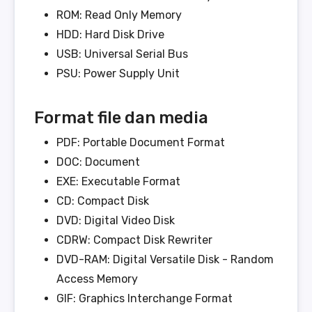
ROM: Read Only Memory
HDD: Hard Disk Drive
USB: Universal Serial Bus
PSU: Power Supply Unit
Format file dan media
PDF: Portable Document Format
DOC: Document
EXE: Executable Format
CD: Compact Disk
DVD: Digital Video Disk
CDRW: Compact Disk Rewriter
DVD-RAM: Digital Versatile Disk - Random
Access Memory
GIF: Graphics Interchange Format