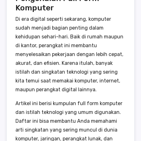
Komputer
Di era digital seperti sekarang, komputer
sudah menjadi bagian penting dalam
kehidupan sehari-hari. Baik di rumah maupun
di kantor, perangkat ini membantu
menyelesaikan pekerjaan dengan lebih cepat,
akurat, dan efisien. Karena itulah, banyak
istilah dan singkatan teknologi yang sering
kita temui saat memakai komputer, internet,
maupun perangkat digital lainnya.
Artikel ini berisi kumpulan full form komputer
dan istilah teknologi yang umum digunakan.
Daftar ini bisa membantu Anda memahami
arti singkatan yang sering muncul di dunia
komputer, jaringan, perangkat lunak, dan