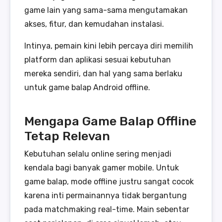
game lain yang sama-sama mengutamakan
akses, fitur, dan kemudahan instalasi.
Intinya, pemain kini lebih percaya diri memilih
platform dan aplikasi sesuai kebutuhan
mereka sendiri, dan hal yang sama berlaku
untuk game balap Android offline.
Mengapa Game Balap Offline
Tetap Relevan
Kebutuhan selalu online sering menjadi
kendala bagi banyak gamer mobile. Untuk
game balap, mode offline justru sangat cocok
karena inti permainannya tidak bergantung
pada matchmaking real-time. Main sebentar