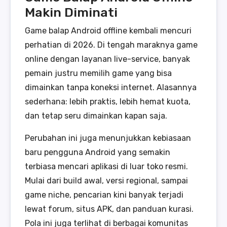
Makin Diminati
Game balap Android offline kembali mencuri
perhatian di 2026. Di tengah maraknya game
online dengan layanan live-service, banyak
pemain justru memilih game yang bisa
dimainkan tanpa koneksi internet. Alasannya
sederhana: lebih praktis, lebih hemat kuota,
dan tetap seru dimainkan kapan saja.
Perubahan ini juga menunjukkan kebiasaan
baru pengguna Android yang semakin
terbiasa mencari aplikasi di luar toko resmi.
Mulai dari build awal, versi regional, sampai
game niche, pencarian kini banyak terjadi
lewat forum, situs APK, dan panduan kurasi.
Pola ini juga terlihat di berbagai komunitas