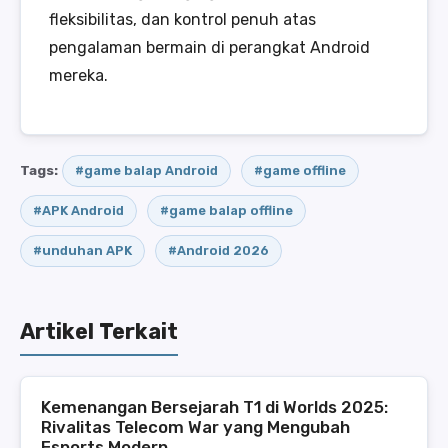
fleksibilitas, dan kontrol penuh atas
pengalaman bermain di perangkat Android
mereka.
Tags:
#game balap Android
#game offline
#APK Android
#game balap offline
#unduhan APK
#Android 2026
Artikel Terkait
Kemenangan Bersejarah T1 di Worlds 2025:
Rivalitas Telecom War yang Mengubah
Esports Modern