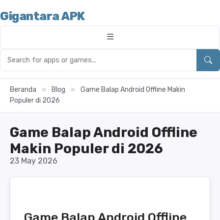
Gigantara APK
Beranda
»
Blog
»
Game Balap Android Offline Makin
Populer di 2026
Game Balap Android Offline
Makin Populer di 2026
23 May 2026
Game Balap Android Offline