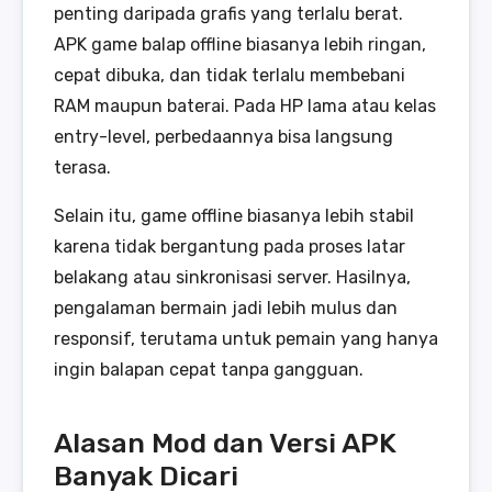
penting daripada grafis yang terlalu berat.
APK game balap offline biasanya lebih ringan,
cepat dibuka, dan tidak terlalu membebani
RAM maupun baterai. Pada HP lama atau kelas
entry-level, perbedaannya bisa langsung
terasa.
Selain itu, game offline biasanya lebih stabil
karena tidak bergantung pada proses latar
belakang atau sinkronisasi server. Hasilnya,
pengalaman bermain jadi lebih mulus dan
responsif, terutama untuk pemain yang hanya
ingin balapan cepat tanpa gangguan.
Alasan Mod dan Versi APK
Banyak Dicari