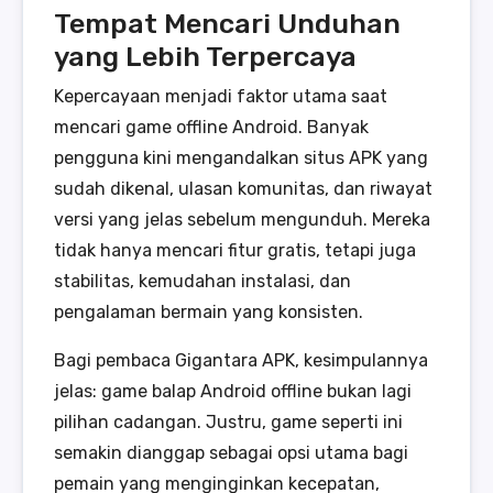
Tempat Mencari Unduhan
yang Lebih Terpercaya
Kepercayaan menjadi faktor utama saat
mencari game offline Android. Banyak
pengguna kini mengandalkan situs APK yang
sudah dikenal, ulasan komunitas, dan riwayat
versi yang jelas sebelum mengunduh. Mereka
tidak hanya mencari fitur gratis, tetapi juga
stabilitas, kemudahan instalasi, dan
pengalaman bermain yang konsisten.
Bagi pembaca Gigantara APK, kesimpulannya
jelas: game balap Android offline bukan lagi
pilihan cadangan. Justru, game seperti ini
semakin dianggap sebagai opsi utama bagi
pemain yang menginginkan kecepatan,