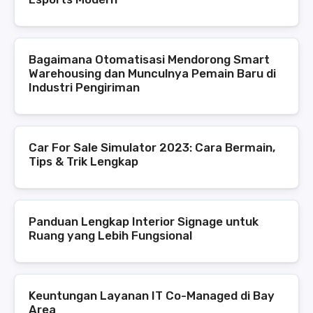
Bagaimana Otomatisasi Mendorong Smart
Warehousing dan Munculnya Pemain Baru di
Industri Pengiriman
Car For Sale Simulator 2023: Cara Bermain,
Tips & Trik Lengkap
Panduan Lengkap Interior Signage untuk
Ruang yang Lebih Fungsional
Keuntungan Layanan IT Co-Managed di Bay
Area