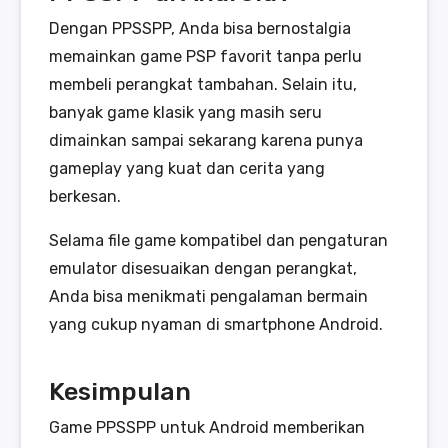
Dengan PPSSPP, Anda bisa bernostalgia
memainkan game PSP favorit tanpa perlu
membeli perangkat tambahan. Selain itu,
banyak game klasik yang masih seru
dimainkan sampai sekarang karena punya
gameplay yang kuat dan cerita yang
berkesan.
Selama file game kompatibel dan pengaturan
emulator disesuaikan dengan perangkat,
Anda bisa menikmati pengalaman bermain
yang cukup nyaman di smartphone Android.
Kesimpulan
Game PPSSPP untuk Android memberikan