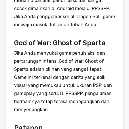
mudah dipahami, penuh aksi, dan sangat
cocok dimainkan di Android melalui PPSSPP.
Jika Anda penggemar serial Dragon Ball, game
ini wajib masuk daftar unduhan Anda.
God of War: Ghost of Sparta
Jika Anda menyukai game penuh aksi dan
pertarungan intens, God of War: Ghost of
Sparta adalah pilihan yang sangat tepat.
Game ini terkenal dengan cerita yang epik,
visual yang memukau untuk ukuran PSP, dan
gameplay yang seru. Di PPSSPP, pengalaman
bermainnya tetap terasa menegangkan dan
menyenangkan.
Patapon