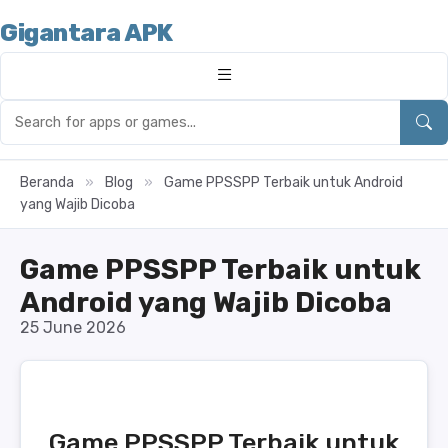
Gigantara APK
Beranda
»
Blog
»
Game PPSSPP Terbaik untuk Android
yang Wajib Dicoba
Game PPSSPP Terbaik untuk
Android yang Wajib Dicoba
25 June 2026
Game PPSSPP Terbaik untuk