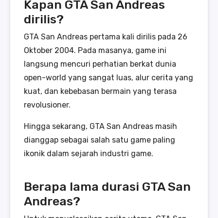
Kapan GTA San Andreas
dirilis?
GTA San Andreas pertama kali dirilis pada 26
Oktober 2004. Pada masanya, game ini
langsung mencuri perhatian berkat dunia
open-world yang sangat luas, alur cerita yang
kuat, dan kebebasan bermain yang terasa
revolusioner.
Hingga sekarang, GTA San Andreas masih
dianggap sebagai salah satu game paling
ikonik dalam sejarah industri game.
Berapa lama durasi GTA San
Andreas?