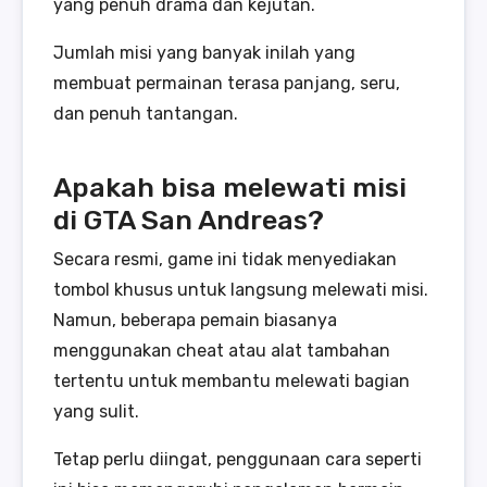
yang penuh drama dan kejutan.
Jumlah misi yang banyak inilah yang
membuat permainan terasa panjang, seru,
dan penuh tantangan.
Apakah bisa melewati misi
di GTA San Andreas?
Secara resmi, game ini tidak menyediakan
tombol khusus untuk langsung melewati misi.
Namun, beberapa pemain biasanya
menggunakan cheat atau alat tambahan
tertentu untuk membantu melewati bagian
yang sulit.
Tetap perlu diingat, penggunaan cara seperti