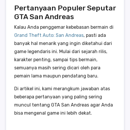
Pertanyaan Populer Seputar
GTA San Andreas
Kalau Anda penggemar kebebasan bermain di
Grand Theft Auto: San Andreas
, pasti ada
banyak hal menarik yang ingin diketahui dari
game legendaris ini. Mulai dari sejarah rilis,
karakter penting, sampai tips bermain,
semuanya masih sering dicari oleh para
pemain lama maupun pendatang baru.
Di artikel ini, kami merangkum jawaban atas
beberapa pertanyaan yang paling sering
muncul tentang GTA San Andreas agar Anda
bisa mengenal game ini lebih dekat.