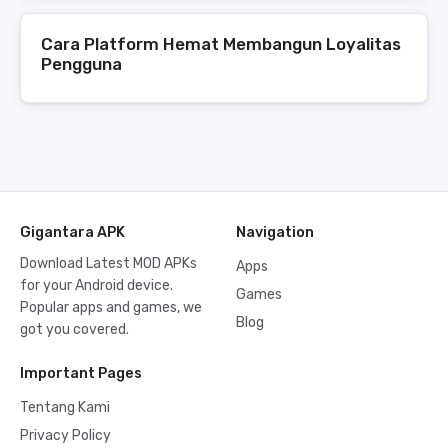
Cara Platform Hemat Membangun Loyalitas
Pengguna
Gigantara APK
Navigation
Download Latest MOD APKs
Apps
for your Android device.
Games
Popular apps and games, we
Blog
got you covered.
Important Pages
Tentang Kami
Privacy Policy