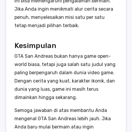
ini bisa memengaruhi pengalaman bermain.
Jika Anda ingin menikmati alur cerita secara
penuh, menyelesaikan misi satu per satu
tetap menjadi pilihan terbaik.
Kesimpulan
GTA San Andreas bukan hanya game open-
world biasa, tetapi juga salah satu judul yang
paling berpengaruh dalam dunia video game.
Dengan cerita yang kuat, karakter ikonik, dan
dunia yang luas, game ini masih terus
dimainkan hingga sekarang.
Semoga jawaban di atas membantu Anda
mengenal GTA San Andreas lebih jauh. Jika
Anda baru mulai bermain atau ingin