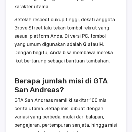
karakter utama.
Setelah respect cukup tinggi, dekati anggota
Grove Street lalu tekan tombol rekrut yang
sesuai platform Anda. Di versi PC, tombol
yang umum digunakan adalah
G
atau
H
.
Dengan begitu, Anda bisa membawa mereka
ikut bertarung sebagai bantuan tambahan.
Berapa jumlah misi di GTA
San Andreas?
GTA San Andreas memiliki sekitar 100 misi
cerita utama. Setiap misi dibuat dengan
variasi yang berbeda, mulai dari balapan,
pengejaran, pertempuran senjata, hingga misi