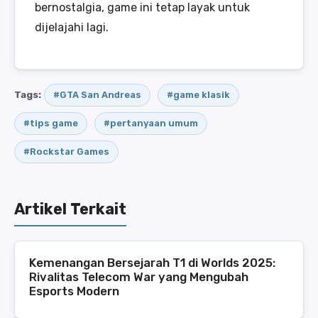
bernostalgia, game ini tetap layak untuk
dijelajahi lagi.
Tags:
#GTA San Andreas
#game klasik
#tips game
#pertanyaan umum
#Rockstar Games
Artikel Terkait
Kemenangan Bersejarah T1 di Worlds 2025:
Rivalitas Telecom War yang Mengubah
Esports Modern