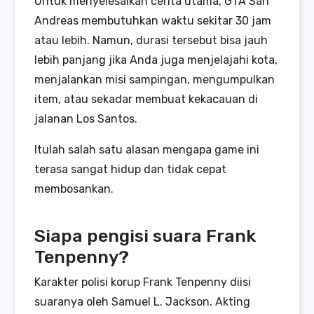
Untuk menyelesaikan cerita utama, GTA San
Andreas membutuhkan waktu sekitar 30 jam
atau lebih. Namun, durasi tersebut bisa jauh
lebih panjang jika Anda juga menjelajahi kota,
menjalankan misi sampingan, mengumpulkan
item, atau sekadar membuat kekacauan di
jalanan Los Santos.
Itulah salah satu alasan mengapa game ini
terasa sangat hidup dan tidak cepat
membosankan.
Siapa pengisi suara Frank
Tenpenny?
Karakter polisi korup Frank Tenpenny diisi
suaranya oleh Samuel L. Jackson. Akting