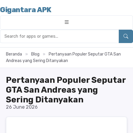
Gigantara APK
Beranda
»
Blog
»
Pertanyaan Populer Seputar GTA San
Andreas yang Sering Ditanyakan
Pertanyaan Populer Seputar
GTA San Andreas yang
Sering Ditanyakan
26 June 2026