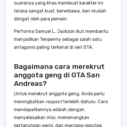
suaranya yang khas membuat karakter ini
terasa sangat kuat, berwibawa, dan mudah
diingat oleh para pemain.
Performa Samuel L. Jackson ikut membantu
menjadikan Tenpenny sebagai salah satu
antagonis paling terkenal di seri GTA.
Bagaimana cara merekrut
anggota geng di GTA San
Andreas?
Untuk merekrut anggota geng, Anda perlu
meningkatkan
respect
terlebih dahulu. Cara
mendapatkannya adalah dengan
menyelesaikan misi, memenangkan
pertarungan geng, dan menjaga reputasi