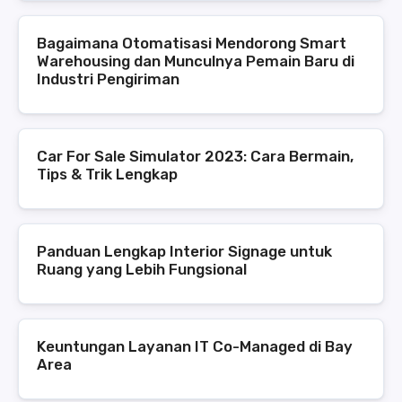
Bagaimana Otomatisasi Mendorong Smart
Warehousing dan Munculnya Pemain Baru di
Industri Pengiriman
Car For Sale Simulator 2023: Cara Bermain,
Tips & Trik Lengkap
Panduan Lengkap Interior Signage untuk
Ruang yang Lebih Fungsional
Keuntungan Layanan IT Co-Managed di Bay
Area