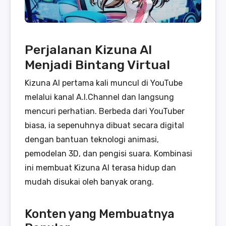
Perjalanan Kizuna AI
Menjadi Bintang Virtual
Kizuna AI pertama kali muncul di YouTube
melalui kanal A.I.Channel dan langsung
mencuri perhatian. Berbeda dari YouTuber
biasa, ia sepenuhnya dibuat secara digital
dengan bantuan teknologi animasi,
pemodelan 3D, dan pengisi suara. Kombinasi
ini membuat Kizuna AI terasa hidup dan
mudah disukai oleh banyak orang.
Konten yang Membuatnya