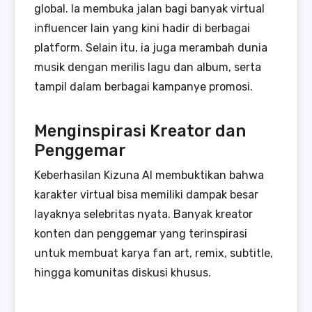
global. Ia membuka jalan bagi banyak virtual
influencer lain yang kini hadir di berbagai
platform. Selain itu, ia juga merambah dunia
musik dengan merilis lagu dan album, serta
tampil dalam berbagai kampanye promosi.
Menginspirasi Kreator dan
Penggemar
Keberhasilan Kizuna AI membuktikan bahwa
karakter virtual bisa memiliki dampak besar
layaknya selebritas nyata. Banyak kreator
konten dan penggemar yang terinspirasi
untuk membuat karya fan art, remix, subtitle,
hingga komunitas diskusi khusus.