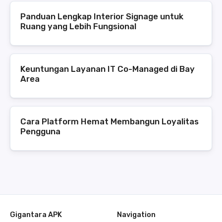
Panduan Lengkap Interior Signage untuk
Ruang yang Lebih Fungsional
Keuntungan Layanan IT Co-Managed di Bay
Area
Cara Platform Hemat Membangun Loyalitas
Pengguna
Gigantara APK
Navigation