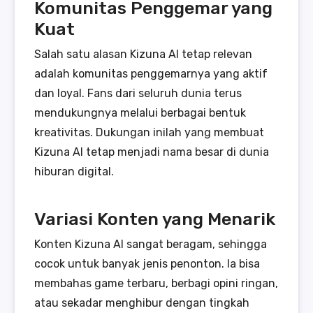
Komunitas Penggemar yang
Kuat
Salah satu alasan Kizuna AI tetap relevan
adalah komunitas penggemarnya yang aktif
dan loyal. Fans dari seluruh dunia terus
mendukungnya melalui berbagai bentuk
kreativitas. Dukungan inilah yang membuat
Kizuna AI tetap menjadi nama besar di dunia
hiburan digital.
Variasi Konten yang Menarik
Konten Kizuna AI sangat beragam, sehingga
cocok untuk banyak jenis penonton. Ia bisa
membahas game terbaru, berbagi opini ringan,
atau sekadar menghibur dengan tingkah