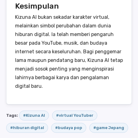
Kesimpulan
Kizuna AI bukan sekadar karakter virtual,
melainkan simbol perubahan dalam dunia
hiburan digital. Ia telah memberi pengaruh
besar pada YouTube, musik, dan budaya
internet secara keseluruhan. Bagi penggemar
lama maupun pendatang baru, Kizuna AI tetap
menjadi sosok penting yang menginspirasi
lahirnya berbagai karya dan pengalaman
digital baru.
Tags:
#Kizuna AI
#virtual YouTuber
#hiburan digital
#budaya pop
#game Jepang