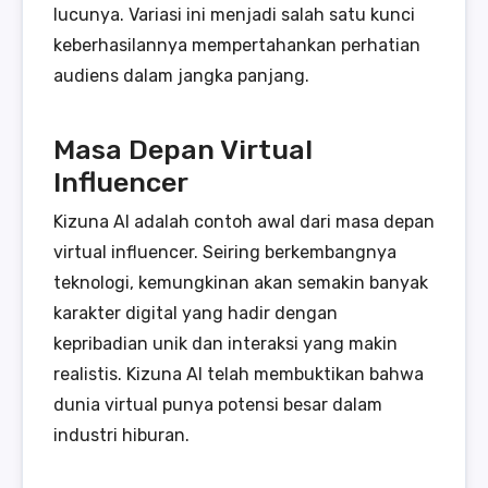
lucunya. Variasi ini menjadi salah satu kunci
keberhasilannya mempertahankan perhatian
audiens dalam jangka panjang.
Masa Depan Virtual
Influencer
Kizuna AI adalah contoh awal dari masa depan
virtual influencer. Seiring berkembangnya
teknologi, kemungkinan akan semakin banyak
karakter digital yang hadir dengan
kepribadian unik dan interaksi yang makin
realistis. Kizuna AI telah membuktikan bahwa
dunia virtual punya potensi besar dalam
industri hiburan.