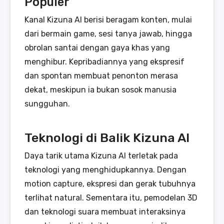
Populer
Kanal Kizuna AI berisi beragam konten, mulai
dari bermain game, sesi tanya jawab, hingga
obrolan santai dengan gaya khas yang
menghibur. Kepribadiannya yang ekspresif
dan spontan membuat penonton merasa
dekat, meskipun ia bukan sosok manusia
sungguhan.
Teknologi di Balik Kizuna AI
Daya tarik utama Kizuna AI terletak pada
teknologi yang menghidupkannya. Dengan
motion capture, ekspresi dan gerak tubuhnya
terlihat natural. Sementara itu, pemodelan 3D
dan teknologi suara membuat interaksinya