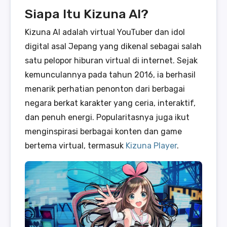
Siapa Itu Kizuna AI?
Kizuna AI adalah virtual YouTuber dan idol
digital asal Jepang yang dikenal sebagai salah
satu pelopor hiburan virtual di internet. Sejak
kemunculannya pada tahun 2016, ia berhasil
menarik perhatian penonton dari berbagai
negara berkat karakter yang ceria, interaktif,
dan penuh energi. Popularitasnya juga ikut
menginspirasi berbagai konten dan game
bertema virtual, termasuk
Kizuna Player
.