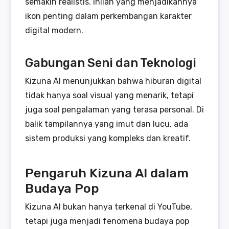
semakin realistis. Inilah yang menjadikannya
ikon penting dalam perkembangan karakter
digital modern.
Gabungan Seni dan Teknologi
Kizuna AI menunjukkan bahwa hiburan digital
tidak hanya soal visual yang menarik, tetapi
juga soal pengalaman yang terasa personal. Di
balik tampilannya yang imut dan lucu, ada
sistem produksi yang kompleks dan kreatif.
Pengaruh Kizuna AI dalam
Budaya Pop
Kizuna AI bukan hanya terkenal di YouTube,
tetapi juga menjadi fenomena budaya pop