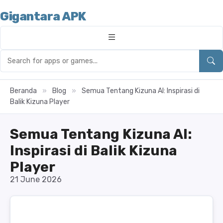
Gigantara APK
Beranda
»
Blog
»
Semua Tentang Kizuna AI: Inspirasi di
Balik Kizuna Player
Semua Tentang Kizuna AI:
Inspirasi di Balik Kizuna
Player
21 June 2026