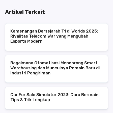
Artikel Terkait
Kemenangan Bersejarah T1 di Worlds 2025:
Rivalitas Telecom War yang Mengubah
Esports Modern
Bagaimana Otomatisasi Mendorong Smart
Warehousing dan Munculnya Pemain Baru di
Industri Pengiriman
Car For Sale Simulator 2023: Cara Bermain,
Tips & Trik Lengkap