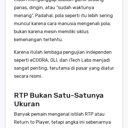
panas, dingin, atau “sudah waktunya
menang”. Padahal, pola seperti itu lebih sering
muncul karena cara manusia mengenali pola,
bukan karena mesin memiliki siklus
kemenangan tertentu.
Karena itulah lembaga pengujian independen
seperti eCOGRA, GLI, dan iTech Labs menjadi
sangat penting, terutama di pasar yang diatur
secara resmi.
RTP Bukan Satu-Satunya
Ukuran
Banyak pemain mengenal istilah RTP atau
Return to Player, tetapi angka ini sebenarnya