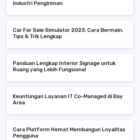
Industri Pengiriman
Car For Sale Simulator 2023: Cara Bermain,
Tips & Trik Lengkap
Panduan Lengkap Interior Signage untuk
Ruang yang Lebih Fungsional
Keuntungan Layanan IT Co-Managed di Bay
Area
Cara Platform Hemat Membangun Loyalitas
Pengguna