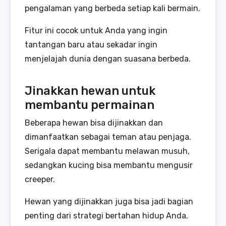
pengalaman yang berbeda setiap kali bermain.
Fitur ini cocok untuk Anda yang ingin
tantangan baru atau sekadar ingin
menjelajah dunia dengan suasana berbeda.
Jinakkan hewan untuk
membantu permainan
Beberapa hewan bisa dijinakkan dan
dimanfaatkan sebagai teman atau penjaga.
Serigala dapat membantu melawan musuh,
sedangkan kucing bisa membantu mengusir
creeper.
Hewan yang dijinakkan juga bisa jadi bagian
penting dari strategi bertahan hidup Anda.