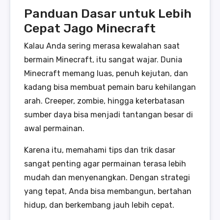
Panduan Dasar untuk Lebih
Cepat Jago Minecraft
Kalau Anda sering merasa kewalahan saat
bermain Minecraft, itu sangat wajar. Dunia
Minecraft memang luas, penuh kejutan, dan
kadang bisa membuat pemain baru kehilangan
arah. Creeper, zombie, hingga keterbatasan
sumber daya bisa menjadi tantangan besar di
awal permainan.
Karena itu, memahami tips dan trik dasar
sangat penting agar permainan terasa lebih
mudah dan menyenangkan. Dengan strategi
yang tepat, Anda bisa membangun, bertahan
hidup, dan berkembang jauh lebih cepat.