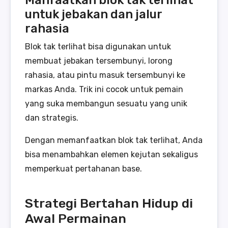
untuk jebakan dan jalur
rahasia
Blok tak terlihat bisa digunakan untuk
membuat jebakan tersembunyi, lorong
rahasia, atau pintu masuk tersembunyi ke
markas Anda. Trik ini cocok untuk pemain
yang suka membangun sesuatu yang unik
dan strategis.
Dengan memanfaatkan blok tak terlihat, Anda
bisa menambahkan elemen kejutan sekaligus
memperkuat pertahanan base.
Strategi Bertahan Hidup di
Awal Permainan