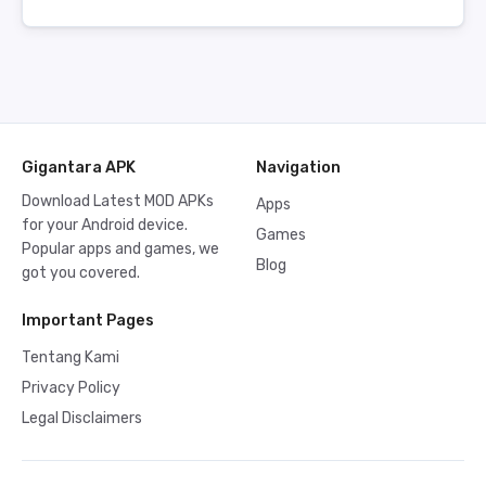
Gigantara APK
Navigation
Download Latest MOD APKs
Apps
for your Android device.
Games
Popular apps and games, we
Blog
got you covered.
Important Pages
Tentang Kami
Privacy Policy
Legal Disclaimers