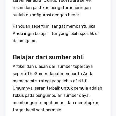
server Minecraft, unduh software server
resmi dan pastikan pengaturan jaringan
sudah dikonfigurasi dengan benar.
Panduan seperti ini sangat membantu jika
Anda ingin belajar fitur yang lebih spesifik di
dalam game.
Belajar dari sumber ahli
Artikel dan ulasan dari sumber tepercaya
seperti TheGamer dapat membantu Anda
memahami strategi yang lebih efektif.
Umumnya, saran terbaik untuk pemula adalah
fokus pada pengumpulan sumber daya,
membangun tempat aman, dan menetapkan
target kecil saat bermain.