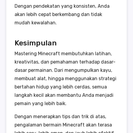
Dengan pendekatan yang konsisten, Anda
akan lebih cepat berkembang dan tidak
mudah kewalahan.
Kesimpulan
Mastering Minecraft membutuhkan latihan,
kreativitas, dan pemahaman terhadap dasar-
dasar permainan. Dari mengumpulkan kayu,
membuat alat, hingga menggunakan strategi
bertahan hidup yang lebih cerdas, semua
langkah kecil akan membantu Anda menjadi
pemain yang lebih baik.
Dengan menerapkan tips dan trik di atas,
pengalaman bermain Minecraft akan terasa