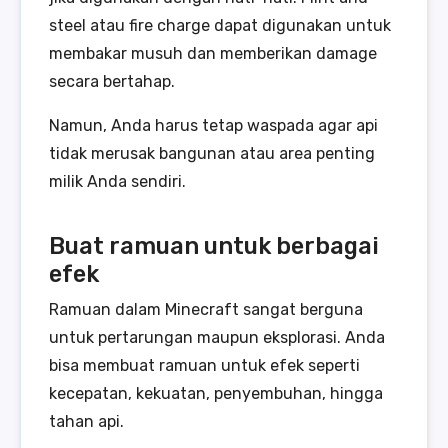
steel atau fire charge dapat digunakan untuk
membakar musuh dan memberikan damage
secara bertahap.
Namun, Anda harus tetap waspada agar api
tidak merusak bangunan atau area penting
milik Anda sendiri.
Buat ramuan untuk berbagai
efek
Ramuan dalam Minecraft sangat berguna
untuk pertarungan maupun eksplorasi. Anda
bisa membuat ramuan untuk efek seperti
kecepatan, kekuatan, penyembuhan, hingga
tahan api.