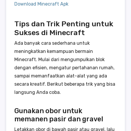
Download Minecraft Apk
Tips dan Trik Penting untuk
Sukses di Minecraft
Ada banyak cara sederhana untuk
meningkatkan kemampuan bermain
Minecraft. Mulai dari mengumpulkan blok
dengan efisien, mengatur pertahanan rumah,
sampai memanfaatkan alat-alat yang ada
secara kreatif. Berikut beberapa trik yang bisa
langsung Anda coba.
Gunakan obor untuk
memanen pasir dan gravel
Letakkan obor di bawah pasir atau gravel, lalu