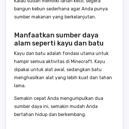
Kalau sudah memiliki lahan kecil, segera
bangun kebun sederhana agar Anda punya
sumber makanan yang berkelanjutan.
Manfaatkan sumber daya
alam seperti kayu dan batu
Kayu dan batu adalah fondasi utama untuk
hampir semua aktivitas di Minecraft. Kayu
dipakai untuk alat awal, sedangkan batu
menghasilkan alat yang lebih kuat dan tahan
lama.
Semakin cepat Anda mengumpulkan dua
sumber daya ini, semakin mudah Anda
bertahan hidup dan berkembang.