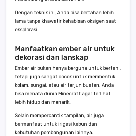
Dengan teknik ini, Anda bisa bertahan lebih
lama tanpa khawatir kehabisan oksigen saat
eksplorasi.
Manfaatkan ember air untuk
dekorasi dan lanskap
Ember air bukan hanya berguna untuk bertani,
tetapi juga sangat cocok untuk membentuk
kolam, sungai, atau air terjun buatan. Anda
bisa menata dunia Minecraft agar terlihat
lebih hidup dan menarik.
Selain mempercantik tampilan, air juga
bermanfaat untuk irigasi kebun dan
kebutuhan pembangunan lainnya.