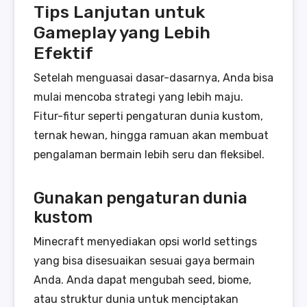
Tips Lanjutan untuk
Gameplay yang Lebih
Efektif
Setelah menguasai dasar-dasarnya, Anda bisa
mulai mencoba strategi yang lebih maju.
Fitur-fitur seperti pengaturan dunia kustom,
ternak hewan, hingga ramuan akan membuat
pengalaman bermain lebih seru dan fleksibel.
Gunakan pengaturan dunia
kustom
Minecraft menyediakan opsi world settings
yang bisa disesuaikan sesuai gaya bermain
Anda. Anda dapat mengubah seed, biome,
atau struktur dunia untuk menciptakan