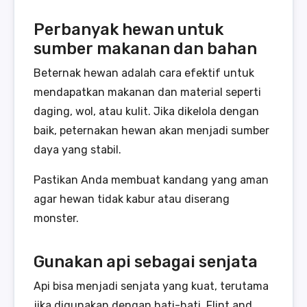
Perbanyak hewan untuk
sumber makanan dan bahan
Beternak hewan adalah cara efektif untuk
mendapatkan makanan dan material seperti
daging, wol, atau kulit. Jika dikelola dengan
baik, peternakan hewan akan menjadi sumber
daya yang stabil.
Pastikan Anda membuat kandang yang aman
agar hewan tidak kabur atau diserang
monster.
Gunakan api sebagai senjata
Api bisa menjadi senjata yang kuat, terutama
jika digunakan dengan hati-hati. Flint and