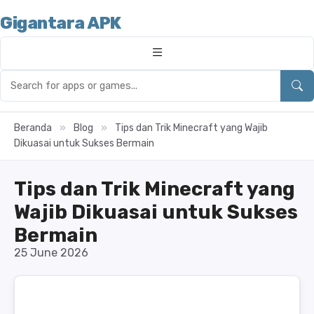
Gigantara APK
Beranda
»
Blog
»
Tips dan Trik Minecraft yang Wajib
Dikuasai untuk Sukses Bermain
Tips dan Trik Minecraft yang
Wajib Dikuasai untuk Sukses
Bermain
25 June 2026