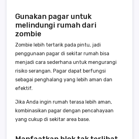
Gunakan pagar untuk
melindungi rumah dari
zombie
Zombie lebih tertarik pada pintu, jadi
penggunaan pagar di sekitar rumah bisa
menjadi cara sederhana untuk mengurangi
risiko serangan. Pagar dapat berfungsi
sebagai penghalang yang lebih aman dan
efektif.
Jika Anda ingin rumah terasa lebih aman,
kombinasikan pagar dengan pencahayaan
yang cukup di sekitar area base.
Manfaatkan blok tak terlihat