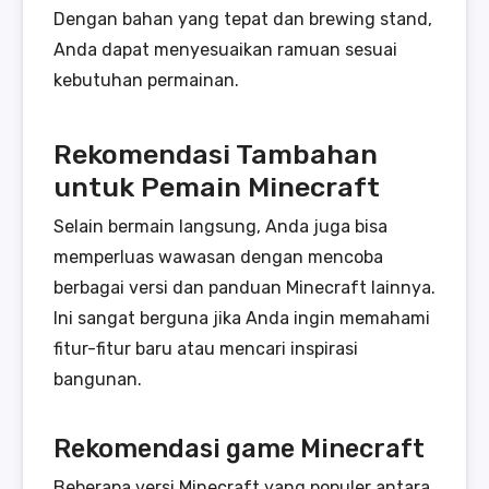
Dengan bahan yang tepat dan brewing stand,
Anda dapat menyesuaikan ramuan sesuai
kebutuhan permainan.
Rekomendasi Tambahan
untuk Pemain Minecraft
Selain bermain langsung, Anda juga bisa
memperluas wawasan dengan mencoba
berbagai versi dan panduan Minecraft lainnya.
Ini sangat berguna jika Anda ingin memahami
fitur-fitur baru atau mencari inspirasi
bangunan.
Rekomendasi game Minecraft
Beberapa versi Minecraft yang populer antara