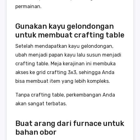
permainan.
Gunakan kayu gelondongan
untuk membuat crafting table
Setelah mendapatkan kayu gelondongan,
ubah menjadi papan kayu lalu susun menjadi
crafting table. Meja kerajinan ini membuka
akses ke grid crafting 3x3, sehingga Anda
bisa membuat item yang lebih kompleks.
Tanpa crafting table, perkembangan Anda
akan sangat terbatas.
Buat arang dari furnace untuk
bahan obor