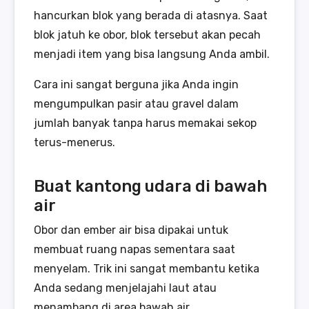
hancurkan blok yang berada di atasnya. Saat
blok jatuh ke obor, blok tersebut akan pecah
menjadi item yang bisa langsung Anda ambil.
Cara ini sangat berguna jika Anda ingin
mengumpulkan pasir atau gravel dalam
jumlah banyak tanpa harus memakai sekop
terus-menerus.
Buat kantong udara di bawah
air
Obor dan ember air bisa dipakai untuk
membuat ruang napas sementara saat
menyelam. Trik ini sangat membantu ketika
Anda sedang menjelajahi laut atau
menambang di area bawah air.