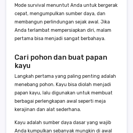
Mode survival menuntut Anda untuk bergerak
cepat, mengumpulkan sumber daya, dan
membangun perlindungan sejak awal. Jika
Anda terlambat mempersiapkan diri, malam
pertama bisa menjadi sangat berbahaya.
Cari pohon dan buat papan
kayu
Langkah pertama yang paling penting adalah
menebang pohon. Kayu bisa diolah menjadi
papan kayu, lalu digunakan untuk membuat
berbagai perlengkapan awal seperti meja
kerajinan dan alat sederhana.
Kayu adalah sumber daya dasar yang wajib
Anda kumpulkan sebanyak mungkin di awal