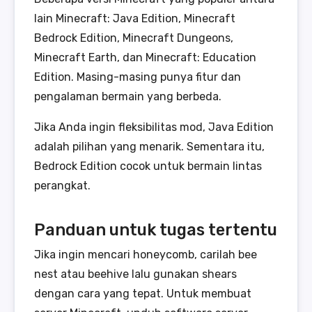
lain Minecraft: Java Edition, Minecraft
Bedrock Edition, Minecraft Dungeons,
Minecraft Earth, dan Minecraft: Education
Edition. Masing-masing punya fitur dan
pengalaman bermain yang berbeda.
Jika Anda ingin fleksibilitas mod, Java Edition
adalah pilihan yang menarik. Sementara itu,
Bedrock Edition cocok untuk bermain lintas
perangkat.
Panduan untuk tugas tertentu
Jika ingin mencari honeycomb, carilah bee
nest atau beehive lalu gunakan shears
dengan cara yang tepat. Untuk membuat