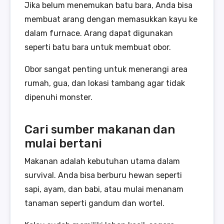
Jika belum menemukan batu bara, Anda bisa
membuat arang dengan memasukkan kayu ke
dalam furnace. Arang dapat digunakan
seperti batu bara untuk membuat obor.
Obor sangat penting untuk menerangi area
rumah, gua, dan lokasi tambang agar tidak
dipenuhi monster.
Cari sumber makanan dan
mulai bertani
Makanan adalah kebutuhan utama dalam
survival. Anda bisa berburu hewan seperti
sapi, ayam, dan babi, atau mulai menanam
tanaman seperti gandum dan wortel.