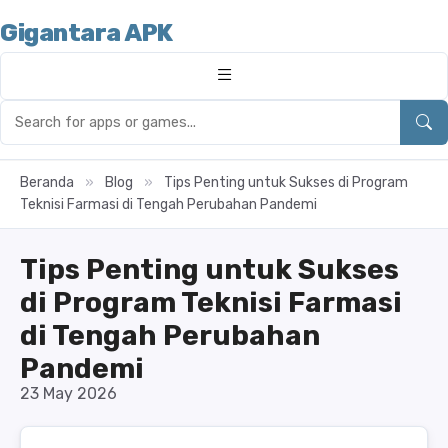
Gigantara APK
Beranda
»
Blog
»
Tips Penting untuk Sukses di Program
Teknisi Farmasi di Tengah Perubahan Pandemi
Tips Penting untuk Sukses
di Program Teknisi Farmasi
di Tengah Perubahan
Pandemi
23 May 2026