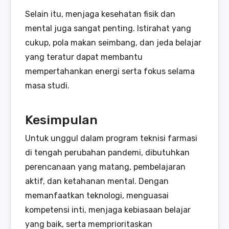
Selain itu, menjaga kesehatan fisik dan
mental juga sangat penting. Istirahat yang
cukup, pola makan seimbang, dan jeda belajar
yang teratur dapat membantu
mempertahankan energi serta fokus selama
masa studi.
Kesimpulan
Untuk unggul dalam program teknisi farmasi
di tengah perubahan pandemi, dibutuhkan
perencanaan yang matang, pembelajaran
aktif, dan ketahanan mental. Dengan
memanfaatkan teknologi, menguasai
kompetensi inti, menjaga kebiasaan belajar
yang baik, serta memprioritaskan