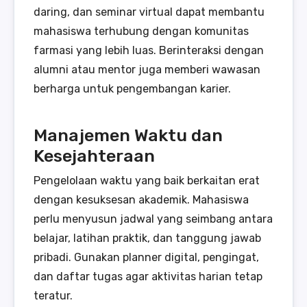
daring, dan seminar virtual dapat membantu
mahasiswa terhubung dengan komunitas
farmasi yang lebih luas. Berinteraksi dengan
alumni atau mentor juga memberi wawasan
berharga untuk pengembangan karier.
Manajemen Waktu dan
Kesejahteraan
Pengelolaan waktu yang baik berkaitan erat
dengan kesuksesan akademik. Mahasiswa
perlu menyusun jadwal yang seimbang antara
belajar, latihan praktik, dan tanggung jawab
pribadi. Gunakan planner digital, pengingat,
dan daftar tugas agar aktivitas harian tetap
teratur.