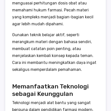
menguasai perhitungan dosis obat atau
memahami hukum farmasi. Pecah materi
yang kompleks menjadi bagian-bagian kecil
agar lebih mudah dipahami.
Gunakan teknik belajar aktif, seperti
merangkum materi dengan bahasa sendiri,
membuat catatan poin penting, atau
menjelaskan kembali konsep kepada teman.
Cara ini membantu meningkatkan daya ingat
sekaligus memperdalam pemahaman.
Memanfaatkan Teknologi
sebagai Keunggulan
Teknologi menjadi alat bantu yang sangat
berguna dalam pendidikan farmasi modern.