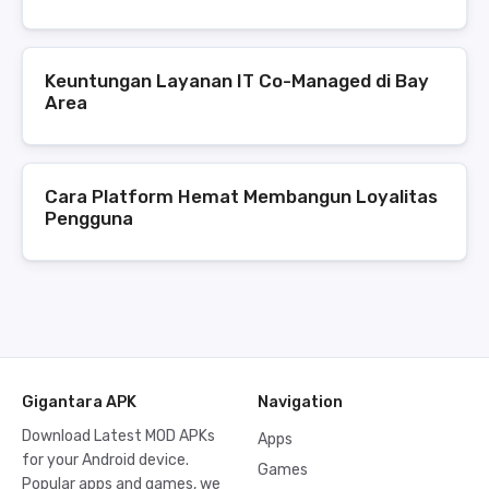
Keuntungan Layanan IT Co-Managed di Bay
Area
Cara Platform Hemat Membangun Loyalitas
Pengguna
Gigantara APK
Navigation
Download Latest MOD APKs
Apps
for your Android device.
Games
Popular apps and games, we