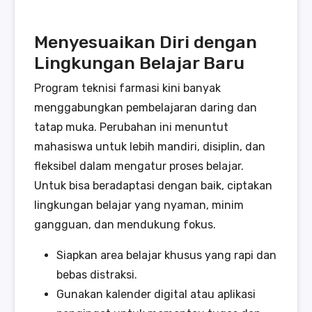
Menyesuaikan Diri dengan
Lingkungan Belajar Baru
Program teknisi farmasi kini banyak
menggabungkan pembelajaran daring dan
tatap muka. Perubahan ini menuntut
mahasiswa untuk lebih mandiri, disiplin, dan
fleksibel dalam mengatur proses belajar.
Untuk bisa beradaptasi dengan baik, ciptakan
lingkungan belajar yang nyaman, minim
gangguan, dan mendukung fokus.
Siapkan area belajar khusus yang rapi dan
bebas distraksi.
Gunakan kalender digital atau aplikasi