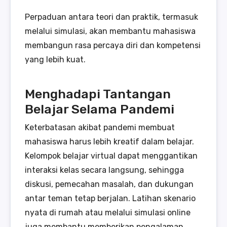
Perpaduan antara teori dan praktik, termasuk
melalui simulasi, akan membantu mahasiswa
membangun rasa percaya diri dan kompetensi
yang lebih kuat.
Menghadapi Tantangan
Belajar Selama Pandemi
Keterbatasan akibat pandemi membuat
mahasiswa harus lebih kreatif dalam belajar.
Kelompok belajar virtual dapat menggantikan
interaksi kelas secara langsung, sehingga
diskusi, pemecahan masalah, dan dukungan
antar teman tetap berjalan. Latihan skenario
nyata di rumah atau melalui simulasi online
juga membantu memberikan pengalaman