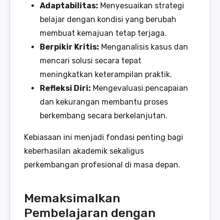
Adaptabilitas:
Menyesuaikan strategi
belajar dengan kondisi yang berubah
membuat kemajuan tetap terjaga.
Berpikir Kritis:
Menganalisis kasus dan
mencari solusi secara tepat
meningkatkan keterampilan praktik.
Refleksi Diri:
Mengevaluasi pencapaian
dan kekurangan membantu proses
berkembang secara berkelanjutan.
Kebiasaan ini menjadi fondasi penting bagi
keberhasilan akademik sekaligus
perkembangan profesional di masa depan.
Memaksimalkan
Pembelajaran dengan