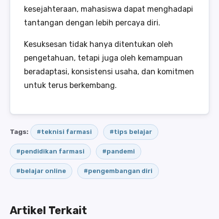
kesejahteraan, mahasiswa dapat menghadapi
tantangan dengan lebih percaya diri.
Kesuksesan tidak hanya ditentukan oleh
pengetahuan, tetapi juga oleh kemampuan
beradaptasi, konsistensi usaha, dan komitmen
untuk terus berkembang.
Tags:
#teknisi farmasi
#tips belajar
#pendidikan farmasi
#pandemi
#belajar online
#pengembangan diri
Artikel Terkait