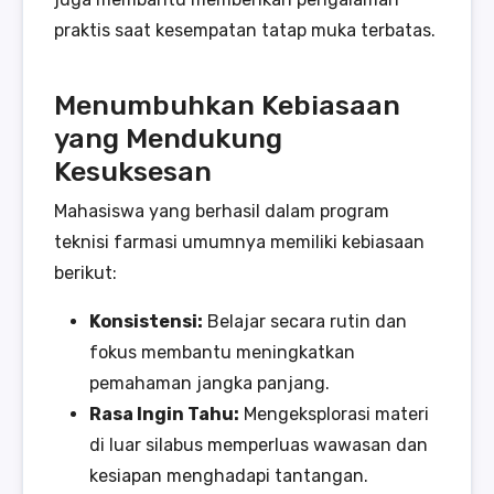
praktis saat kesempatan tatap muka terbatas.
Menumbuhkan Kebiasaan
yang Mendukung
Kesuksesan
Mahasiswa yang berhasil dalam program
teknisi farmasi umumnya memiliki kebiasaan
berikut:
Konsistensi:
Belajar secara rutin dan
fokus membantu meningkatkan
pemahaman jangka panjang.
Rasa Ingin Tahu:
Mengeksplorasi materi
di luar silabus memperluas wawasan dan
kesiapan menghadapi tantangan.