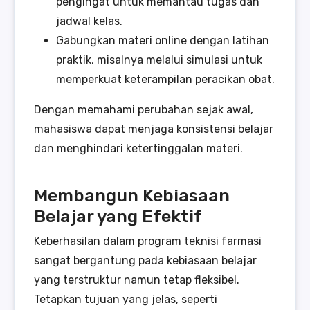
pengingat untuk memantau tugas dan
jadwal kelas.
Gabungkan materi online dengan latihan
praktik, misalnya melalui simulasi untuk
memperkuat keterampilan peracikan obat.
Dengan memahami perubahan sejak awal,
mahasiswa dapat menjaga konsistensi belajar
dan menghindari ketertinggalan materi.
Membangun Kebiasaan
Belajar yang Efektif
Keberhasilan dalam program teknisi farmasi
sangat bergantung pada kebiasaan belajar
yang terstruktur namun tetap fleksibel.
Tetapkan tujuan yang jelas, seperti