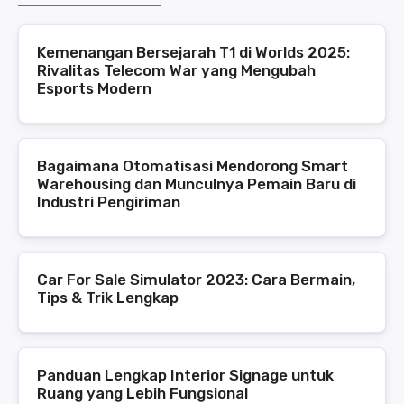
Kemenangan Bersejarah T1 di Worlds 2025:
Rivalitas Telecom War yang Mengubah
Esports Modern
Bagaimana Otomatisasi Mendorong Smart
Warehousing dan Munculnya Pemain Baru di
Industri Pengiriman
Car For Sale Simulator 2023: Cara Bermain,
Tips & Trik Lengkap
Panduan Lengkap Interior Signage untuk
Ruang yang Lebih Fungsional