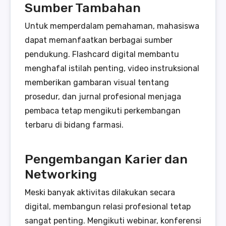
Sumber Tambahan
Untuk memperdalam pemahaman, mahasiswa
dapat memanfaatkan berbagai sumber
pendukung. Flashcard digital membantu
menghafal istilah penting, video instruksional
memberikan gambaran visual tentang
prosedur, dan jurnal profesional menjaga
pembaca tetap mengikuti perkembangan
terbaru di bidang farmasi.
Pengembangan Karier dan
Networking
Meski banyak aktivitas dilakukan secara
digital, membangun relasi profesional tetap
sangat penting. Mengikuti webinar, konferensi