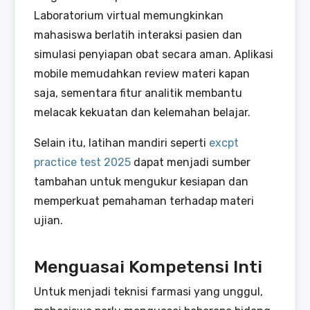
Laboratorium virtual memungkinkan
mahasiswa berlatih interaksi pasien dan
simulasi penyiapan obat secara aman. Aplikasi
mobile memudahkan review materi kapan
saja, sementara fitur analitik membantu
melacak kekuatan dan kelemahan belajar.
Selain itu, latihan mandiri seperti
excpt
practice test 2025
dapat menjadi sumber
tambahan untuk mengukur kesiapan dan
memperkuat pemahaman terhadap materi
ujian.
Menguasai Kompetensi Inti
Untuk menjadi teknisi farmasi yang unggul,