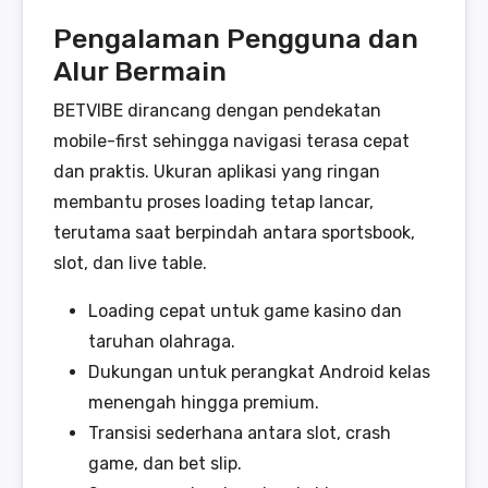
Pengalaman Pengguna dan
Alur Bermain
BETVIBE dirancang dengan pendekatan
mobile-first sehingga navigasi terasa cepat
dan praktis. Ukuran aplikasi yang ringan
membantu proses loading tetap lancar,
terutama saat berpindah antara sportsbook,
slot, dan live table.
Loading cepat untuk game kasino dan
taruhan olahraga.
Dukungan untuk perangkat Android kelas
menengah hingga premium.
Transisi sederhana antara slot, crash
game, dan bet slip.