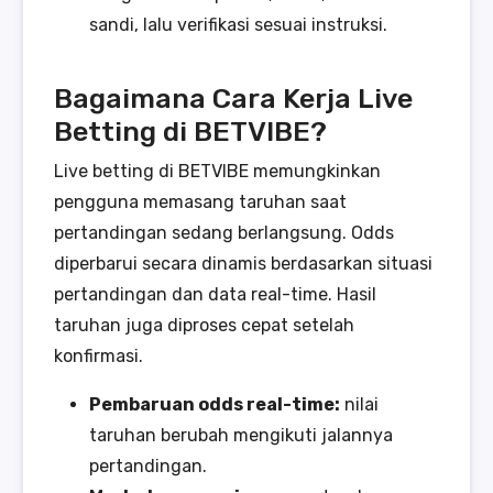
sandi, lalu verifikasi sesuai instruksi.
Bagaimana Cara Kerja Live
Betting di BETVIBE?
Live betting di BETVIBE memungkinkan
pengguna memasang taruhan saat
pertandingan sedang berlangsung. Odds
diperbarui secara dinamis berdasarkan situasi
pertandingan dan data real-time. Hasil
taruhan juga diproses cepat setelah
konfirmasi.
Pembaruan odds real-time:
nilai
taruhan berubah mengikuti jalannya
pertandingan.