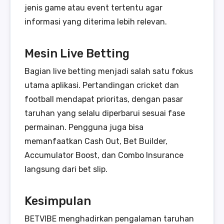
jenis game atau event tertentu agar
informasi yang diterima lebih relevan.
Mesin Live Betting
Bagian live betting menjadi salah satu fokus
utama aplikasi. Pertandingan cricket dan
football mendapat prioritas, dengan pasar
taruhan yang selalu diperbarui sesuai fase
permainan. Pengguna juga bisa
memanfaatkan Cash Out, Bet Builder,
Accumulator Boost, dan Combo Insurance
langsung dari bet slip.
Kesimpulan
BETVIBE menghadirkan pengalaman taruhan