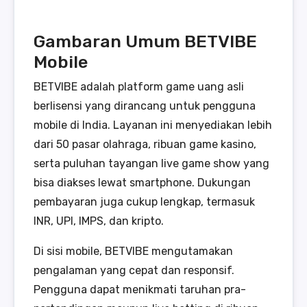
Gambaran Umum BETVIBE
Mobile
BETVIBE adalah platform game uang asli
berlisensi yang dirancang untuk pengguna
mobile di India. Layanan ini menyediakan lebih
dari 50 pasar olahraga, ribuan game kasino,
serta puluhan tayangan live game show yang
bisa diakses lewat smartphone. Dukungan
pembayaran juga cukup lengkap, termasuk
INR, UPI, IMPS, dan kripto.
Di sisi mobile, BETVIBE mengutamakan
pengalaman yang cepat dan responsif.
Pengguna dapat menikmati taruhan pra-