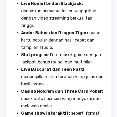
Live Roulette dan Blackjack:
dimainkan bersama dealer sungguhan
dengan video streaming berkualitas
tinggi.
Andar Bahar dan Dragon Tiger:
game
kartu populer dengan hasil cepat dan
tampilan studio.
Slot progresif:
termasuk game dengan
jackpot, bonus round, dan multiplier.
Live Baccarat dan Teen Patti:
menampilkan area taruhan yang jelas dan
hasil instan.
Casino Hold’em dan Three Card Poker:
cocok untuk pemain yang menyukai duel
melawan dealer.
Game show interaktif:
seperti format