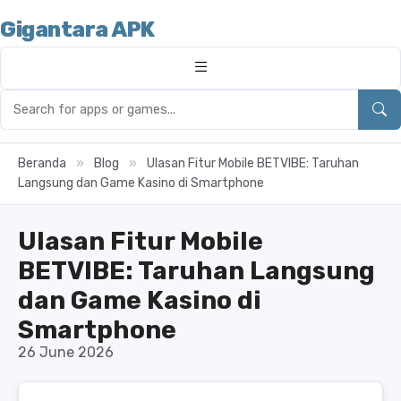
Gigantara APK
Beranda
»
Blog
»
Ulasan Fitur Mobile BETVIBE: Taruhan
Langsung dan Game Kasino di Smartphone
Ulasan Fitur Mobile
BETVIBE: Taruhan Langsung
dan Game Kasino di
Smartphone
26 June 2026