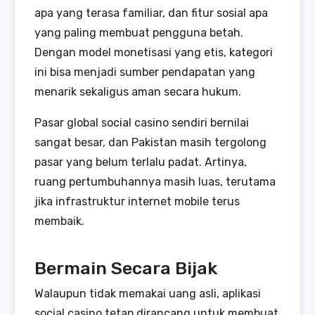
apa yang terasa familiar, dan fitur sosial apa
yang paling membuat pengguna betah.
Dengan model monetisasi yang etis, kategori
ini bisa menjadi sumber pendapatan yang
menarik sekaligus aman secara hukum.
Pasar global social casino sendiri bernilai
sangat besar, dan Pakistan masih tergolong
pasar yang belum terlalu padat. Artinya,
ruang pertumbuhannya masih luas, terutama
jika infrastruktur internet mobile terus
membaik.
Bermain Secara Bijak
Walaupun tidak memakai uang asli, aplikasi
social casino tetap dirancang untuk membuat