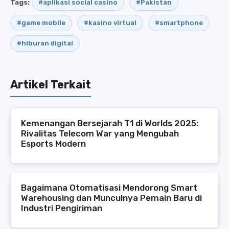
Tags:
#aplikasi social casino
#Pakistan
#game mobile
#kasino virtual
#smartphone
#hiburan digital
Artikel Terkait
Kemenangan Bersejarah T1 di Worlds 2025:
Rivalitas Telecom War yang Mengubah
Esports Modern
Bagaimana Otomatisasi Mendorong Smart
Warehousing dan Munculnya Pemain Baru di
Industri Pengiriman