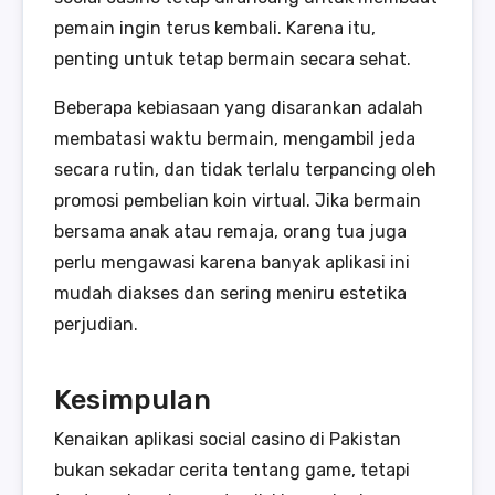
pemain ingin terus kembali. Karena itu,
penting untuk tetap bermain secara sehat.
Beberapa kebiasaan yang disarankan adalah
membatasi waktu bermain, mengambil jeda
secara rutin, dan tidak terlalu terpancing oleh
promosi pembelian koin virtual. Jika bermain
bersama anak atau remaja, orang tua juga
perlu mengawasi karena banyak aplikasi ini
mudah diakses dan sering meniru estetika
perjudian.
Kesimpulan
Kenaikan aplikasi social casino di Pakistan
bukan sekadar cerita tentang game, tetapi