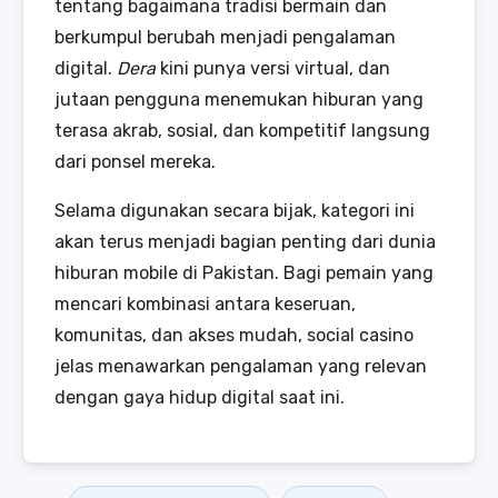
tentang bagaimana tradisi bermain dan
berkumpul berubah menjadi pengalaman
digital.
Dera
kini punya versi virtual, dan
jutaan pengguna menemukan hiburan yang
terasa akrab, sosial, dan kompetitif langsung
dari ponsel mereka.
Selama digunakan secara bijak, kategori ini
akan terus menjadi bagian penting dari dunia
hiburan mobile di Pakistan. Bagi pemain yang
mencari kombinasi antara keseruan,
komunitas, dan akses mudah, social casino
jelas menawarkan pengalaman yang relevan
dengan gaya hidup digital saat ini.