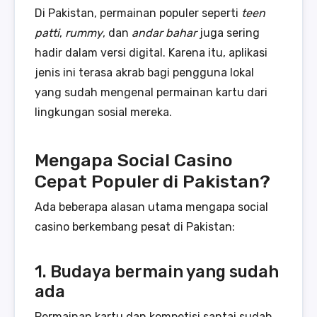
Di Pakistan, permainan populer seperti
teen
patti
,
rummy
, dan
andar bahar
juga sering
hadir dalam versi digital. Karena itu, aplikasi
jenis ini terasa akrab bagi pengguna lokal
yang sudah mengenal permainan kartu dari
lingkungan sosial mereka.
Mengapa Social Casino
Cepat Populer di Pakistan?
Ada beberapa alasan utama mengapa social
casino berkembang pesat di Pakistan:
1. Budaya bermain yang sudah
ada
Permainan kartu dan kompetisi santai sudah