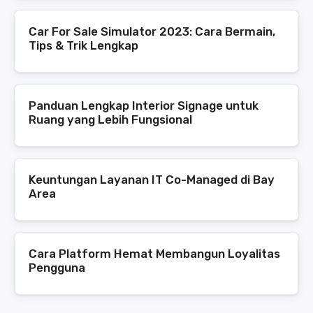
Car For Sale Simulator 2023: Cara Bermain,
Tips & Trik Lengkap
Panduan Lengkap Interior Signage untuk
Ruang yang Lebih Fungsional
Keuntungan Layanan IT Co-Managed di Bay
Area
Cara Platform Hemat Membangun Loyalitas
Pengguna