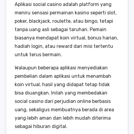
Aplikasi social casino adalah platform yang
meniru sensasi permainan kasino seperti slot,
poker, blackjack, roulette, atau bingo, tetapi
tanpa uang asli sebagai taruhan. Pemain
biasanya mendapat koin virtual, bonus harian,
hadiah login, atau reward dari misi tertentu
untuk terus bermain.
Walaupun beberapa aplikasi menyediakan
pembelian dalam aplikasi untuk menambah
koin virtual, hasil yang didapat tetap tidak
bisa diuangkan. Inilah yang membedakan
social casino dari perjudian online berbasis
uang, sekaligus membuatnya berada di area
yang lebih aman dan lebih mudah diterima
sebagai hiburan digital.