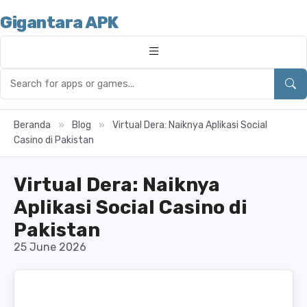
Gigantara APK
Beranda
»
Blog
»
Virtual Dera: Naiknya Aplikasi Social
Casino di Pakistan
Virtual Dera: Naiknya
Aplikasi Social Casino di
Pakistan
25 June 2026